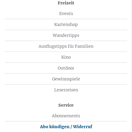
Freizeit
Events
Kartenshop
Wandertipps
Ausflugstipps für Familien
Kino
Outdoor
Gewinnspiele
Leserreisen
Service
Abonnements
Abo kündigen / Widerruf