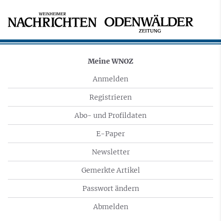
Meine WNOZ
Anmelden
Registrieren
Abo- und Profildaten
E-Paper
Newsletter
Gemerkte Artikel
Passwort ändern
Abmelden