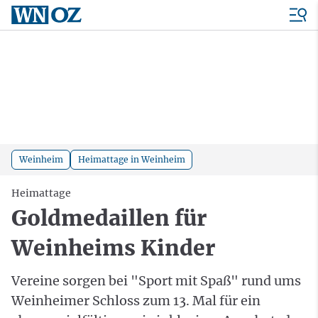
Weinheim
Heimattage in Weinheim
Heimattage
Goldmedaillen für
Weinheims Kinder
Vereine sorgen bei "Sport mit Spaß" rund ums
Weinheimer Schloss zum 13. Mal für ein