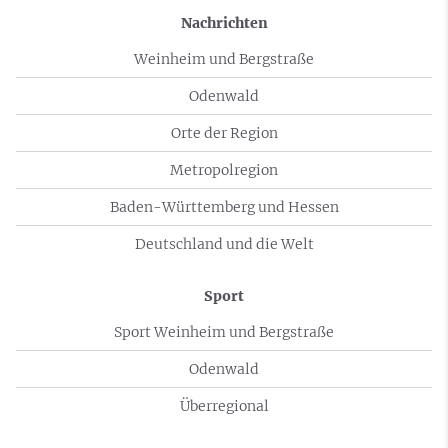
Nachrichten
Weinheim und Bergstraße
Odenwald
Orte der Region
Metropolregion
Baden-Württemberg und Hessen
Deutschland und die Welt
Sport
Sport Weinheim und Bergstraße
Odenwald
Überregional