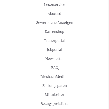
Leserservice
Abocard
Gewerbliche Anzeigen
Kartenshop
Trauerportal
Jobportal
Newsletter
FAQ
DiesbachMedien
Zeitungspaten
Mitarbeiter
Bezugspreisliste