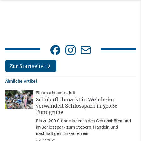
Zur Startseite
Ähnliche Artikel
Flohmarkt am 11. Juli
Schülerflohmarkt in Weinheim
verwandelt Schlosspark in große
Fundgrube
Bis zu 200 Stände laden in den Schlosshöfen und
im Schlosspark zum Stöbern, Handeln und
nachhaltigen Einkaufen ein.
07.07.2026