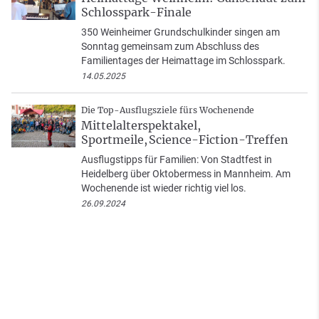
Schlosspark-Finale
350 Weinheimer Grundschulkinder singen am
Sonntag gemeinsam zum Abschluss des
Familientages der Heimattage im Schlosspark.
14.05.2025
Die Top-Ausflugsziele fürs Wochenende
Mittelalterspektakel,
Sportmeile, Science-Fiction-Treffen
Ausflugstipps für Familien: Von Stadtfest in
Heidelberg über Oktobermess in Mannheim. Am
Wochenende ist wieder richtig viel los.
26.09.2024