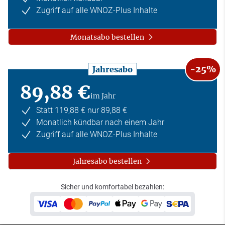
Zugriff auf alle WNOZ-Plus Inhalte
Monatsabo bestellen
-25%
Jahresabo
89,88 €
im Jahr
Statt 119,88 € nur 89,88 €
Monatlich kündbar nach einem Jahr
Zugriff auf alle WNOZ-Plus Inhalte
Jahresabo bestellen
Sicher und komfortabel bezahlen: