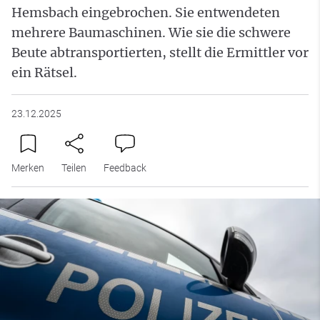
Hemsbach eingebrochen. Sie entwendeten
mehrere Baumaschinen. Wie sie die schwere
Beute abtransportierten, stellt die Ermittler vor
ein Rätsel.
23.12.2025
Merken
Teilen
Feedback