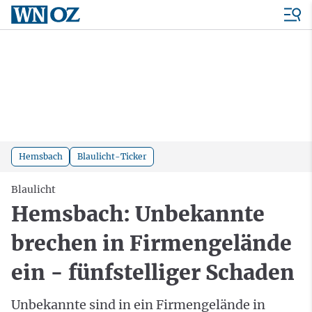
Hemsbach
Blaulicht-Ticker
Blaulicht
Hemsbach: Unbekannte
brechen in Firmengelände
ein - fünfstelliger Schaden
Unbekannte sind in ein Firmengelände in