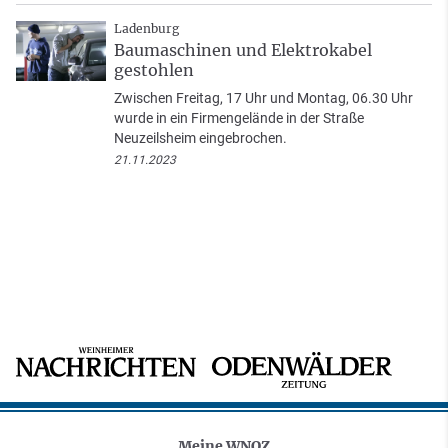
Ladenburg
Baumaschinen und Elektrokabel
gestohlen
Zwischen Freitag, 17 Uhr und Montag, 06.30 Uhr
wurde in ein Firmengelände in der Straße
Neuzeilsheim eingebrochen.
21.11.2023
Meine WNOZ