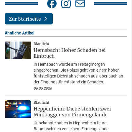
Zur Startseite
Ähnliche Artikel
Blaulicht
Hemsbach: Hoher Schaden bei
Einbruch
In Hemsbach wurde am Freitagmorgen
eingebrochen. Die Polizei geht von einem hohen
fünfstelligen Diebstahlschaden aus, aber auch an
der Eingangstür entstand ein Schaden.
06.05.2026
Blaulicht
Heppenheim: Diebe stehlen zwei
Minibagger von Firmengelände
Unbekannte haben in Heppenheim teure
Baumaschinen von einem Firmengelände