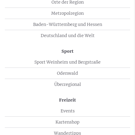
Orte der Region
Metropolregion
Baden-Württemberg und Hessen
Deutschland und die Welt
Sport
Sport Weinheim und Bergstraße
Odenwald
Überregional
Freizeit
Events
Kartenshop
Wandertipps