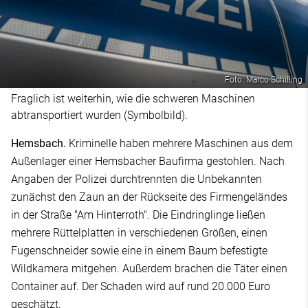
Foto: Marco Schilling
Fraglich ist weiterhin, wie die schweren Maschinen
abtransportiert wurden (Symbolbild).
Hemsbach.
Kriminelle haben mehrere Maschinen aus dem
Außenlager einer Hemsbacher Baufirma gestohlen. Nach
Angaben der Polizei durchtrennten die Unbekannten
zunächst den Zaun an der Rückseite des Firmengeländes
in der Straße "Am Hinterroth". Die Eindringlinge ließen
mehrere Rüttelplatten in verschiedenen Größen, einen
Fugenschneider sowie eine in einem Baum befestigte
Wildkamera mitgehen. Außerdem brachen die Täter einen
Container auf. Der Schaden wird auf rund 20.000 Euro
geschätzt.