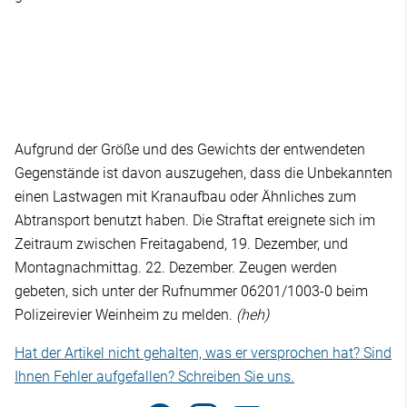
Aufgrund der Größe und des Gewichts der entwendeten
Gegenstände ist davon auszugehen, dass die Unbekannten
einen Lastwagen mit Kranaufbau oder Ähnliches zum
Abtransport benutzt haben. Die Straftat ereignete sich im
Zeitraum zwischen Freitagabend, 19. Dezember, und
Montagnachmittag. 22. Dezember. Zeugen werden
gebeten, sich unter der Rufnummer 06201/1003-0 beim
Polizeirevier Weinheim zu melden.
(heh)
Hat der Artikel nicht gehalten, was er versprochen hat? Sind
Ihnen Fehler aufgefallen? Schreiben Sie uns.