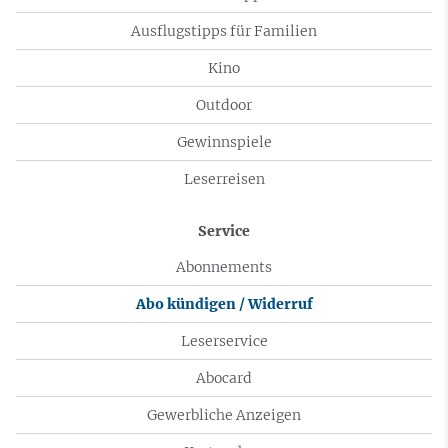
Ausflugstipps für Familien
Kino
Outdoor
Gewinnspiele
Leserreisen
Service
Abonnements
Abo kündigen / Widerruf
Leserservice
Abocard
Gewerbliche Anzeigen