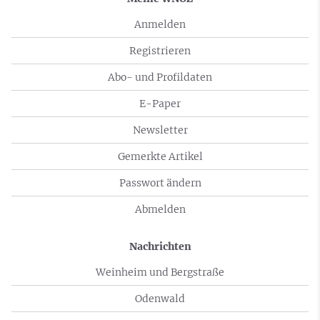
Anmelden
Registrieren
Abo- und Profildaten
E-Paper
Newsletter
Gemerkte Artikel
Passwort ändern
Abmelden
Nachrichten
Weinheim und Bergstraße
Odenwald