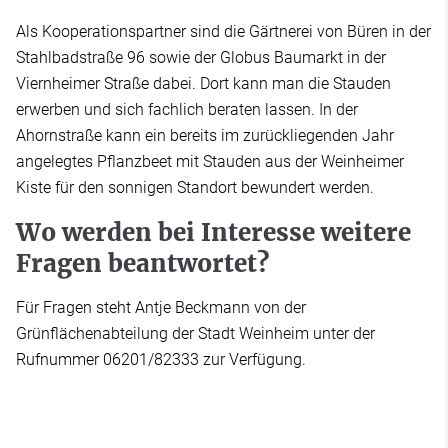
Als Kooperationspartner sind die Gärtnerei von Büren in der
Stahlbadstraße 96 sowie der Globus Baumarkt in der
Viernheimer Straße dabei. Dort kann man die Stauden
erwerben und sich fachlich beraten lassen. In der
Ahornstraße kann ein bereits im zurückliegenden Jahr
angelegtes Pflanzbeet mit Stauden aus der Weinheimer
Kiste für den sonnigen Standort bewundert werden.
Wo werden bei Interesse weitere
Fragen beantwortet?
Für Fragen steht Antje Beckmann von der
Grünflächenabteilung der Stadt Weinheim unter der
Rufnummer 06201/82333 zur Verfügung.