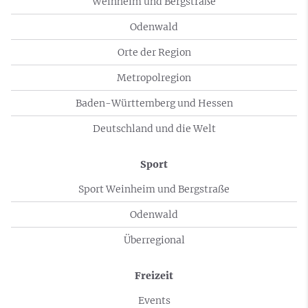
Weinheim und Bergstraße
Odenwald
Orte der Region
Metropolregion
Baden-Württemberg und Hessen
Deutschland und die Welt
Sport
Sport Weinheim und Bergstraße
Odenwald
Überregional
Freizeit
Events