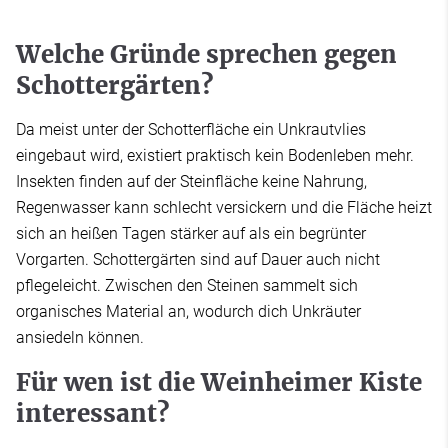
Welche Gründe sprechen gegen
Schottergärten?
Da meist unter der Schotterfläche ein Unkrautvlies
eingebaut wird, existiert praktisch kein Bodenleben mehr.
Insekten finden auf der Steinfläche keine Nahrung,
Regenwasser kann schlecht versickern und die Fläche heizt
sich an heißen Tagen stärker auf als ein begrünter
Vorgarten. Schottergärten sind auf Dauer auch nicht
pflegeleicht. Zwischen den Steinen sammelt sich
organisches Material an, wodurch dich Unkräuter
ansiedeln können.
Für wen ist die Weinheimer Kiste
interessant?