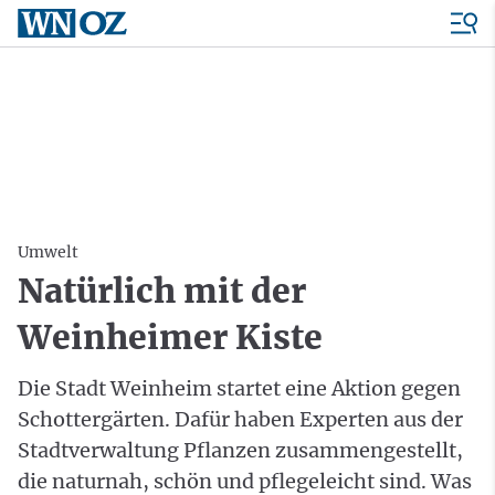
Umwelt
Natürlich mit der
Weinheimer Kiste
Die Stadt Weinheim startet eine Aktion gegen
Schottergärten. Dafür haben Experten aus der
Stadtverwaltung Pflanzen zusammengestellt,
die naturnah, schön und pflegeleicht sind. Was