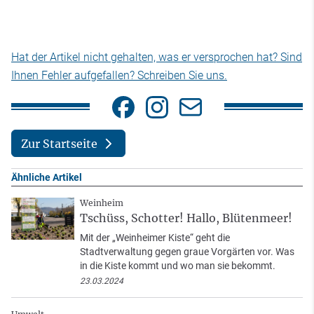
Hat der Artikel nicht gehalten, was er versprochen hat? Sind
Ihnen Fehler aufgefallen? Schreiben Sie uns.
Zur Startseite
Ähnliche Artikel
Weinheim
Tschüss, Schotter! Hallo, Blütenmeer!
Mit der „Weinheimer Kiste“ geht die
Stadtverwaltung gegen graue Vorgärten vor. Was
in die Kiste kommt und wo man sie bekommt.
23.03.2024