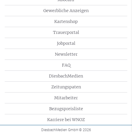
Gewerbliche Anzeigen
Kartenshop
Trauerportal
Jobportal
Newsletter
FAQ
DiesbachMedien
Zeitungspaten
Mitarbeiter
Bezugspreisliste
Karriere bei WNOZ
DiesbachMedien GmbH
© 2026