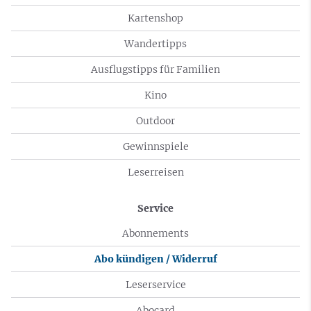
Kartenshop
Wandertipps
Ausflugstipps für Familien
Kino
Outdoor
Gewinnspiele
Leserreisen
Service
Abonnements
Abo kündigen / Widerruf
Leserservice
Abocard