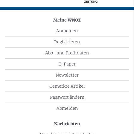
Meine WNOZ
Anmelden
Registrieren
Abo- und Profildaten
E-Paper
Newsletter
Gemerkte Artikel
Passwort ändern
Abmelden
Nachrichten