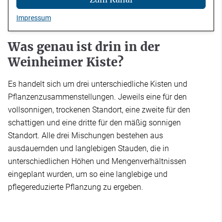
Impressum
Was genau ist drin in der
Weinheimer Kiste?
Es handelt sich um drei unterschiedliche Kisten und
Pflanzenzusammenstellungen. Jeweils eine für den
vollsonnigen, trockenen Standort, eine zweite für den
schattigen und eine dritte für den mäßig sonnigen
Standort. Alle drei Mischungen bestehen aus
ausdauernden und langlebigen Stauden, die in
unterschiedlichen Höhen und Mengenverhältnissen
eingeplant wurden, um so eine langlebige und
pflegereduzierte Pflanzung zu ergeben.