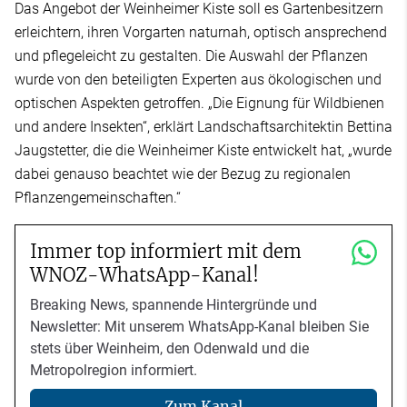
Das Angebot der Weinheimer Kiste soll es Gartenbesitzern
erleichtern, ihren Vorgarten naturnah, optisch ansprechend
und pflegeleicht zu gestalten. Die Auswahl der Pflanzen
wurde von den beteiligten Experten aus ökologischen und
optischen Aspekten getroffen. „Die Eignung für Wildbienen
und andere Insekten“, erklärt Landschaftsarchitektin Bettina
Jaugstetter, die die Weinheimer Kiste entwickelt hat, „wurde
dabei genauso beachtet wie der Bezug zu regionalen
Pflanzengemeinschaften.“
Immer top informiert mit dem
WNOZ-WhatsApp-Kanal!
Breaking News, spannende Hintergründe und
Newsletter: Mit unserem WhatsApp-Kanal bleiben Sie
stets über Weinheim, den Odenwald und die
Metropolregion informiert.
Zum Kanal