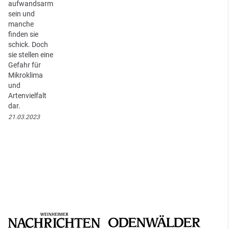
aufwandsarm
sein und
manche
finden sie
schick. Doch
sie stellen eine
Gefahr für
Mikroklima
und
Artenvielfalt
dar.
21.03.2023