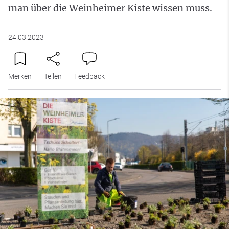
man über die Weinheimer Kiste wissen muss.
24.03.2023
Merken
Teilen
Feedback