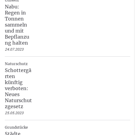
Umwelt
Nabu:
Regen in
Tonnen
sammeln
und mit
Bepflanzu
ng halten
24.07.2023
Naturschutz
Schottergä
rten
künftig
verboten:
Neues
Naturschut
zgesetz
25.05.2023
Grundstücke
Städte