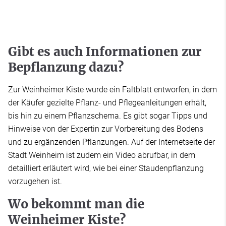
Gibt es auch Informationen zur
Bepflanzung dazu?
Zur Weinheimer Kiste wurde ein Faltblatt entworfen, in dem
der Käufer gezielte Pflanz- und Pflegeanleitungen erhält,
bis hin zu einem Pflanzschema. Es gibt sogar Tipps und
Hinweise von der Expertin zur Vorbereitung des Bodens
und zu ergänzenden Pflanzungen. Auf der Internetseite der
Stadt Weinheim ist zudem ein Video abrufbar, in dem
detailliert erläutert wird, wie bei einer Staudenpflanzung
vorzugehen ist.
Wo bekommt man die
Weinheimer Kiste?