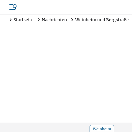
Startseite
Nachrichten
Weinheim und Bergstraße
Weinheim