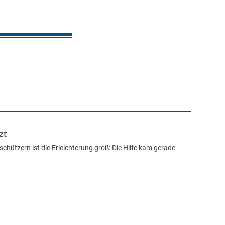
zt
schützern ist die Erleichterung groß: Die Hilfe kam gerade