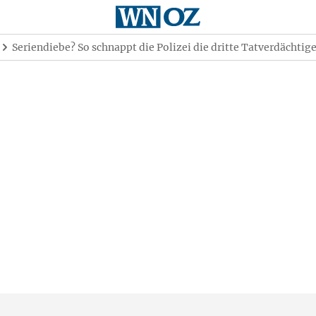
Seriendiebe? So schnappt die Polizei die dritte Tatverdäch