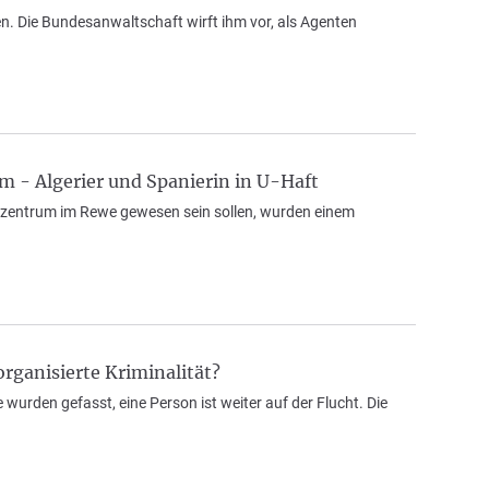
n. Die Bundesanwaltschaft wirft ihm vor, als Agenten
- Algerier und Spanierin in U-Haft
Multzentrum im Rewe gewesen sein sollen, wurden einem
rganisierte Kriminalität?
wurden gefasst, eine Person ist weiter auf der Flucht. Die