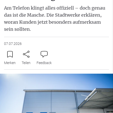
Am Telefon klingt alles offiziell – doch genau
das ist die Masche. Die Stadtwerke erklären,
woran Kunden jetzt besonders aufmerksam
sein sollten.
07.07.2026
Merken
Teilen
Feedback