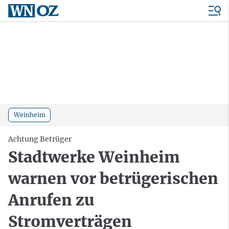
Weinheim
Achtung Betrüger
Stadtwerke Weinheim
warnen vor betrügerischen
Anrufen zu
Stromverträgen