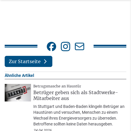
Zur Startseite
Ähnliche Artikel
Betrugsmasche an Haustür
Betrüger geben sich als Stadtwerke-
Mitarbeiter aus
In Stuttgart und Baden-Baden klingeln Betrüger an
Haustüren und versuchen, Menschen zu einem
Wechsel ihres Energieversorgers zu überreden.
Betroffene sollten keine Daten herausgeben.
24.04.2026