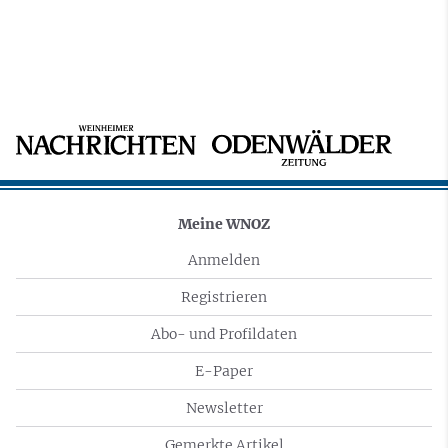
Meine WNOZ
Anmelden
Registrieren
Abo- und Profildaten
E-Paper
Newsletter
Gemerkte Artikel