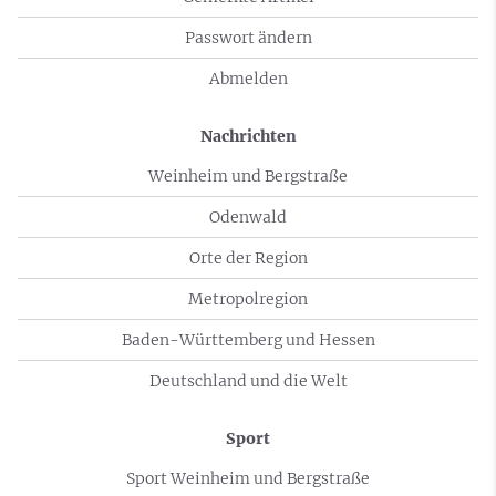
Passwort ändern
Abmelden
Nachrichten
Weinheim und Bergstraße
Odenwald
Orte der Region
Metropolregion
Baden-Württemberg und Hessen
Deutschland und die Welt
Sport
Sport Weinheim und Bergstraße