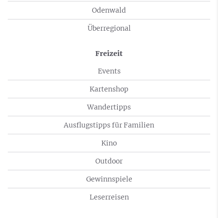
Odenwald
Überregional
Freizeit
Events
Kartenshop
Wandertipps
Ausflugstipps für Familien
Kino
Outdoor
Gewinnspiele
Leserreisen