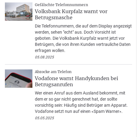
Gefälschte Telefonnummern
Volksbank Kurpfalz warnt vor
Betrugsmasche
Die Telefonnummern, die auf dem Display angezeigt
werden, sehen "echt" aus. Doch Vorsicht ist
geboten. Die Volksbank Kurpfalz warnt jetzt vor
Betrügern, die von ihren Kunden vertrauliche Daten
erfragen wollen.
05.08.2025
Abzocke am Telefon
Vodafone warnt Handykunden bei
Betrugsanrufen
Wer einen Anruf aus dem Ausland bekommt, mit
dem er so gar nicht gerechnet hat, der sollte
vorsichtig sein: Häufig sind Betrüger am Apparat.
Vodafone setzt nun auf einen «Spam Warner».
05.05.2025