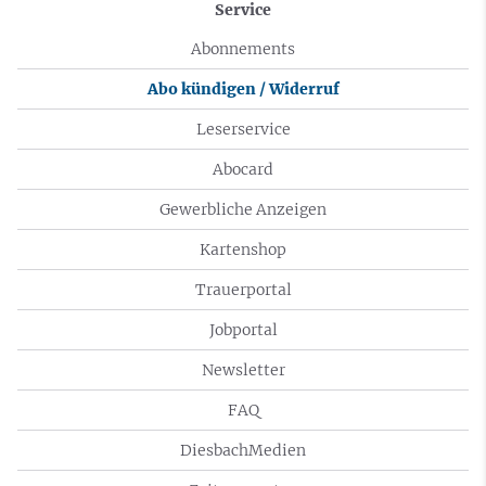
Service
Abonnements
Abo kündigen / Widerruf
Leserservice
Abocard
Gewerbliche Anzeigen
Kartenshop
Trauerportal
Jobportal
Newsletter
FAQ
DiesbachMedien