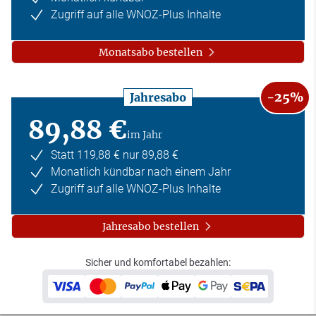
Zugriff auf alle WNOZ-Plus Inhalte
Monatsabo bestellen
-25%
Jahresabo
89,88 €
im Jahr
Statt 119,88 € nur 89,88 €
Monatlich kündbar nach einem Jahr
Zugriff auf alle WNOZ-Plus Inhalte
Jahresabo bestellen
Sicher und komfortabel bezahlen: