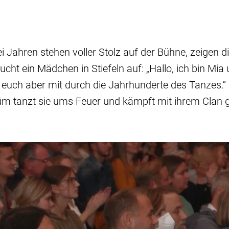
ei Jahren stehen voller Stolz auf der Bühne, zeigen d
ucht ein Mädchen in Stiefeln auf: „Hallo, ich bin Mia 
 euch aber mit durch die Jahrhunderte des Tanzes.“
üm tanzt sie ums Feuer und kämpft mit ihrem Clan 