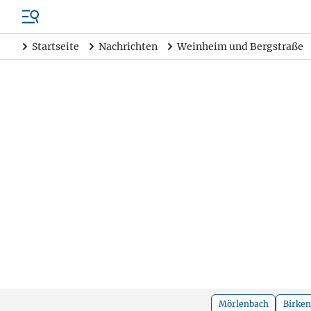
Startseite
Nachrichten
Weinheim und Bergstraße
Mörlenbach
Birke