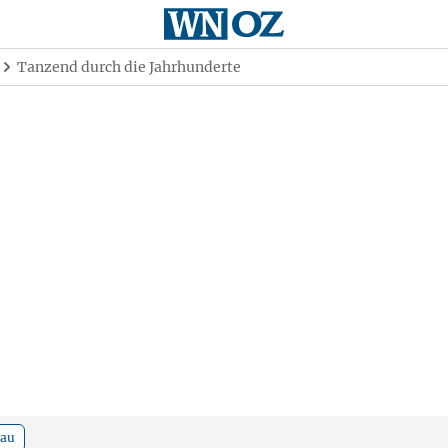
Tanzend durch die Jahrhunderte
nau