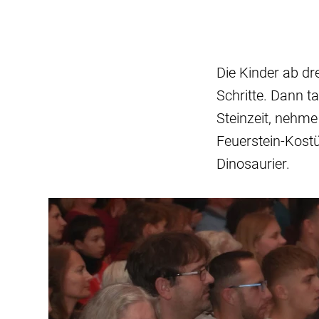
Die Kinder ab dr
Schritte. Dann ta
Steinzeit, nehme
Feuerstein-Kost
Dinosaurier.