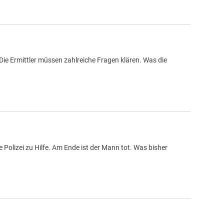
. Die Ermittler müssen zahlreiche Fragen klären. Was die
e Polizei zu Hilfe. Am Ende ist der Mann tot. Was bisher