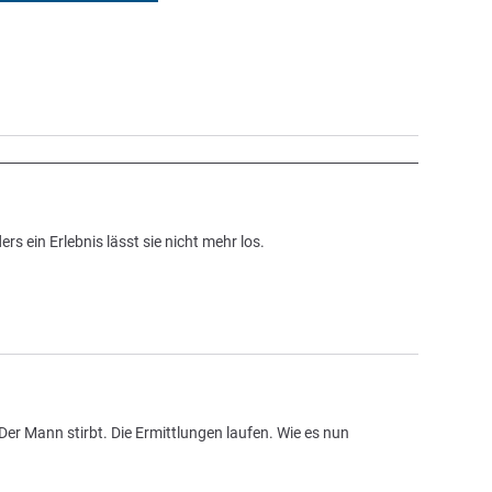
 ein Erlebnis lässt sie nicht mehr los.
. Der Mann stirbt. Die Ermittlungen laufen. Wie es nun