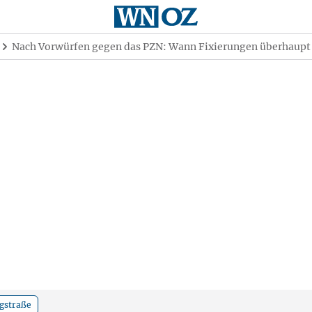
Nach Vorwürfen gegen das PZN: Wann Fixierungen überhaupt 
rgstraße