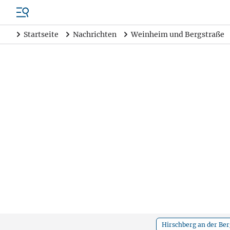
Startseite
Nachrichten
Weinheim und Bergstraße
Hirschberg an der Be