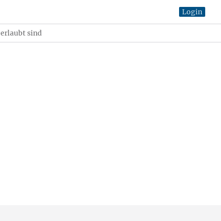
Login
erlaubt sind