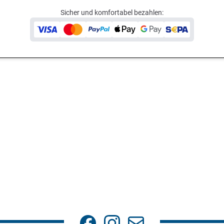
Sicher und komfortabel bezahlen: