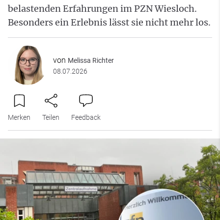
belastenden Erfahrungen im PZN Wiesloch.
Besonders ein Erlebnis lässt sie nicht mehr los.
von
Melissa Richter
08.07.2026
Merken
Teilen
Feedback