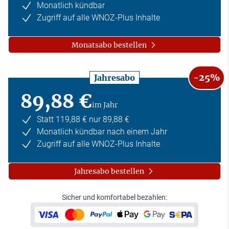
Monatlich kündbar
Zugriff auf alle WNOZ-Plus Inhalte
Monatsabo bestellen
-25%
Jahresabo
89,88 €
im Jahr
Statt 119,88 € nur 89,88 €
Monatlich kündbar nach einem Jahr
Zugriff auf alle WNOZ-Plus Inhalte
Jahresabo bestellen
Sicher und komfortabel bezahlen: