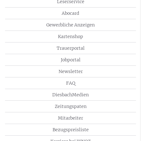
Leserservice
Abocard
Gewerbliche Anzeigen
Kartenshop
Trauerportal
Jobportal
Newsletter
FAQ
DiesbachMedien
Zeitungspaten
Mitarbeiter
Bezugspreisliste