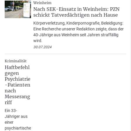
Weinheim
Nach SEK-Einsatz in Weinheim: PZN
schickt Tatverdächtigen nach Hause
Körperverletzung, Kinderpornografie, Beleidigung:
Eine Recherche unserer Redaktion zeigte, dass der
40-Jährige aus Weinheim seit Jahren straffällig
wird.
30.07.2024
Kriminalität
Haftbefehl
gegen
Psychiatrie
-Patienten
nach
Messerang
riff
Ein 33-
Jähriger aus
einer
psychiartische