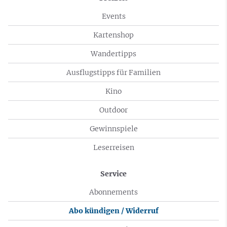
Events
Kartenshop
Wandertipps
Ausflugstipps für Familien
Kino
Outdoor
Gewinnspiele
Leserreisen
Service
Abonnements
Abo kündigen / Widerruf