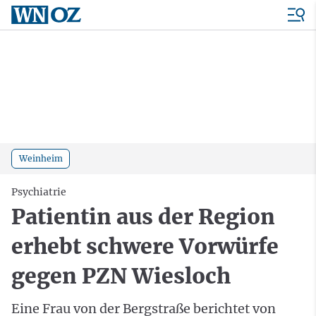
Weinheim
Psychiatrie
Patientin aus der Region
erhebt schwere Vorwürfe
gegen PZN Wiesloch
Eine Frau von der Bergstraße berichtet von