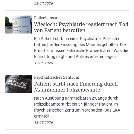
08.07.2026
Polizeieinsatz
Wiesloch: Psychiatrie reagiert nach Tod
von Patient betroffen
Ein Patient stirbt in einer Psychiatrie. Polizisten
hatten bei der Fixierung des Mannes geholfen. Die
Ermittler müssen zahlreiche Fragen klären. Was die
Einrichtung sagt - und Polizeivertreter sagen.
19.05.2026
Psychiatrisches Zentrum
Patient stirbt nach Fixierung durch
Mannheimer Polizeibeamte
Nach Ausübung unmittelbaren Zwangs durch
Polizeibeamte stirbt ein 34-jähriger Patient im
Psychiatrischen Zentrum Nordbaden. Das LKA
ermittelt.
18.05.2026