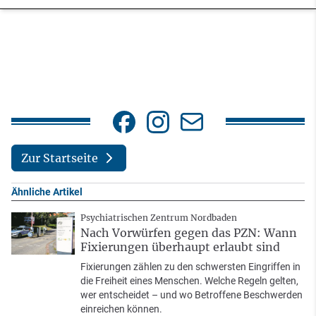
Zur Startseite
Ähnliche Artikel
Psychiatrischen Zentrum Nordbaden
Nach Vorwürfen gegen das PZN: Wann
Fixierungen überhaupt erlaubt sind
Fixierungen zählen zu den schwersten Eingriffen in
die Freiheit eines Menschen. Welche Regeln gelten,
wer entscheidet – und wo Betroffene Beschwerden
einreichen können.