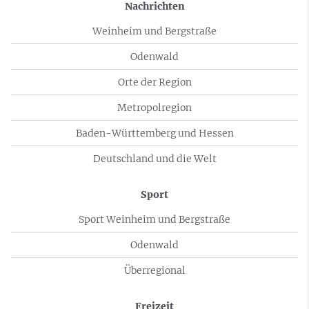
Nachrichten
Weinheim und Bergstraße
Odenwald
Orte der Region
Metropolregion
Baden-Württemberg und Hessen
Deutschland und die Welt
Sport
Sport Weinheim und Bergstraße
Odenwald
Überregional
Freizeit