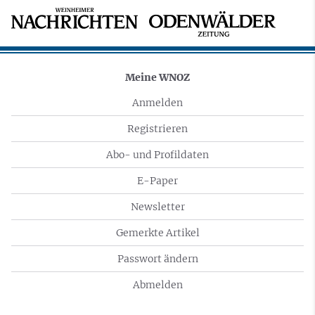
Meine WNOZ
Anmelden
Registrieren
Abo- und Profildaten
E-Paper
Newsletter
Gemerkte Artikel
Passwort ändern
Abmelden