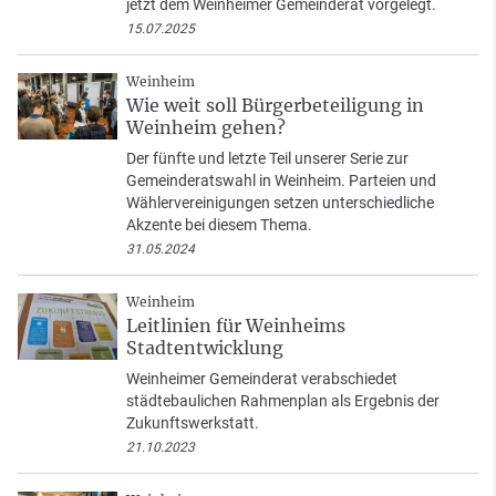
jetzt dem Weinheimer Gemeinderat vorgelegt.
15.07.2025
Weinheim
Wie weit soll Bürgerbeteiligung in
Weinheim gehen?
Der fünfte und letzte Teil unserer Serie zur
Gemeinderatswahl in Weinheim. Parteien und
Wählervereinigungen setzen unterschiedliche
Akzente bei diesem Thema.
31.05.2024
Weinheim
Leitlinien für Weinheims
Stadtentwicklung
Weinheimer Gemeinderat verabschiedet
städtebaulichen Rahmenplan als Ergebnis der
Zukunftswerkstatt.
21.10.2023