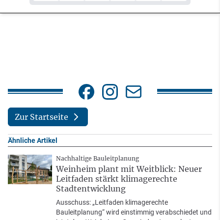
Zur Startseite
Ähnliche Artikel
Nachhaltige Bauleitplanung
Weinheim plant mit Weitblick: Neuer
Leitfaden stärkt klimagerechte
Stadtentwicklung
Ausschuss: „Leitfaden klimagerechte
Bauleitplanung“ wird einstimmig verabschiedet und