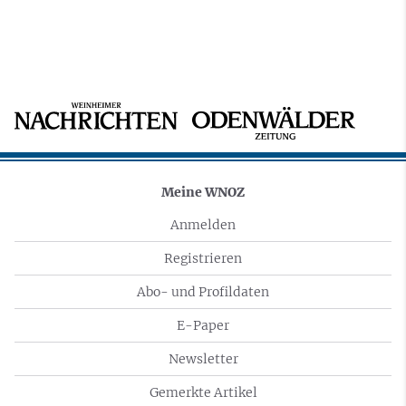
Meine WNOZ
Anmelden
Registrieren
Abo- und Profildaten
E-Paper
Newsletter
Gemerkte Artikel