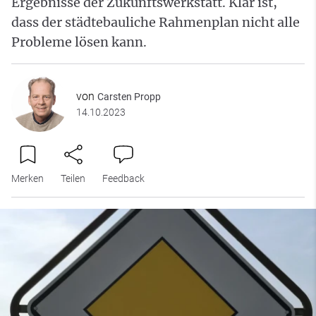
Ergebnisse der Zukunftswerkstatt. Klar ist,
dass der städtebauliche Rahmenplan nicht alle
Probleme lösen kann.
von
Carsten Propp
14.10.2023
Merken
Teilen
Feedback