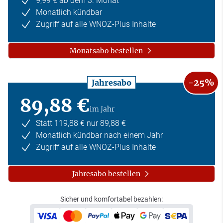
9,99 € ab dem 3. Monat
Monatlich kündbar
Zugriff auf alle WNOZ-Plus Inhalte
Monatsabo bestellen
-25%
Jahresabo
89,88 €
im Jahr
Statt 119,88 € nur 89,88 €
Monatlich kündbar nach einem Jahr
Zugriff auf alle WNOZ-Plus Inhalte
Jahresabo bestellen
Sicher und komfortabel bezahlen: