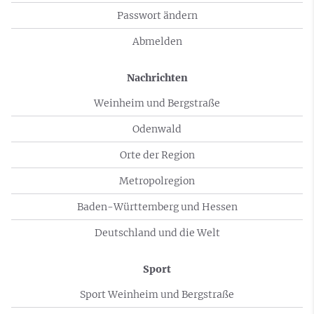
Passwort ändern
Abmelden
Nachrichten
Weinheim und Bergstraße
Odenwald
Orte der Region
Metropolregion
Baden-Württemberg und Hessen
Deutschland und die Welt
Sport
Sport Weinheim und Bergstraße