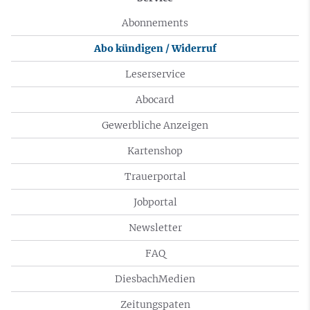
Abonnements
Abo kündigen / Widerruf
Leserservice
Abocard
Gewerbliche Anzeigen
Kartenshop
Trauerportal
Jobportal
Newsletter
FAQ
DiesbachMedien
Zeitungspaten