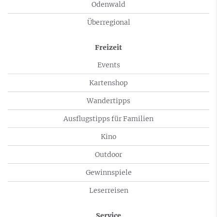
Odenwald
Überregional
Freizeit
Events
Kartenshop
Wandertipps
Ausflugstipps für Familien
Kino
Outdoor
Gewinnspiele
Leserreisen
Service