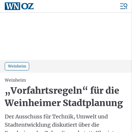
Weinheim
Weinheim
„Vorfahrtsregeln“ für die
Weinheimer Stadtplanung
Der Ausschuss für Technik, Umwelt und
Stadtentwicklung diskutiert über die