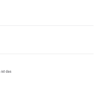
 ist das