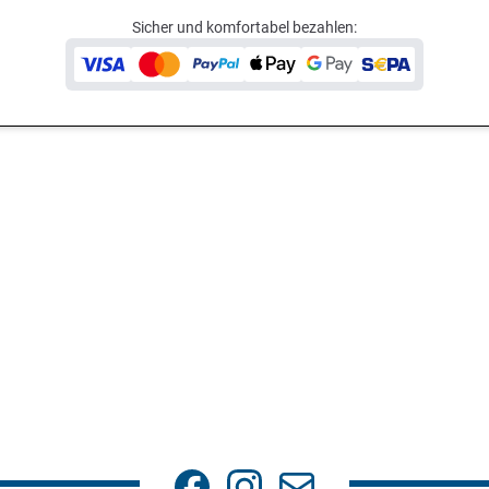
Sicher und komfortabel bezahlen: