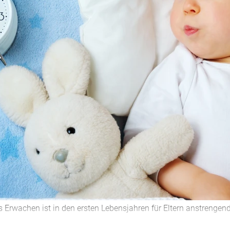
 Erwachen ist in den ersten Lebensjahren für Eltern anstrengend