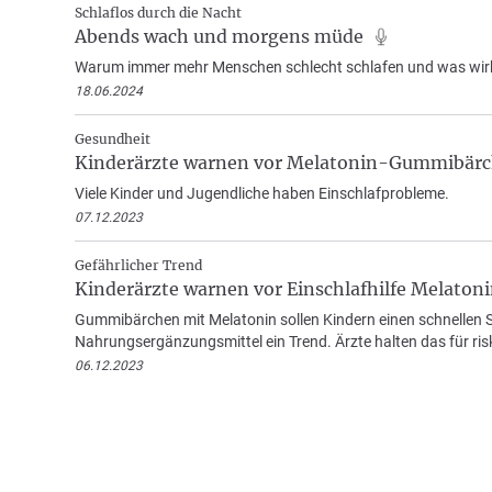
Schlaflos durch die Nacht
Abends wach und morgens müde
Warum immer mehr Menschen schlecht schlafen und was wirkl
18.06.2024
Gesundheit
Kinderärzte warnen vor Melatonin-Gummibär
Viele Kinder und Jugendliche haben Einschlafprobleme.
07.12.2023
Gefährlicher Trend
Kinderärzte warnen vor Einschlafhilfe Melaton
Gummibärchen mit Melatonin sollen Kindern einen schnellen Sc
Nahrungsergänzungsmittel ein Trend. Ärzte halten das für ris
06.12.2023