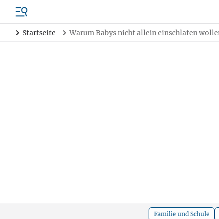
Startseite
Warum Babys nicht allein einschlafen wolle
Familie und Schule