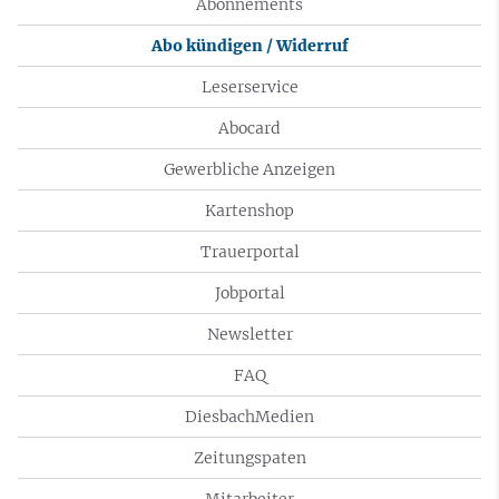
Abonnements
Abo kündigen / Widerruf
Leserservice
Abocard
Gewerbliche Anzeigen
Kartenshop
Trauerportal
Jobportal
Newsletter
FAQ
DiesbachMedien
Zeitungspaten
Mitarbeiter