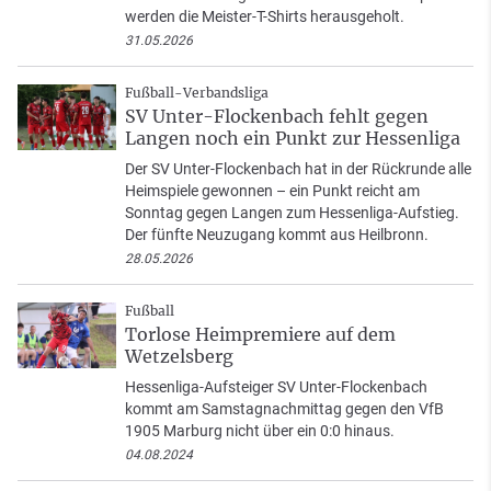
werden die Meister-T-Shirts herausgeholt.
31.05.2026
Fußball-Verbandsliga
SV Unter-Flockenbach fehlt gegen
Langen noch ein Punkt zur Hessenliga
Der SV Unter-Flockenbach hat in der Rückrunde alle
Heimspiele gewonnen – ein Punkt reicht am
Sonntag gegen Langen zum Hessenliga-Aufstieg.
Der fünfte Neuzugang kommt aus Heilbronn.
28.05.2026
Fußball
Torlose Heimpremiere auf dem
Wetzelsberg
Hessenliga-Aufsteiger SV Unter-Flockenbach
kommt am Samstagnachmittag gegen den VfB
1905 Marburg nicht über ein 0:0 hinaus.
04.08.2024