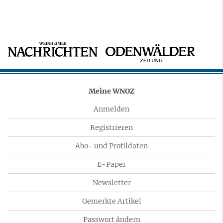
Meine WNOZ
Anmelden
Registrieren
Abo- und Profildaten
E-Paper
Newsletter
Gemerkte Artikel
Passwort ändern