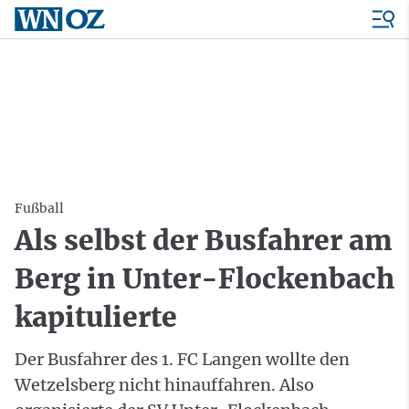
Fußball
Als selbst der Busfahrer am
Berg in Unter-Flockenbach
kapitulierte
Der Busfahrer des 1. FC Langen wollte den
Wetzelsberg nicht hinauffahren. Also