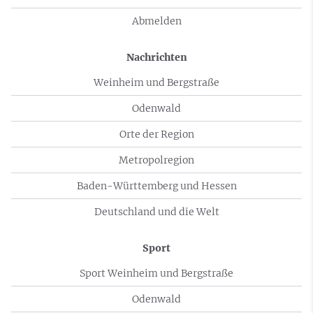
Abmelden
Nachrichten
Weinheim und Bergstraße
Odenwald
Orte der Region
Metropolregion
Baden-Württemberg und Hessen
Deutschland und die Welt
Sport
Sport Weinheim und Bergstraße
Odenwald