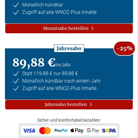
Monatlich kündbar
Zugriff auf alle WNOZ-Plus Inhalte
Monatsabo bestellen
-25%
Jahresabo
89,88 €
im Jahr
Statt 119,88 € nur 89,88 €
Monatlich kündbar nach einem Jahr
Zugriff auf alle WNOZ-Plus Inhalte
Jahresabo bestellen
Sicher und komfortabel bezahlen: