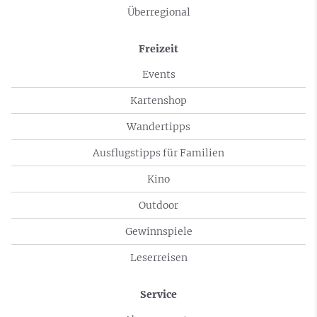
Überregional
Freizeit
Events
Kartenshop
Wandertipps
Ausflugstipps für Familien
Kino
Outdoor
Gewinnspiele
Leserreisen
Service