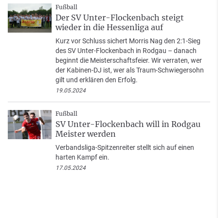
Fußball
Der SV Unter-Flockenbach steigt
wieder in die Hessenliga auf
Kurz vor Schluss sichert Morris Nag den 2:1-Sieg
des SV Unter-Flockenbach in Rodgau – danach
beginnt die Meisterschaftsfeier. Wir verraten, wer
der Kabinen-DJ ist, wer als Traum-Schwiegersohn
gilt und erklären den Erfolg.
19.05.2024
Fußball
SV Unter-Flockenbach will in Rodgau
Meister werden
Verbandsliga-Spitzenreiter stellt sich auf einen
harten Kampf ein.
17.05.2024