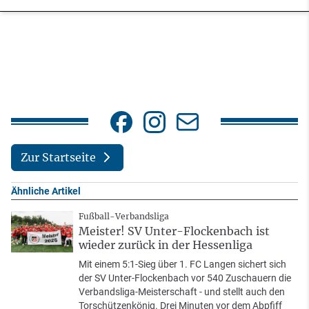
Zur Startseite
Ähnliche Artikel
Fußball-Verbandsliga
Meister! SV Unter-Flockenbach ist
wieder zurück in der Hessenliga
Mit einem 5:1-Sieg über 1. FC Langen sichert sich
der SV Unter-Flockenbach vor 540 Zuschauern die
Verbandsliga-Meisterschaft - und stellt auch den
Torschützenkönig. Drei Minuten vor dem Abpfiff