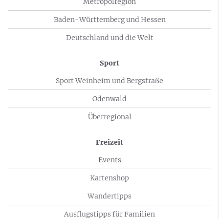
Metropolregion
Baden-Württemberg und Hessen
Deutschland und die Welt
Sport
Sport Weinheim und Bergstraße
Odenwald
Überregional
Freizeit
Events
Kartenshop
Wandertipps
Ausflugstipps für Familien