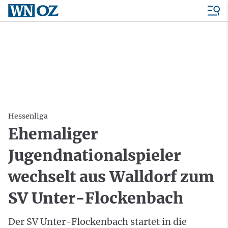
Hessenliga
Ehemaliger
Jugendnationalspieler
wechselt aus Walldorf zum
SV Unter-Flockenbach
Der SV Unter-Flockenbach startet in die