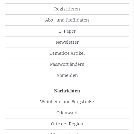
Registrieren
Abo- und Profildaten
E-Paper
Newsletter
Gemerkte Artikel
Passwort ändern
Abmelden
Nachrichten
Weinheim und Bergstraße
Odenwald
Orte der Region