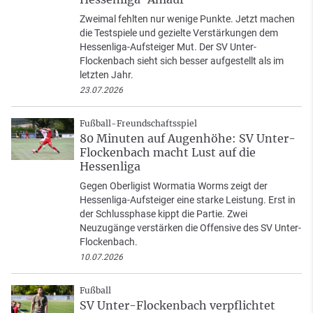
Zweimal fehlten nur wenige Punkte. Jetzt machen
die Testspiele und gezielte Verstärkungen dem
Hessenliga-Aufsteiger Mut. Der SV Unter-
Flockenbach sieht sich besser aufgestellt als im
letzten Jahr.
23.07.2026
Fußball-Freundschaftsspiel
80 Minuten auf Augenhöhe: SV Unter-
Flockenbach macht Lust auf die
Hessenliga
Gegen Oberligist Wormatia Worms zeigt der
Hessenliga-Aufsteiger eine starke Leistung. Erst in
der Schlussphase kippt die Partie. Zwei
Neuzugänge verstärken die Offensive des SV Unter-
Flockenbach.
10.07.2026
Fußball
SV Unter-Flockenbach verpflichtet