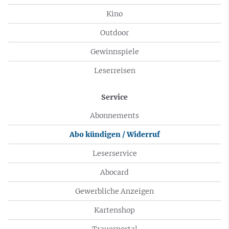
Kino
Outdoor
Gewinnspiele
Leserreisen
Service
Abonnements
Abo kündigen / Widerruf
Leserservice
Abocard
Gewerbliche Anzeigen
Kartenshop
Trauerportal