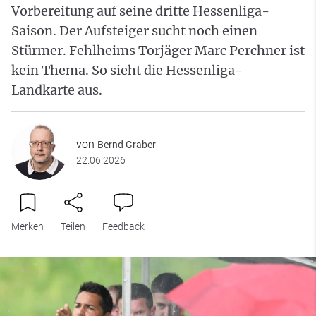
Vorbereitung auf seine dritte Hessenliga-
Saison. Der Aufsteiger sucht noch einen
Stürmer. Fehlheims Torjäger Marc Perchner ist
kein Thema. So sieht die Hessenliga-
Landkarte aus.
von
Bernd Graber
22.06.2026
Merken
Teilen
Feedback