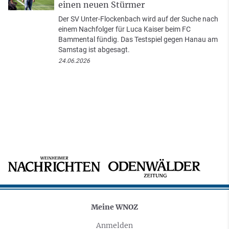
einen neuen Stürmer
Der SV Unter-Flockenbach wird auf der Suche nach
einem Nachfolger für Luca Kaiser beim FC
Bammental fündig. Das Testspiel gegen Hanau am
Samstag ist abgesagt.
24.06.2026
Meine WNOZ
Anmelden