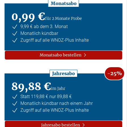
Monatsabo
0,99 €
für 2 Monate Probe
9,99 € ab dem 3. Monat
Monatlich kündbar
Zugriff auf alle WNOZ-Plus Inhalte
Monatsabo bestellen
-25%
Jahresabo
89,88 €
im Jahr
Statt 119,88 € nur 89,88 €
Monatlich kündbar nach einem Jahr
Zugriff auf alle WNOZ-Plus Inhalte
Jahresabo bestellen