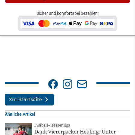
Sicher und komfortabel bezahlen:
Zur Startseite
Ähnliche Artikel
Fußball-Hessenliga
Dank Viererpacker Hebling: Unter-