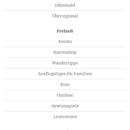
Odenwald
Überregional
Freizeit
Events
Kartenshop
Wandertipps
Ausflugstipps für Familien
Kino
Outdoor
Gewinnspiele
Leserreisen