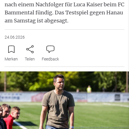
nach einem Nachfolger für Luca Kaiser beim FC
Bammental fündig. Das Testspiel gegen Hanau
am Samstag ist abgesagt.
24.06.2026
Merken
Teilen
Feedback