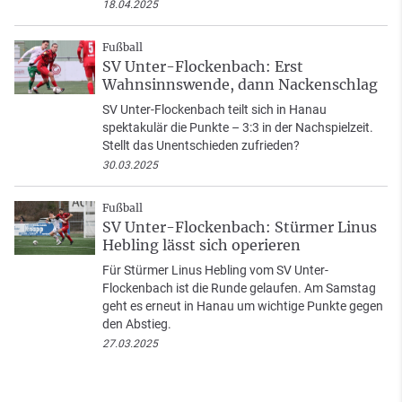
18.04.2025
Fußball
SV Unter-Flockenbach: Erst
Wahnsinnswende, dann Nackenschlag
SV Unter-Flockenbach teilt sich in Hanau
spektakulär die Punkte – 3:3 in der Nachspielzeit.
Stellt das Unentschieden zufrieden?
30.03.2025
Fußball
SV Unter-Flockenbach: Stürmer Linus
Hebling lässt sich operieren
Für Stürmer Linus Hebling vom SV Unter-
Flockenbach ist die Runde gelaufen. Am Samstag
geht es erneut in Hanau um wichtige Punkte gegen
den Abstieg.
27.03.2025