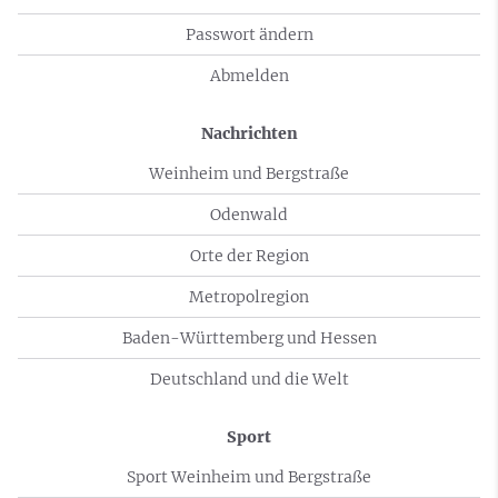
Passwort ändern
Abmelden
Nachrichten
Weinheim und Bergstraße
Odenwald
Orte der Region
Metropolregion
Baden-Württemberg und Hessen
Deutschland und die Welt
Sport
Sport Weinheim und Bergstraße