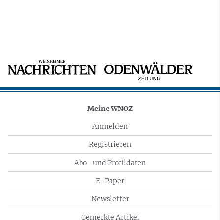
Meine WNOZ
Anmelden
Registrieren
Abo- und Profildaten
E-Paper
Newsletter
Gemerkte Artikel