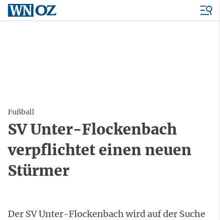
Fußball
SV Unter-Flockenbach
verpflichtet einen neuen
Stürmer
Der SV Unter-Flockenbach wird auf der Suche