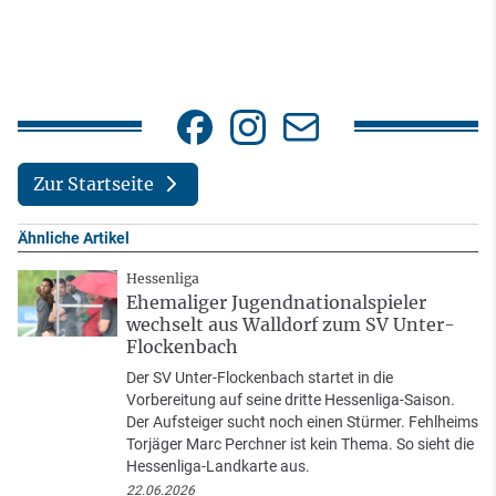
Zur Startseite
Ähnliche Artikel
Hessenliga
Ehemaliger Jugendnationalspieler
wechselt aus Walldorf zum SV Unter-
Flockenbach
Der SV Unter-Flockenbach startet in die
Vorbereitung auf seine dritte Hessenliga-Saison.
Der Aufsteiger sucht noch einen Stürmer. Fehlheims
Torjäger Marc Perchner ist kein Thema. So sieht die
Hessenliga-Landkarte aus.
22.06.2026