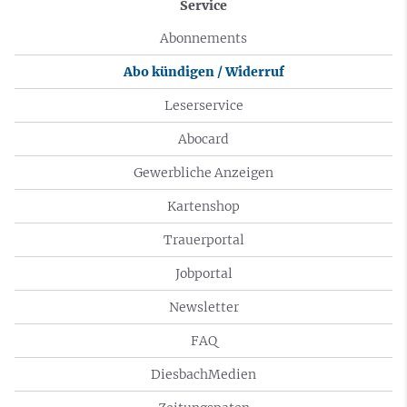
Service
Abonnements
Abo kündigen / Widerruf
Leserservice
Abocard
Gewerbliche Anzeigen
Kartenshop
Trauerportal
Jobportal
Newsletter
FAQ
DiesbachMedien