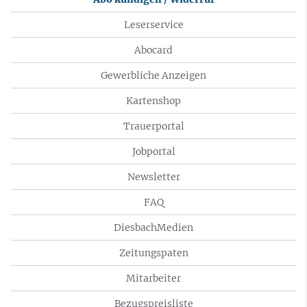
Leserservice
Abocard
Gewerbliche Anzeigen
Kartenshop
Trauerportal
Jobportal
Newsletter
FAQ
DiesbachMedien
Zeitungspaten
Mitarbeiter
Bezugspreisliste