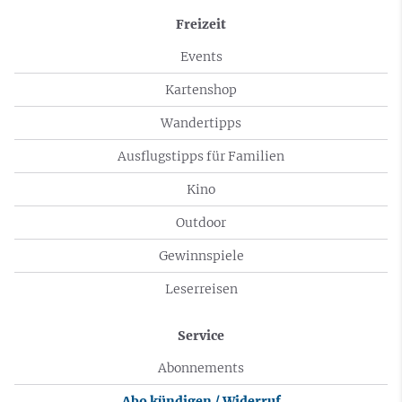
Freizeit
Events
Kartenshop
Wandertipps
Ausflugstipps für Familien
Kino
Outdoor
Gewinnspiele
Leserreisen
Service
Abonnements
Abo kündigen / Widerruf