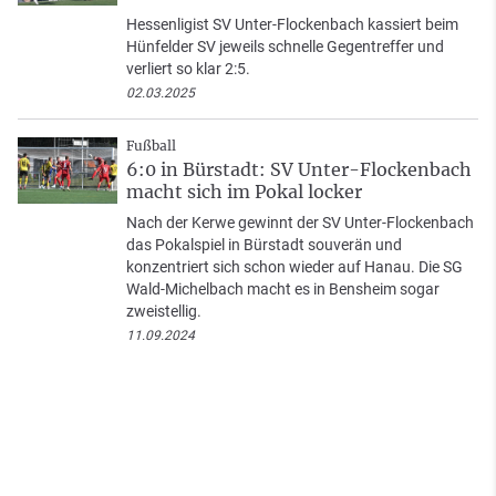
Hessenligist SV Unter-Flockenbach kassiert beim
Hünfelder SV jeweils schnelle Gegentreffer und
verliert so klar 2:5.
02.03.2025
Fußball
6:0 in Bürstadt: SV Unter-Flockenbach
macht sich im Pokal locker
Nach der Kerwe gewinnt der SV Unter-Flockenbach
das Pokalspiel in Bürstadt souverän und
konzentriert sich schon wieder auf Hanau. Die SG
Wald-Michelbach macht es in Bensheim sogar
zweistellig.
11.09.2024