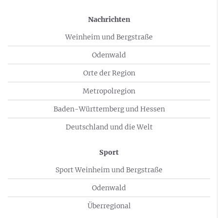
Nachrichten
Weinheim und Bergstraße
Odenwald
Orte der Region
Metropolregion
Baden-Württemberg und Hessen
Deutschland und die Welt
Sport
Sport Weinheim und Bergstraße
Odenwald
Überregional