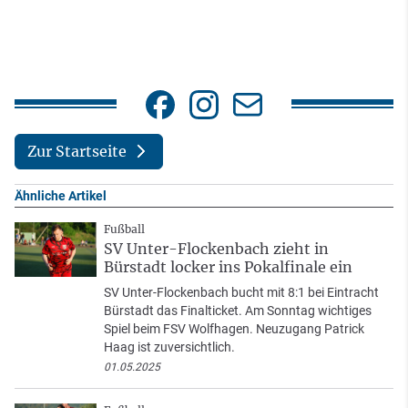
Zur Startseite
Ähnliche Artikel
Fußball
SV Unter-Flockenbach zieht in
Bürstadt locker ins Pokalfinale ein
SV Unter-Flockenbach bucht mit 8:1 bei Eintracht
Bürstadt das Finalticket. Am Sonntag wichtiges
Spiel beim FSV Wolfhagen. Neuzugang Patrick
Haag ist zuversichtlich.
01.05.2025