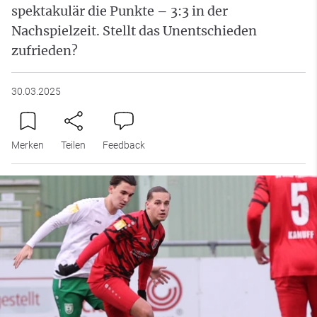
spektakulär die Punkte – 3:3 in der
Nachspielzeit. Stellt das Unentschieden
zufrieden?
30.03.2025
Merken
Teilen
Feedback