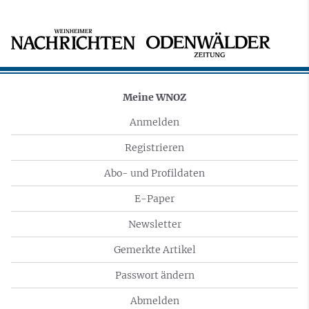
Meine WNOZ
Anmelden
Registrieren
Abo- und Profildaten
E-Paper
Newsletter
Gemerkte Artikel
Passwort ändern
Abmelden