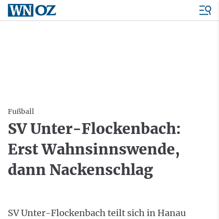
Fußball
SV Unter-Flockenbach:
Erst Wahnsinnswende,
dann Nackenschlag
SV Unter-Flockenbach teilt sich in Hanau