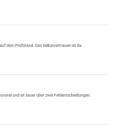
auf dem Prüfstand. Das Selbstvertrauen ist da.
unatal und ist sauer über zwei Fehlentscheidungen.