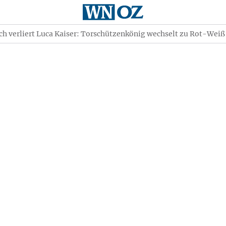
h verliert Luca Kaiser: Torschützenkönig wechselt zu Rot-Weiß