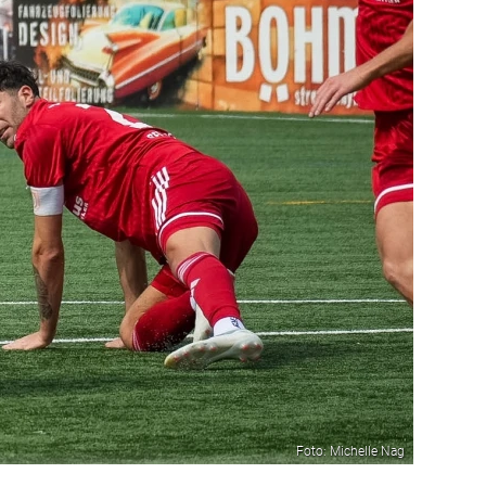
Foto: Michelle Nag