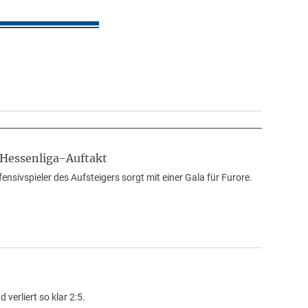
 Hessenliga-Auftakt
nsivspieler des Aufsteigers sorgt mit einer Gala für Furore.
verliert so klar 2:5.