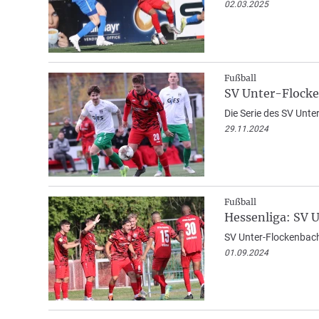
02.03.2025
Fußball
SV Unter-Flocke
Die Serie des SV Unte
29.11.2024
Fußball
Hessenliga: SV 
SV Unter-Flockenbach
01.09.2024