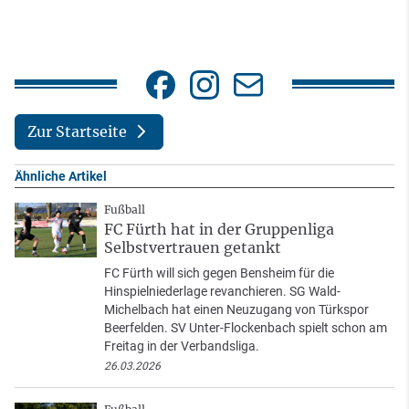
Zur Startseite
Ähnliche Artikel
Fußball
FC Fürth hat in der Gruppenliga
Selbstvertrauen getankt
FC Fürth will sich gegen Bensheim für die
Hinspielniederlage revanchieren. SG Wald-
Michelbach hat einen Neuzugang von Türkspor
Beerfelden. SV Unter-Flockenbach spielt schon am
Freitag in der Verbandsliga.
26.03.2026