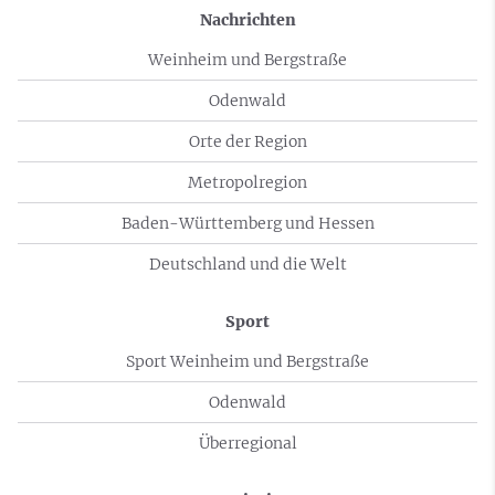
Nachrichten
Weinheim und Bergstraße
Odenwald
Orte der Region
Metropolregion
Baden-Württemberg und Hessen
Deutschland und die Welt
Sport
Sport Weinheim und Bergstraße
Odenwald
Überregional