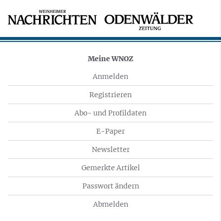
Meine WNOZ
Anmelden
Registrieren
Abo- und Profildaten
E-Paper
Newsletter
Gemerkte Artikel
Passwort ändern
Abmelden