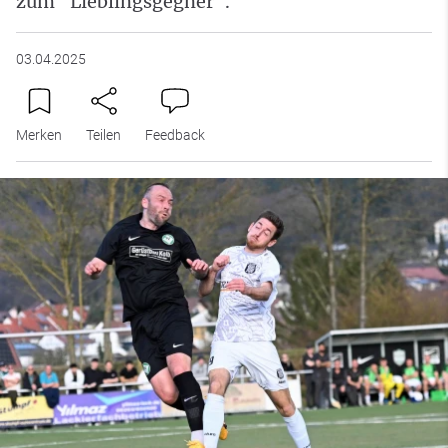
zum "Lieblingsgegner".
03.04.2025
Merken
Teilen
Feedback