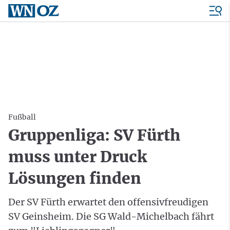
Fußball
Gruppenliga: SV Fürth
muss unter Druck
Lösungen finden
Der SV Fürth erwartet den offensivfreudigen
SV Geinsheim. Die SG Wald-Michelbach fährt