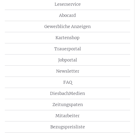
Leserservice
Abocard
Gewerbliche Anzeigen
Kartenshop
Trauerportal
Jobportal
Newsletter
FAQ
DiesbachMedien
Zeitungspaten
Mitarbeiter
Bezugspreisliste