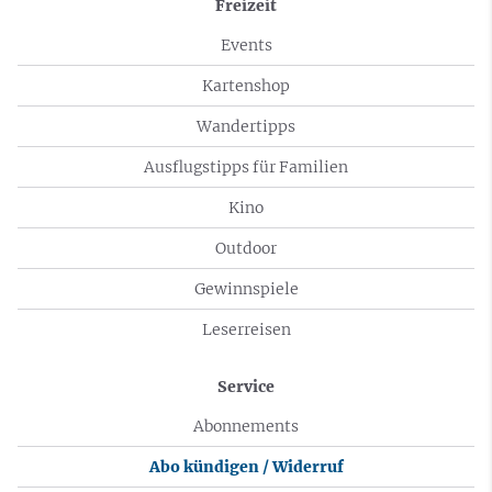
Freizeit
Events
Kartenshop
Wandertipps
Ausflugstipps für Familien
Kino
Outdoor
Gewinnspiele
Leserreisen
Service
Abonnements
Abo kündigen / Widerruf