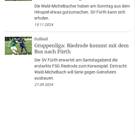
Die Wald-Michelbacher haben am Sonntag aus dem
Hinspiel etwas gutzumachen. SV Fürth kann sich
erholen.
15.11.2024
Fußball
Gruppenliga: Riedrode kommt mit dem
Bus nach Fürth
Der SV Fürth erwartet am Samstagabend die
erstarkte FSG Riedrode zum Kerwespiel. Eintracht
Wald-Michelbach will Serie gegen Geinsheim
ausbauen.
27.09.2024