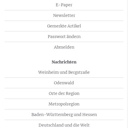
E-Paper
Newsletter
Gemerkte Artikel
Passwort ändern
Abmelden
Nachrichten
Weinheim und Bergstraße
Odenwald
Orte der Region
Metropolregion
Baden-Württemberg und Hessen
Deutschland und die Welt