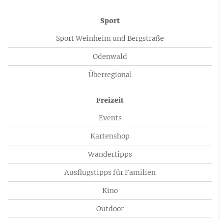
Sport
Sport Weinheim und Bergstraße
Odenwald
Überregional
Freizeit
Events
Kartenshop
Wandertipps
Ausflugstipps für Familien
Kino
Outdoor