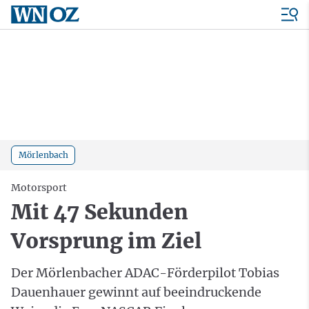
Mörlenbach
Motorsport
Mit 47 Sekunden
Vorsprung im Ziel
Der Mörlenbacher ADAC-Förderpilot Tobias
Dauenhauer gewinnt auf beeindruckende