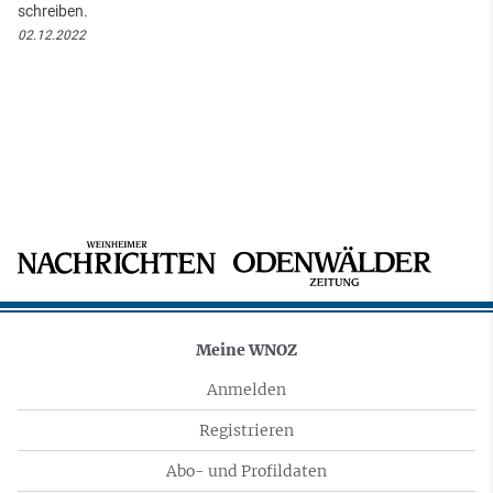
schreiben.
02.12.2022
Meine WNOZ
Anmelden
Registrieren
Abo- und Profildaten