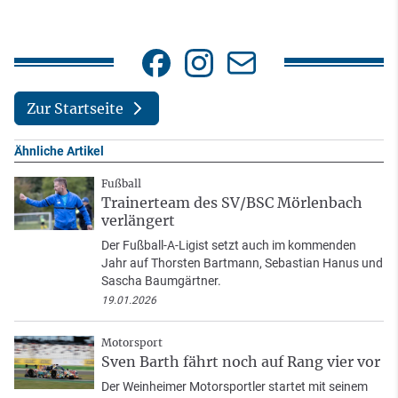
Zur Startseite
Ähnliche Artikel
Fußball
Trainerteam des SV/BSC Mörlenbach
verlängert
Der Fußball-A-Ligist setzt auch im kommenden
Jahr auf Thorsten Bartmann, Sebastian Hanus und
Sascha Baumgärtner.
19.01.2026
Motorsport
Sven Barth fährt noch auf Rang vier vor
Der Weinheimer Motorsportler startet mit seinem