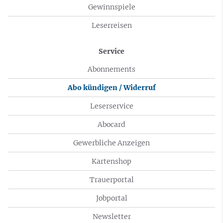
Gewinnspiele
Leserreisen
Service
Abonnements
Abo kündigen / Widerruf
Leserservice
Abocard
Gewerbliche Anzeigen
Kartenshop
Trauerportal
Jobportal
Newsletter