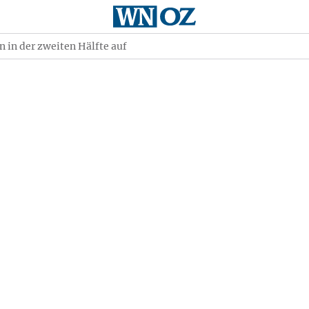
 in der zweiten Hälfte auf