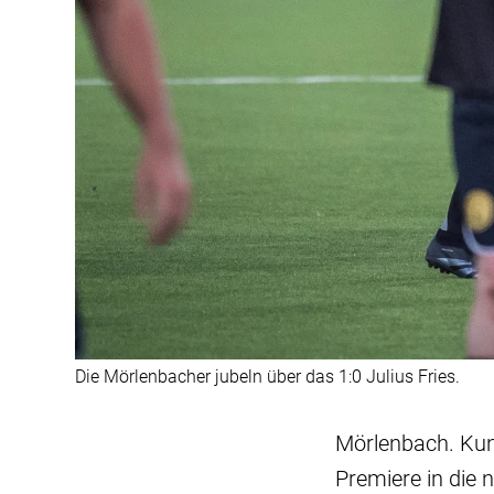
Die Mörlenbacher jubeln über das 1:0 Julius Fries.
Mörlenbach. Kuns
Premiere in die 