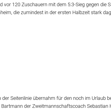
 vor 120 Zuschauern mit dem 5:3-Sieg gegen die 
im, die zumindest in der ersten Halbzeit stark dag
 der Seitenlinie übernahm für den noch im Urlaub be
n Bartmann der Zweitmannschaftscoach Sebastian 