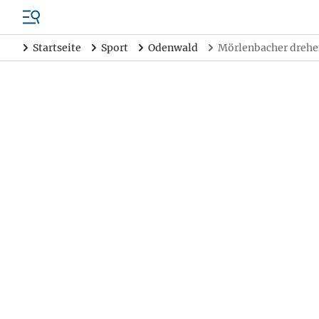
Startseite
Sport
Odenwald
Mörlenbacher drehen