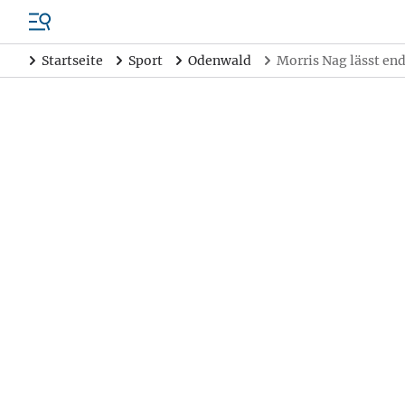
Startseite
Sport
Odenwald
Morris Nag lässt en