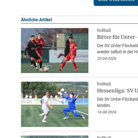
Ähnliche Artikel
Fußball
Bitter für Unter
Der SV Unter-Flockenb
wieder selbst in der 
23.04.2026
Fußball
Hessenliga: SV 
Der SV Unter-Flockenb
landen.
16.08.2024
Fußball