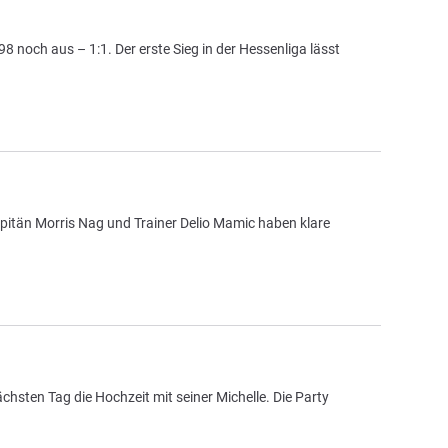
noch aus – 1:1. Der erste Sieg in der Hessenliga lässt
itän Morris Nag und Trainer Delio Mamic haben klare
hsten Tag die Hochzeit mit seiner Michelle. Die Party