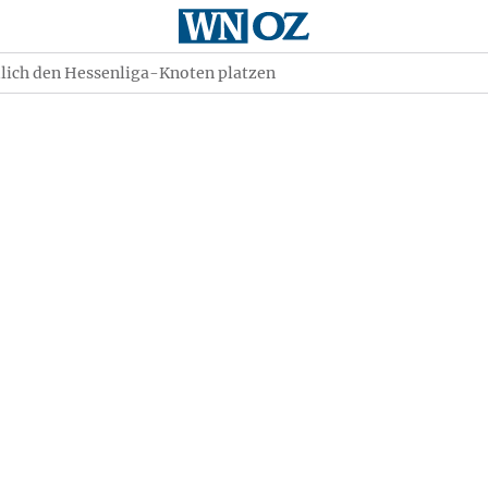
dlich den Hessenliga-Knoten platzen