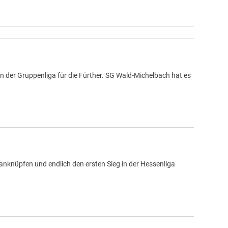
n der Gruppenliga für die Fürther. SG Wald-Michelbach hat es
anknüpfen und endlich den ersten Sieg in der Hessenliga