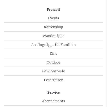
Freizeit
Events
Kartenshop
Wandertipps
Ausflugstipps für Familien
Kino
Outdoor
Gewinnspiele
Leserreisen
Service
Abonnements