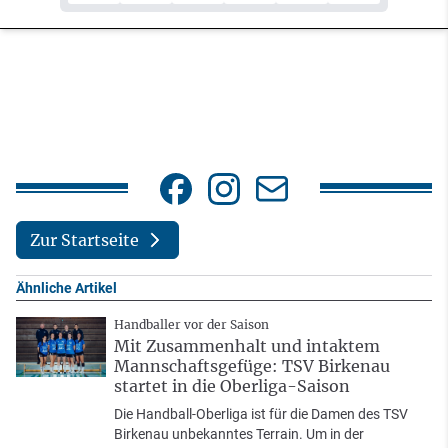
Zur Startseite
Ähnliche Artikel
Handballer vor der Saison
Mit Zusammenhalt und intaktem
Mannschaftsgefüge: TSV Birkenau
startet in die Oberliga-Saison
Die Handball-Oberliga ist für die Damen des TSV
Birkenau unbekanntes Terrain. Um in der