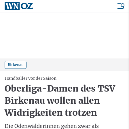
Birkenau
Handballer vor der Saison
Oberliga-Damen des TSV
Birkenau wollen allen
Widrigkeiten trotzen
Die Odenwälderinnen gehen zwar als