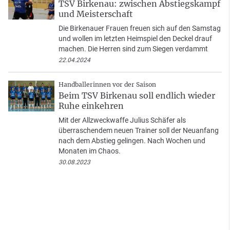
TSV Birkenau: zwischen Abstiegskampf
und Meisterschaft
Die Birkenauer Frauen freuen sich auf den Samstag
und wollen im letzten Heimspiel den Deckel drauf
machen. Die Herren sind zum Siegen verdammt
22.04.2024
Handballerinnen vor der Saison
Beim TSV Birkenau soll endlich wieder
Ruhe einkehren
Mit der Allzweckwaffe Julius Schäfer als
überraschendem neuen Trainer soll der Neuanfang
nach dem Abstieg gelingen. Nach Wochen und
Monaten im Chaos.
30.08.2023