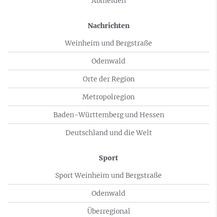
Abmelden
Nachrichten
Weinheim und Bergstraße
Odenwald
Orte der Region
Metropolregion
Baden-Württemberg und Hessen
Deutschland und die Welt
Sport
Sport Weinheim und Bergstraße
Odenwald
Überregional