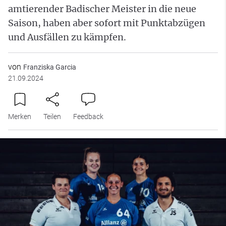
amtierender Badischer Meister in die neue
Saison, haben aber sofort mit Punktabzügen
und Ausfällen zu kämpfen.
von
Franziska Garcia
21.09.2024
Merken
Teilen
Feedback