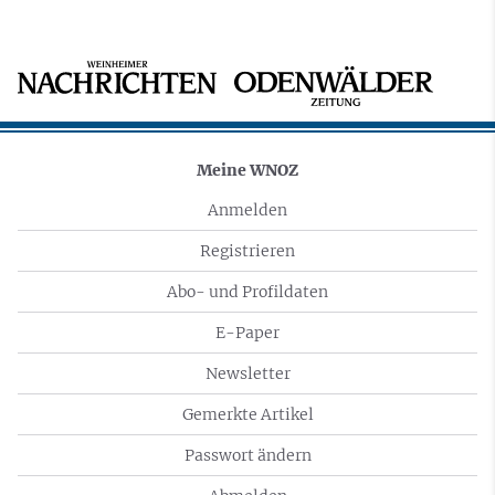
Meine WNOZ
Anmelden
Registrieren
Abo- und Profildaten
E-Paper
Newsletter
Gemerkte Artikel
Passwort ändern