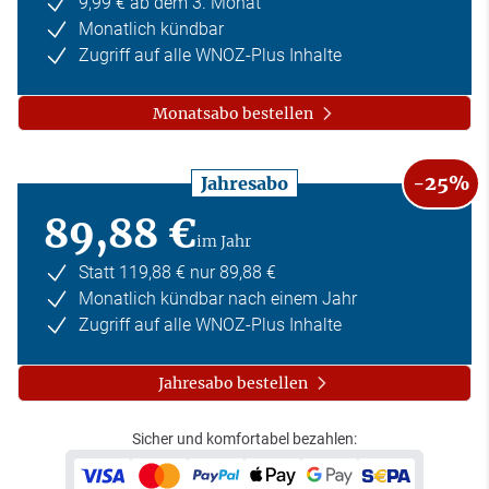
9,99 € ab dem 3. Monat
Monatlich kündbar
Zugriff auf alle WNOZ-Plus Inhalte
Monatsabo bestellen
-25%
Jahresabo
89,88 €
im Jahr
Statt 119,88 € nur 89,88 €
Monatlich kündbar nach einem Jahr
Zugriff auf alle WNOZ-Plus Inhalte
Jahresabo bestellen
Sicher und komfortabel bezahlen: