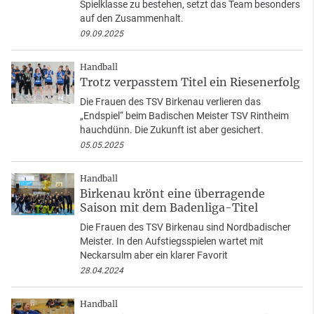
Spielklasse zu bestehen, setzt das Team besonders
auf den Zusammenhalt.
09.09.2025
Handball
Trotz verpasstem Titel ein Riesenerfolg
Die Frauen des TSV Birkenau verlieren das
„Endspiel“ beim Badischen Meister TSV Rintheim
hauchdünn. Die Zukunft ist aber gesichert.
05.05.2025
Handball
Birkenau krönt eine überragende
Saison mit dem Badenliga-Titel
Die Frauen des TSV Birkenau sind Nordbadischer
Meister. In den Aufstiegsspielen wartet mit
Neckarsulm aber ein klarer Favorit
28.04.2024
Handball