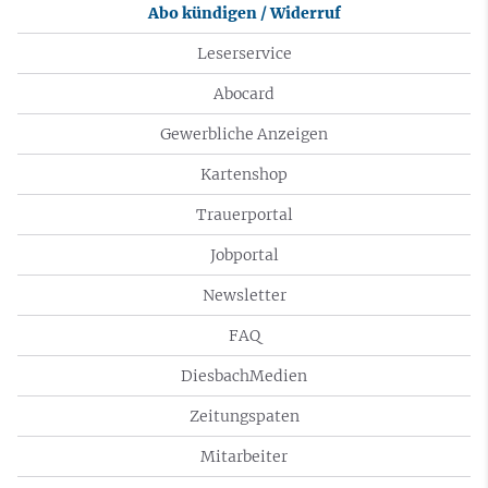
Abo kündigen / Widerruf
Leserservice
Abocard
Gewerbliche Anzeigen
Kartenshop
Trauerportal
Jobportal
Newsletter
FAQ
DiesbachMedien
Zeitungspaten
Mitarbeiter