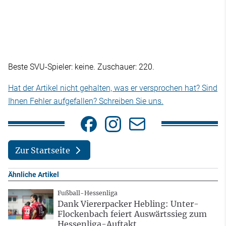
Beste SVU-Spieler: keine. Zuschauer: 220.
Hat der Artikel nicht gehalten, was er versprochen hat? Sind
Ihnen Fehler aufgefallen? Schreiben Sie uns.
Zur Startseite
Ähnliche Artikel
Fußball-Hessenliga
Dank Viererpacker Hebling: Unter-
Flockenbach feiert Auswärtssieg zum
Hessenliga-Auftakt