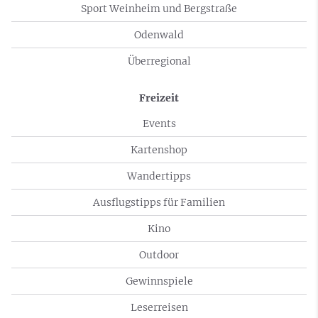
Sport Weinheim und Bergstraße
Odenwald
Überregional
Freizeit
Events
Kartenshop
Wandertipps
Ausflugstipps für Familien
Kino
Outdoor
Gewinnspiele
Leserreisen