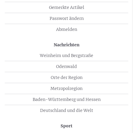
Gemerkte Artikel
Passwort ändern
Abmelden
Nachrichten
Weinheim und Bergstraße
Odenwald
Orte der Region
Metropolregion
Baden-Württemberg und Hessen
Deutschland und die Welt
Sport