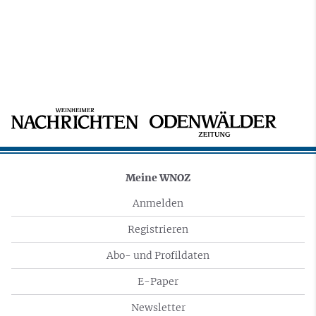
Meine WNOZ
Anmelden
Registrieren
Abo- und Profildaten
E-Paper
Newsletter