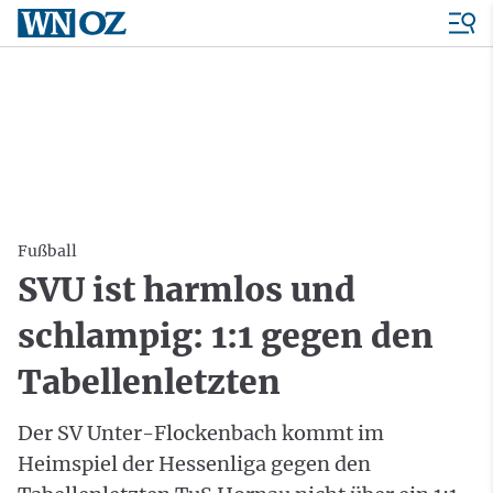
Fußball
SVU ist harmlos und
schlampig: 1:1 gegen den
Tabellenletzten
Der SV Unter-Flockenbach kommt im
Heimspiel der Hessenliga gegen den