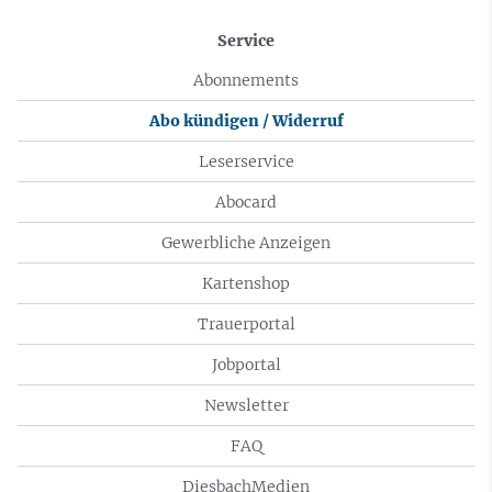
Service
Abonnements
Abo kündigen / Widerruf
Leserservice
Abocard
Gewerbliche Anzeigen
Kartenshop
Trauerportal
Jobportal
Newsletter
FAQ
DiesbachMedien