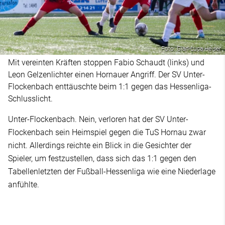
Foto: Gian-Luca Heiser
Mit vereinten Kräften stoppen Fabio Schaudt (links) und
Leon Gelzenlichter einen Hornauer Angriff. Der SV Unter-
Flockenbach enttäuschte beim 1:1 gegen das Hessenliga-
Schlusslicht.
Unter-Flockenbach. Nein, verloren hat der SV Unter-
Flockenbach sein Heimspiel gegen die TuS Hornau zwar
nicht. Allerdings reichte ein Blick in die Gesichter der
Spieler, um festzustellen, dass sich das 1:1 gegen den
Tabellenletzten der Fußball-Hessenliga wie eine Niederlage
anfühlte.