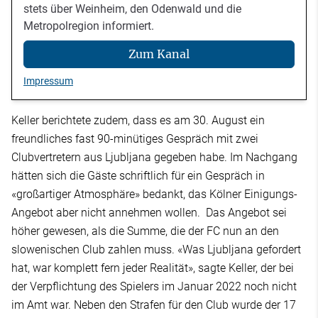
stets über Weinheim, den Odenwald und die
Metropolregion informiert.
Zum Kanal
Impressum
Keller berichtete zudem, dass es am 30. August ein
freundliches fast 90-minütiges Gespräch mit zwei
Clubvertretern aus Ljubljana gegeben habe. Im Nachgang
hätten sich die Gäste schriftlich für ein Gespräch in
«großartiger Atmosphäre» bedankt, das Kölner Einigungs-
Angebot aber nicht annehmen wollen. Das Angebot sei
höher gewesen, als die Summe, die der FC nun an den
slowenischen Club zahlen muss. «Was Ljubljana gefordert
hat, war komplett fern jeder Realität», sagte Keller, der bei
der Verpflichtung des Spielers im Januar 2022 noch nicht
im Amt war. Neben den Strafen für den Club wurde der 17