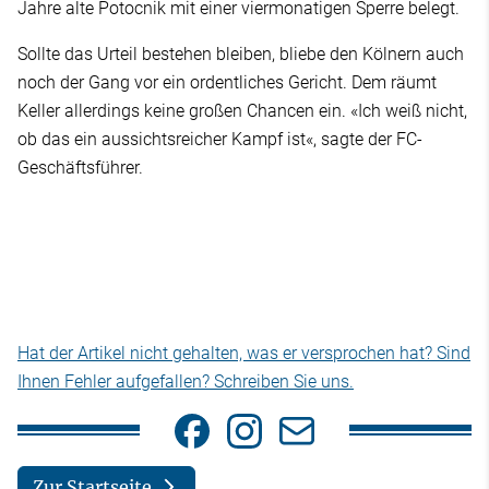
Jahre alte Potocnik mit einer viermonatigen Sperre belegt.
Sollte das Urteil bestehen bleiben, bliebe den Kölnern auch
noch der Gang vor ein ordentliches Gericht. Dem räumt
Keller allerdings keine großen Chancen ein. «Ich weiß nicht,
ob das ein aussichtsreicher Kampf ist«, sagte der FC-
Geschäftsführer.
Hat der Artikel nicht gehalten, was er versprochen hat? Sind
Ihnen Fehler aufgefallen? Schreiben Sie uns.
Zur Startseite