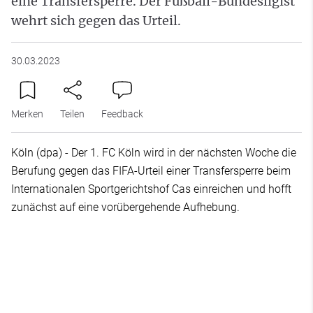
eine Transfersperre. Der Fußball-Bundesligist
wehrt sich gegen das Urteil.
30.03.2023
Merken
Teilen
Feedback
Köln (dpa) - Der 1. FC Köln wird in der nächsten Woche die
Berufung gegen das FIFA-Urteil einer Transfersperre beim
Internationalen Sportgerichtshof Cas einreichen und hofft
zunächst auf eine vorübergehende Aufhebung.