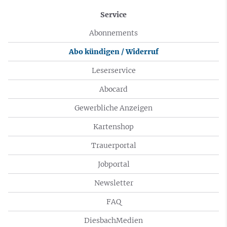
Service
Abonnements
Abo kündigen / Widerruf
Leserservice
Abocard
Gewerbliche Anzeigen
Kartenshop
Trauerportal
Jobportal
Newsletter
FAQ
DiesbachMedien