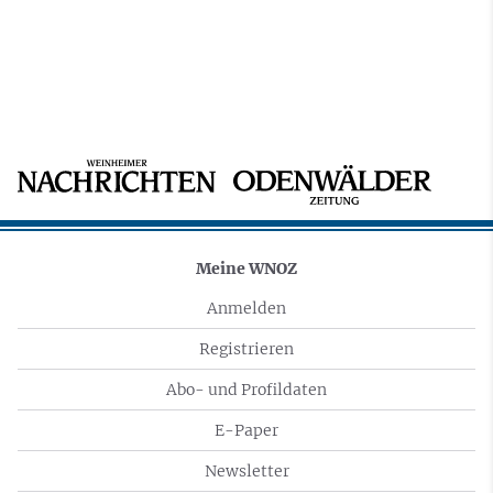
Meine WNOZ
Anmelden
Registrieren
Abo- und Profildaten
E-Paper
Newsletter