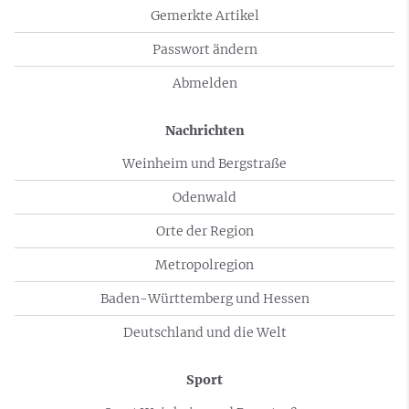
Gemerkte Artikel
Passwort ändern
Abmelden
Nachrichten
Weinheim und Bergstraße
Odenwald
Orte der Region
Metropolregion
Baden-Württemberg und Hessen
Deutschland und die Welt
Sport