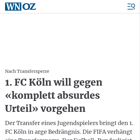
Nach Transfersperre
1. FC Köln will gegen
«komplett absurdes
Urteil» vorgehen
Der Transfer eines Jugendspielers bringt den 1.
FC Köln in arge Bedrängnis. Die FIFA verhängt