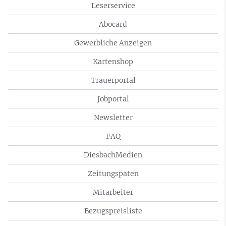
Leserservice
Abocard
Gewerbliche Anzeigen
Kartenshop
Trauerportal
Jobportal
Newsletter
FAQ
DiesbachMedien
Zeitungspaten
Mitarbeiter
Bezugspreisliste