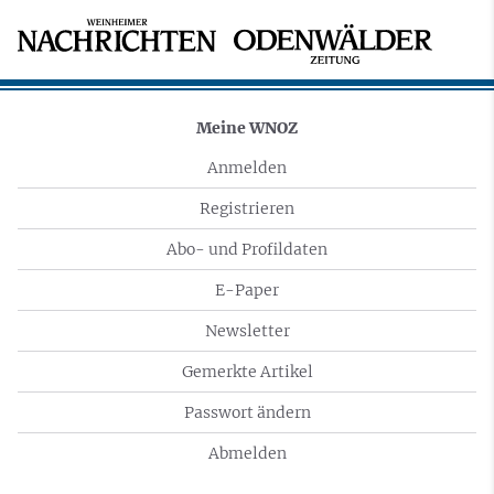
Meine WNOZ
Anmelden
Registrieren
Abo- und Profildaten
E-Paper
Newsletter
Gemerkte Artikel
Passwort ändern
Abmelden