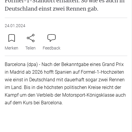
Formel-1-Standort erhalten. So wie es auch in
Deutschland einst zwei Rennen gab.
24.01.2024
Merken
Teilen
Feedback
Barcelona (dpa) - Nach der Bekanntgabe eines Grand Prix
in Madrid ab 2026 hofft Spanien auf Formel-1-Hochzeiten
wie einst in Deutschland mit dauerhaft sogar zwei Rennen
im Land. Bis in die höchsten politischen Kreise reicht der
Kampf um den Verbleib der Motorsport-Königsklasse auch
auf dem Kurs bei Barcelona.