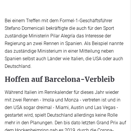
Bei einem Treffen mit dem Formel-1-Geschäftsführer
Stefano Domenicali bekräftigte die auch für den Sport
zuständige Ministerin Pilar Alegría das Interesse der
Regierung an zwei Rennen in Spanien. Als Beispiel nannte
das zuständige Ministerium in einer Mitteilung neben
Spanien selbst auch Länder wie Italien, die USA oder auch
Deutschland.
Hoffen auf Barcelona-Verbleib
Während Italien im Rennkalender für dieses Jahr wieder
mit zwei Rennen - Imola und Monza - vertreten ist und in
den USA sogar dreimal - Miami, Austin und Las Vegas -
gestartet wird, spielt Deutschland allerdings keine Rolle
mehr in den Planungen. Den bis dato letzten Grand Prix auf
dem Hockenheimring gab es 2019, durch die Corona-