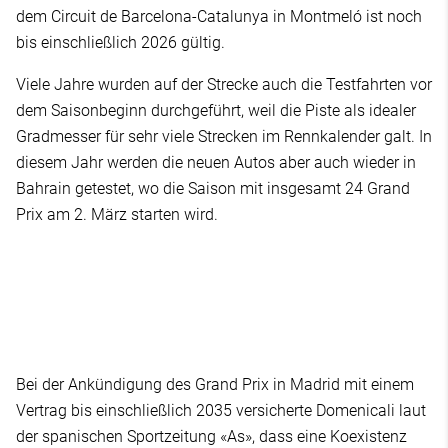
dem Circuit de Barcelona-Catalunya in Montmeló ist noch
bis einschließlich 2026 gültig.
Viele Jahre wurden auf der Strecke auch die Testfahrten vor
dem Saisonbeginn durchgeführt, weil die Piste als idealer
Gradmesser für sehr viele Strecken im Rennkalender galt. In
diesem Jahr werden die neuen Autos aber auch wieder in
Bahrain getestet, wo die Saison mit insgesamt 24 Grand
Prix am 2. März starten wird.
Bei der Ankündigung des Grand Prix in Madrid mit einem
Vertrag bis einschließlich 2035 versicherte Domenicali laut
der spanischen Sportzeitung «As», dass eine Koexistenz