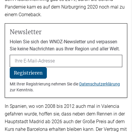
Pandemie kam es auf dem Nürburgring 2020 noch mal zu
einem Comeback.
Newsletter
Holen Sie sich den WNOZ-Newsletter und verpassen
Sie keine Nachrichten aus Ihrer Region und aller Welt.
Email
Registrieren
Mit Ihrer Registrierung nehmen Sie die
Datenschutzerklärung
zur Kenntnis.
In Spanien, wo von 2008 bis 2012 auch mal in Valencia
gefahren wurde, hoffen sie, dass neben dem Rennen in der
Hauptstadt Madrid ab 2026 auch der Große Preis auf dem
Kurs nahe Barcelona erhalten bleiben kann. Der Vertrag mit