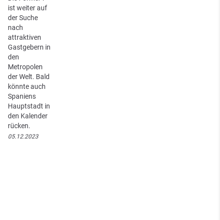
ist weiter auf
der Suche
nach
attraktiven
Gastgebern in
den
Metropolen
der Welt. Bald
könnte auch
Spaniens
Hauptstadt in
den Kalender
rücken.
05.12.2023