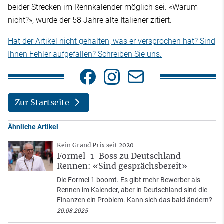
beider Strecken im Rennkalender möglich sei. «Warum
nicht?», wurde der 58 Jahre alte Italiener zitiert.
Hat der Artikel nicht gehalten, was er versprochen hat? Sind
Ihnen Fehler aufgefallen? Schreiben Sie uns.
Zur Startseite
Ähnliche Artikel
Kein Grand Prix seit 2020
Formel-1-Boss zu Deutschland-
Rennen: «Sind gesprächsbereit»
Die Formel 1 boomt. Es gibt mehr Bewerber als
Rennen im Kalender, aber in Deutschland sind die
Finanzen ein Problem. Kann sich das bald ändern?
20.08.2025