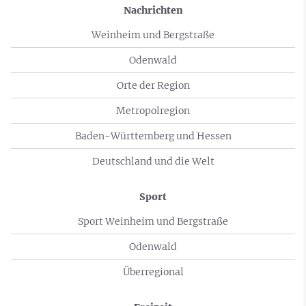
Nachrichten
Weinheim und Bergstraße
Odenwald
Orte der Region
Metropolregion
Baden-Württemberg und Hessen
Deutschland und die Welt
Sport
Sport Weinheim und Bergstraße
Odenwald
Überregional