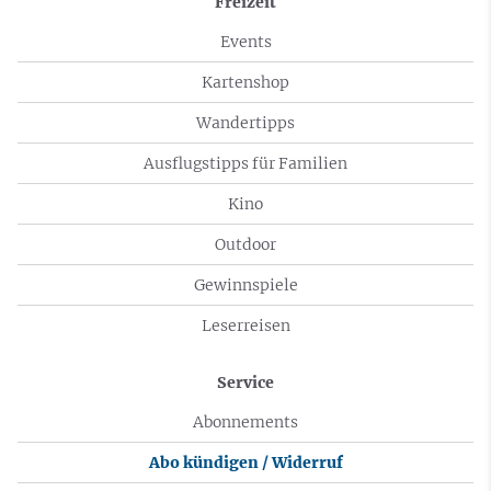
Freizeit
Events
Kartenshop
Wandertipps
Ausflugstipps für Familien
Kino
Outdoor
Gewinnspiele
Leserreisen
Service
Abonnements
Abo kündigen / Widerruf