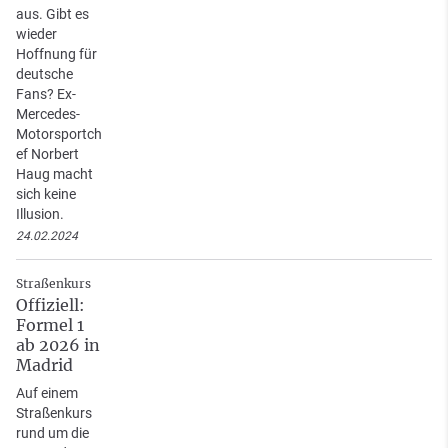
aus. Gibt es
wieder
Hoffnung für
deutsche
Fans? Ex-
Mercedes-
Motorsportch
ef Norbert
Haug macht
sich keine
Illusion.
24.02.2024
Straßenkurs
Offiziell:
Formel 1
ab 2026 in
Madrid
Auf einem
Straßenkurs
rund um die