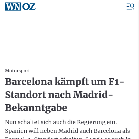
Motorsport
Barcelona kämpft um F1-
Standort nach Madrid-
Bekanntgabe
Nun schaltet sich auch die Regierung ein.
Spanien will neben Madrid auch Barcelona als