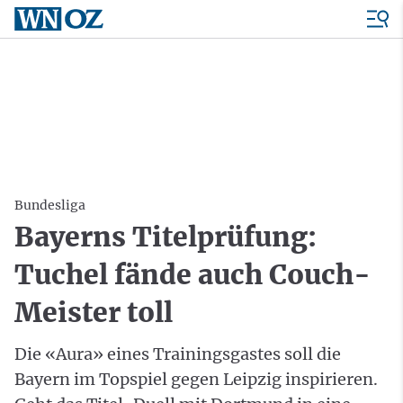
Bundesliga
Bayerns Titelprüfung:
Tuchel fände auch Couch-
Meister toll
Die «Aura» eines Trainingsgastes soll die
Bayern im Topspiel gegen Leipzig inspirieren.