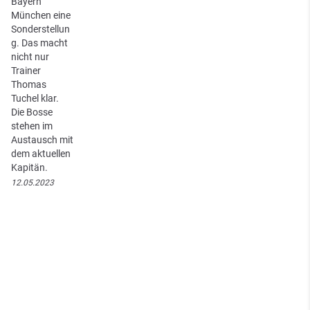
Bayern
München eine
Sonderstellun
g. Das macht
nicht nur
Trainer
Thomas
Tuchel klar.
Die Bosse
stehen im
Austausch mit
dem aktuellen
Kapitän.
12.05.2023