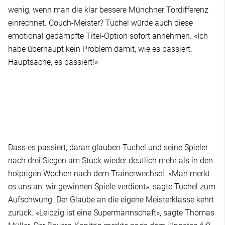
wenig, wenn man die klar bessere Münchner Tordifferenz
einrechnet. Couch-Meister? Tuchel würde auch diese
emotional gedämpfte Titel-Option sofort annehmen. «Ich
habe überhaupt kein Problem damit, wie es passiert.
Hauptsache, es passiert!»
Dass es passiert, daran glauben Tuchel und seine Spieler
nach drei Siegen am Stück wieder deutlich mehr als in den
holprigen Wochen nach dem Trainerwechsel. «Man merkt
es uns an, wir gewinnen Spiele verdient», sagte Tuchel zum
Aufschwung. Der Glaube an die eigene Meisterklasse kehrt
zurück. «Leipzig ist eine Supermannschaft», sagte Thomas