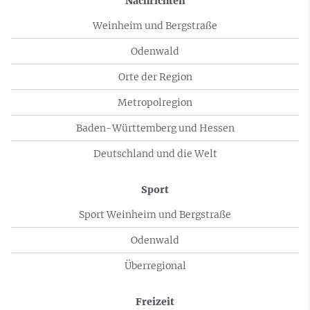
Nachrichten
Weinheim und Bergstraße
Odenwald
Orte der Region
Metropolregion
Baden-Württemberg und Hessen
Deutschland und die Welt
Sport
Sport Weinheim und Bergstraße
Odenwald
Überregional
Freizeit