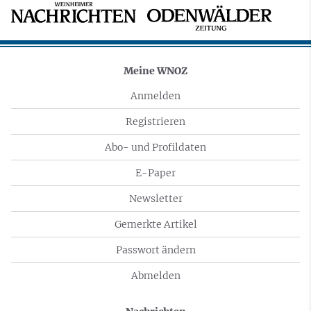
Meine WNOZ
Anmelden
Registrieren
Abo- und Profildaten
E-Paper
Newsletter
Gemerkte Artikel
Passwort ändern
Abmelden