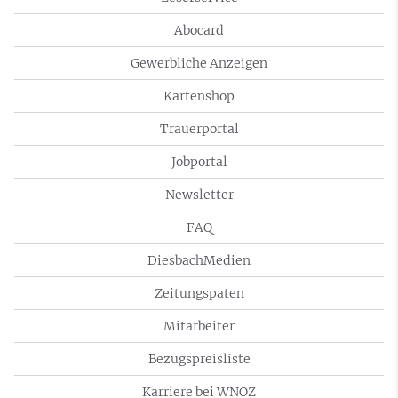
Abocard
Gewerbliche Anzeigen
Kartenshop
Trauerportal
Jobportal
Newsletter
FAQ
DiesbachMedien
Zeitungspaten
Mitarbeiter
Bezugspreisliste
Karriere bei WNOZ