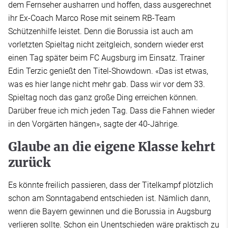
dem Fernseher ausharren und hoffen, dass ausgerechnet
ihr Ex-Coach Marco Rose mit seinem RB-Team
Schützenhilfe leistet. Denn die Borussia ist auch am
vorletzten Spieltag nicht zeitgleich, sondern wieder erst
einen Tag später beim FC Augsburg im Einsatz. Trainer
Edin Terzic genießt den Titel-Showdown. «Das ist etwas,
was es hier lange nicht mehr gab. Dass wir vor dem 33.
Spieltag noch das ganz große Ding erreichen können.
Darüber freue ich mich jeden Tag. Dass die Fahnen wieder
in den Vorgärten hängen», sagte der 40-Jährige.
Glaube an die eigene Klasse kehrt
zurück
Es könnte freilich passieren, dass der Titelkampf plötzlich
schon am Sonntagabend entschieden ist. Nämlich dann,
wenn die Bayern gewinnen und die Borussia in Augsburg
verlieren sollte. Schon ein Unentschieden wäre praktisch zu