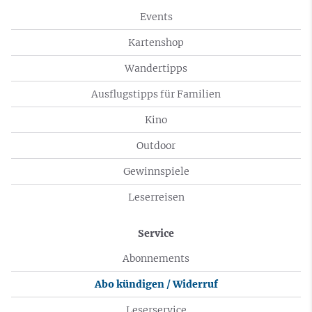
Events
Kartenshop
Wandertipps
Ausflugstipps für Familien
Kino
Outdoor
Gewinnspiele
Leserreisen
Service
Abonnements
Abo kündigen / Widerruf
Leserservice