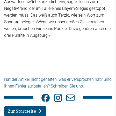
Auswärtsschwäche anzudichten», sagte Terzic zum
Negativtrend, der im Falle eines Bayern-Sieges gestoppt
werden muss. Das weiß auch Terzic, wie sein Wort zum
Sonntag belegte: «Wenn wir unser großes Ziel erreichen
wollen, brauchen wir sechs Punkte. Dazu gehören auch die
drei Punkte in Augsburg.»
Hat der Artikel nicht gehalten, was er versprochen hat? Sind
Ihnen Fehler aufgefallen? Schreiben Sie uns.
Zur Startseite