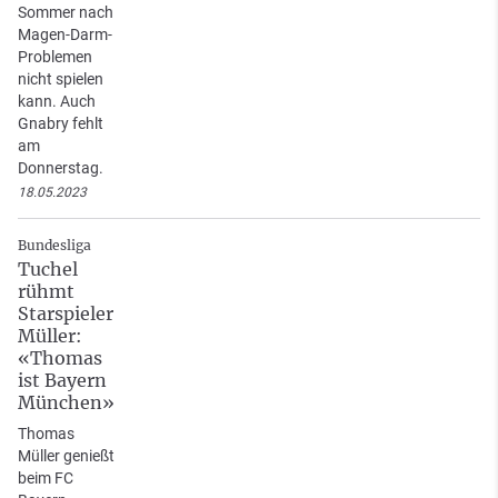
Sommer nach
Magen-Darm-
Problemen
nicht spielen
kann. Auch
Gnabry fehlt
am
Donnerstag.
18.05.2023
Bundesliga
Tuchel
rühmt
Starspieler
Müller:
«Thomas
ist Bayern
München»
Thomas
Müller genießt
beim FC