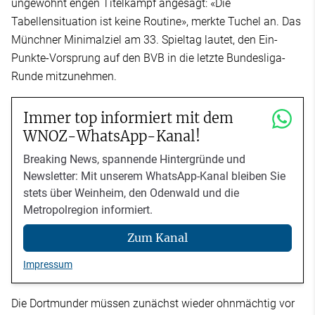
ungewohnt engen Titelkampf angesagt: «Die
Tabellensituation ist keine Routine», merkte Tuchel an. Das
Münchner Minimalziel am 33. Spieltag lautet, den Ein-
Punkte-Vorsprung auf den BVB in die letzte Bundesliga-
Runde mitzunehmen.
Immer top informiert mit dem
WNOZ-WhatsApp-Kanal!
Breaking News, spannende Hintergründe und
Newsletter: Mit unserem WhatsApp-Kanal bleiben Sie
stets über Weinheim, den Odenwald und die
Metropolregion informiert.
Zum Kanal
Impressum
Die Dortmunder müssen zunächst wieder ohnmächtig vor