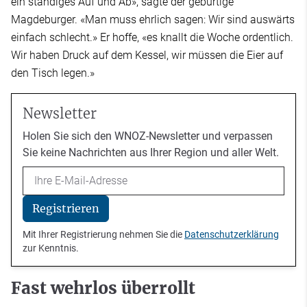
ein ständiges Auf und Ab», sagte der gebürtige
Magdeburger. «Man muss ehrlich sagen: Wir sind auswärts
einfach schlecht.» Er hoffe, «es knallt die Woche ordentlich.
Wir haben Druck auf dem Kessel, wir müssen die Eier auf
den Tisch legen.»
Newsletter
Holen Sie sich den WNOZ-Newsletter und verpassen
Sie keine Nachrichten aus Ihrer Region und aller Welt.
Email
Registrieren
Mit Ihrer Registrierung nehmen Sie die
Datenschutzerklärung
zur Kenntnis.
Fast wehrlos überrollt