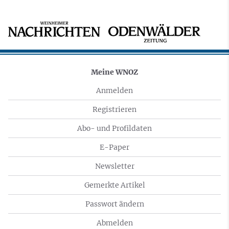
Meine WNOZ
Anmelden
Registrieren
Abo- und Profildaten
E-Paper
Newsletter
Gemerkte Artikel
Passwort ändern
Abmelden