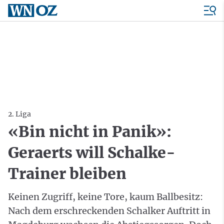
2. Liga
«Bin nicht in Panik»:
Geraerts will Schalke-
Trainer bleiben
Keinen Zugriff, keine Tore, kaum Ballbesitz:
Nach dem erschreckenden Schalker Auftritt in