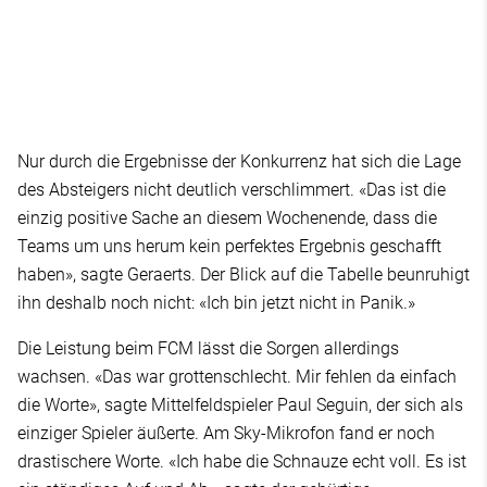
Nur durch die Ergebnisse der Konkurrenz hat sich die Lage
des Absteigers nicht deutlich verschlimmert. «Das ist die
einzig positive Sache an diesem Wochenende, dass die
Teams um uns herum kein perfektes Ergebnis geschafft
haben», sagte Geraerts. Der Blick auf die Tabelle beunruhigt
ihn deshalb noch nicht: «Ich bin jetzt nicht in Panik.»
Die Leistung beim FCM lässt die Sorgen allerdings
wachsen. «Das war grottenschlecht. Mir fehlen da einfach
die Worte», sagte Mittelfeldspieler Paul Seguin, der sich als
einziger Spieler äußerte. Am Sky-Mikrofon fand er noch
drastischere Worte. «Ich habe die Schnauze echt voll. Es ist