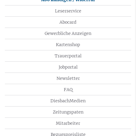
Leserservice
Abocard
Gewerbliche Anzeigen
Kartenshop
Trauerportal
Jobportal
Newsletter
FAQ
DiesbachMedien
Zeitungspaten
Mitarbeiter
Bezugspreisliste