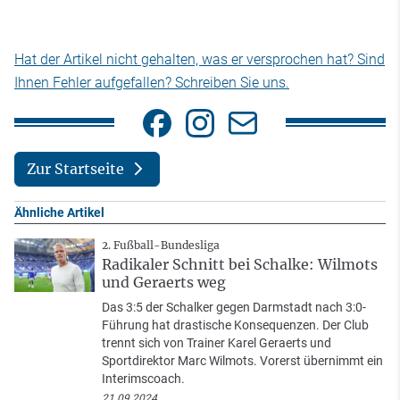
Hat der Artikel nicht gehalten, was er versprochen hat? Sind
Ihnen Fehler aufgefallen? Schreiben Sie uns.
Zur Startseite
Ähnliche Artikel
2. Fußball-Bundesliga
Radikaler Schnitt bei Schalke: Wilmots
und Geraerts weg
Das 3:5 der Schalker gegen Darmstadt nach 3:0-
Führung hat drastische Konsequenzen. Der Club
trennt sich von Trainer Karel Geraerts und
Sportdirektor Marc Wilmots. Vorerst übernimmt ein
Interimscoach.
21.09.2024