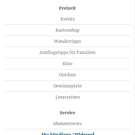
Freizeit
Events
Kartenshop
Wandertipps
Ausflugstipps für Familien
Kino
Outdoor
Gewinnspiele
Leserreisen
Service
Abonnements
Abo kündigen / Widerruf