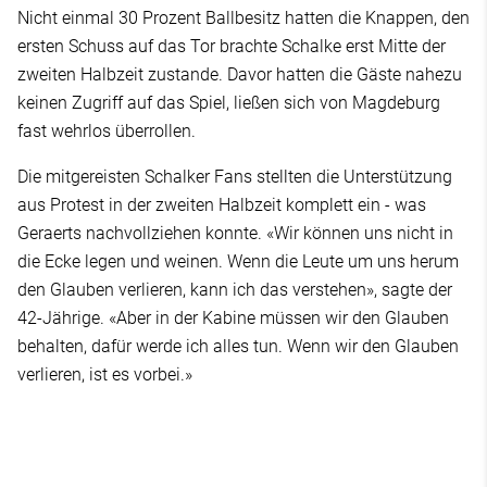
Nicht einmal 30 Prozent Ballbesitz hatten die Knappen, den
ersten Schuss auf das Tor brachte Schalke erst Mitte der
zweiten Halbzeit zustande. Davor hatten die Gäste nahezu
keinen Zugriff auf das Spiel, ließen sich von Magdeburg
fast wehrlos überrollen.
Die mitgereisten Schalker Fans stellten die Unterstützung
aus Protest in der zweiten Halbzeit komplett ein - was
Geraerts nachvollziehen konnte. «Wir können uns nicht in
die Ecke legen und weinen. Wenn die Leute um uns herum
den Glauben verlieren, kann ich das verstehen», sagte der
42-Jährige. «Aber in der Kabine müssen wir den Glauben
behalten, dafür werde ich alles tun. Wenn wir den Glauben
verlieren, ist es vorbei.»