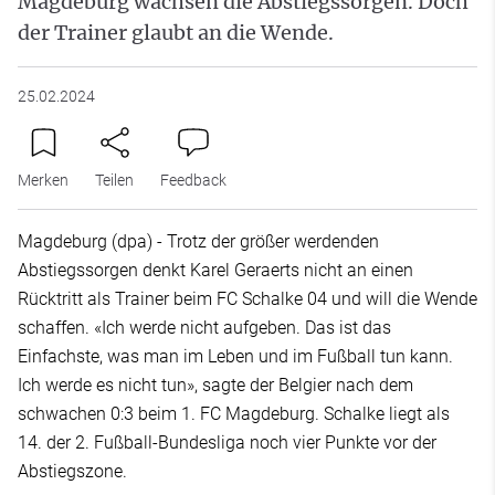
Magdeburg wachsen die Abstiegssorgen. Doch
der Trainer glaubt an die Wende.
25.02.2024
Merken
Teilen
Feedback
Magdeburg (dpa) - Trotz der größer werdenden
Abstiegssorgen denkt Karel Geraerts nicht an einen
Rücktritt als Trainer beim FC Schalke 04 und will die Wende
schaffen. «Ich werde nicht aufgeben. Das ist das
Einfachste, was man im Leben und im Fußball tun kann.
Ich werde es nicht tun», sagte der Belgier nach dem
schwachen 0:3 beim 1. FC Magdeburg. Schalke liegt als
14. der 2. Fußball-Bundesliga noch vier Punkte vor der
Abstiegszone.