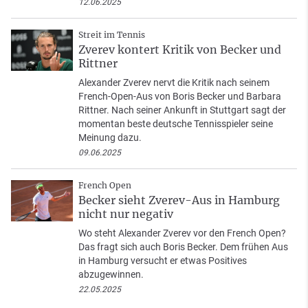
12.06.2025
Streit im Tennis
Zverev kontert Kritik von Becker und
Rittner
Alexander Zverev nervt die Kritik nach seinem
French-Open-Aus von Boris Becker und Barbara
Rittner. Nach seiner Ankunft in Stuttgart sagt der
momentan beste deutsche Tennisspieler seine
Meinung dazu.
09.06.2025
French Open
Becker sieht Zverev-Aus in Hamburg
nicht nur negativ
Wo steht Alexander Zverev vor den French Open?
Das fragt sich auch Boris Becker. Dem frühen Aus
in Hamburg versucht er etwas Positives
abzugewinnen.
22.05.2025