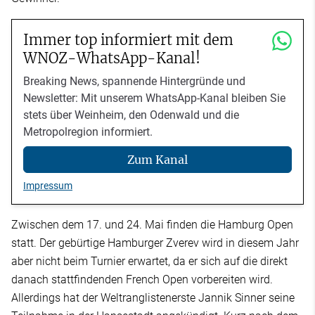
Immer top informiert mit dem
WNOZ-WhatsApp-Kanal!
Breaking News, spannende Hintergründe und
Newsletter: Mit unserem WhatsApp-Kanal bleiben Sie
stets über Weinheim, den Odenwald und die
Metropolregion informiert.
Zum Kanal
Impressum
Zwischen dem 17. und 24. Mai finden die Hamburg Open
statt. Der gebürtige Hamburger Zverev wird in diesem Jahr
aber nicht beim Turnier erwartet, da er sich auf die direkt
danach stattfindenden French Open vorbereiten wird.
Allerdings hat der Weltranglistenerste Jannik Sinner seine