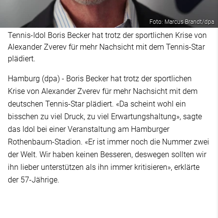
Foto: Marcus Brandt/dpa
Tennis-Idol Boris Becker hat trotz der sportlichen Krise von
Alexander Zverev für mehr Nachsicht mit dem Tennis-Star
plädiert.
Hamburg (dpa) - Boris Becker hat trotz der sportlichen
Krise von Alexander Zverev für mehr Nachsicht mit dem
deutschen Tennis-Star plädiert. «Da scheint wohl ein
bisschen zu viel Druck, zu viel Erwartungshaltung», sagte
das Idol bei einer Veranstaltung am Hamburger
Rothenbaum-Stadion. «Er ist immer noch die Nummer zwei
der Welt. Wir haben keinen Besseren, deswegen sollten wir
ihn lieber unterstützen als ihn immer kritisieren», erklärte
der 57-Jährige.