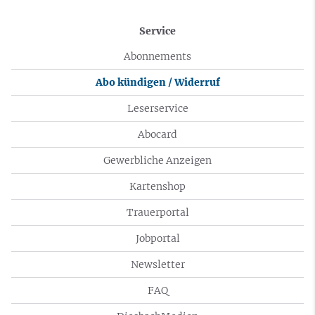
Service
Abonnements
Abo kündigen / Widerruf
Leserservice
Abocard
Gewerbliche Anzeigen
Kartenshop
Trauerportal
Jobportal
Newsletter
FAQ