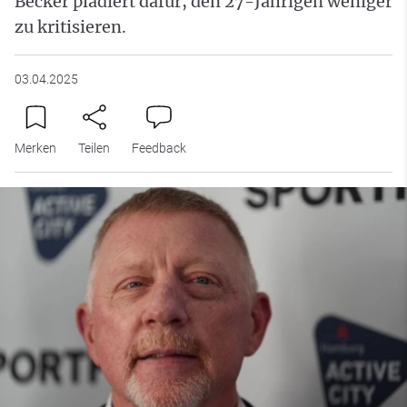
Becker plädiert dafür, den 27-Jährigen weniger
zu kritisieren.
03.04.2025
Merken
Teilen
Feedback