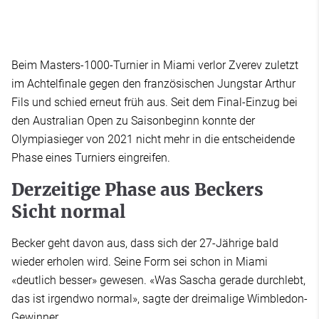
Beim Masters-1000-Turnier in Miami verlor Zverev zuletzt
im Achtelfinale gegen den französischen Jungstar Arthur
Fils und schied erneut früh aus. Seit dem Final-Einzug bei
den Australian Open zu Saisonbeginn konnte der
Olympiasieger von 2021 nicht mehr in die entscheidende
Phase eines Turniers eingreifen.
Derzeitige Phase aus Beckers
Sicht normal
Becker geht davon aus, dass sich der 27-Jährige bald
wieder erholen wird. Seine Form sei schon in Miami
«deutlich besser» gewesen. «Was Sascha gerade durchlebt,
das ist irgendwo normal», sagte der dreimalige Wimbledon-
Gewinner.