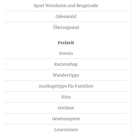
Sport Weinheim und Bergstraße
Odenwald
Überregional
Freizeit
Events
Kartenshop
Wandertipps
Ausflugstipps für Familien
Kino
Outdoor
Gewinnspiele
Leserreisen