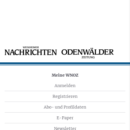
Meine WNOZ
Anmelden
Registrieren
Abo- und Profildaten
E-Paper
Newsletter