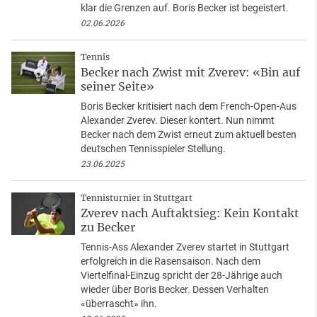
klar die Grenzen auf. Boris Becker ist begeistert.
02.06.2026
Tennis
Becker nach Zwist mit Zverev: «Bin auf
seiner Seite»
Boris Becker kritisiert nach dem French-Open-Aus
Alexander Zverev. Dieser kontert. Nun nimmt
Becker nach dem Zwist erneut zum aktuell besten
deutschen Tennisspieler Stellung.
23.06.2025
Tennisturnier in Stuttgart
Zverev nach Auftaktsieg: Kein Kontakt
zu Becker
Tennis-Ass Alexander Zverev startet in Stuttgart
erfolgreich in die Rasensaison. Nach dem
Viertelfinal-Einzug spricht der 28-Jährige auch
wieder über Boris Becker. Dessen Verhalten
«überrascht» ihn.