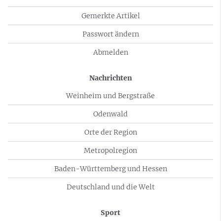
Gemerkte Artikel
Passwort ändern
Abmelden
Nachrichten
Weinheim und Bergstraße
Odenwald
Orte der Region
Metropolregion
Baden-Württemberg und Hessen
Deutschland und die Welt
Sport