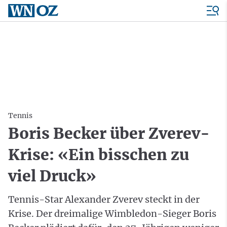
Tennis
Boris Becker über Zverev-
Krise: «Ein bisschen zu
viel Druck»
Tennis-Star Alexander Zverev steckt in der
Krise. Der dreimalige Wimbledon-Sieger Boris