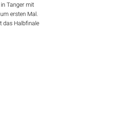
in Tanger mit
zum ersten Mal.
t das Halbfinale