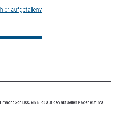
hler aufgefallen?
 macht Schluss, ein Blick auf den aktuellen Kader erst mal