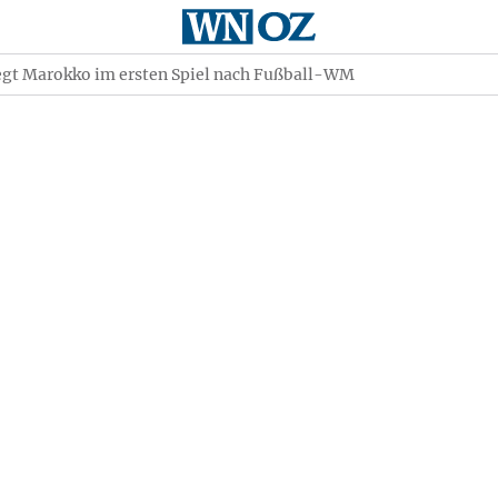
iegt Marokko im ersten Spiel nach Fußball-WM