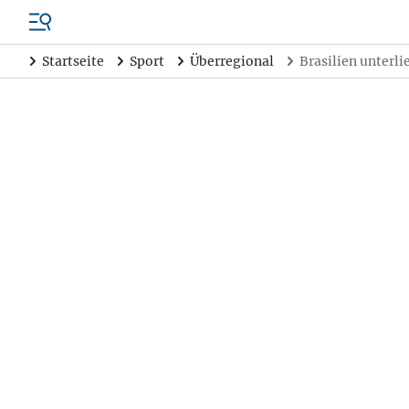
Startseite
Sport
Überregional
Brasilien unterl