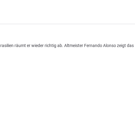
rasilien räumt er wieder richtig ab. Altmeister Fernando Alonso zeigt da