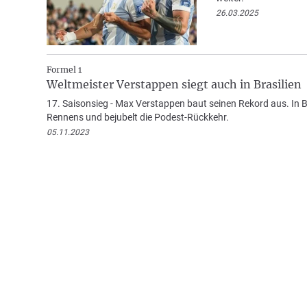
26.03.2025
Formel 1
Weltmeister Verstappen siegt auch in Brasilien
17. Saisonsieg - Max Verstappen baut seinen Rekord aus. In B
Rennens und bejubelt die Podest-Rückkehr.
05.11.2023