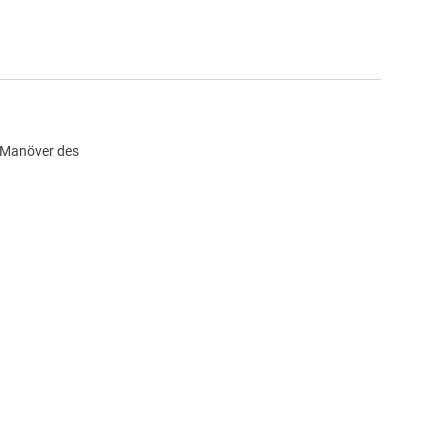
s Manöver des