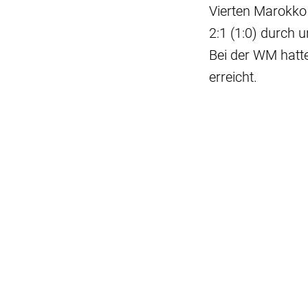
Vierten Marokko
2:1 (1:0) durch
Bei der WM hatte
erreicht.