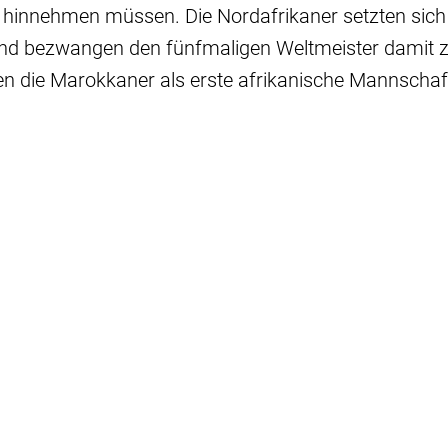
 hinnehmen müssen. Die Nordafrikaner setzten sich 
 und bezwangen den fünfmaligen Weltmeister damit 
n die Marokkaner als erste afrikanische Mannschaf