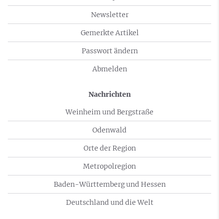
Newsletter
Gemerkte Artikel
Passwort ändern
Abmelden
Nachrichten
Weinheim und Bergstraße
Odenwald
Orte der Region
Metropolregion
Baden-Württemberg und Hessen
Deutschland und die Welt