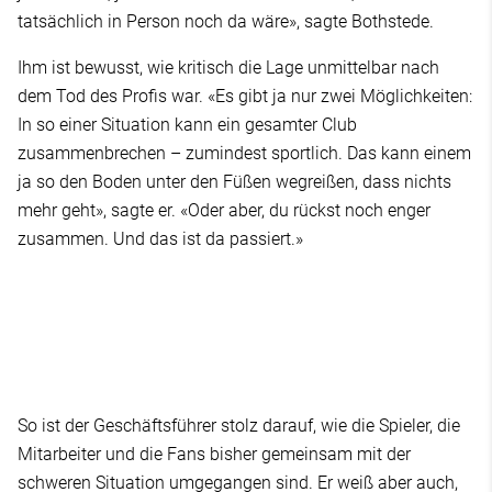
tatsächlich in Person noch da wäre», sagte Bothstede.
Ihm ist bewusst, wie kritisch die Lage unmittelbar nach
dem Tod des Profis war. «Es gibt ja nur zwei Möglichkeiten:
In so einer Situation kann ein gesamter Club
zusammenbrechen – zumindest sportlich. Das kann einem
ja so den Boden unter den Füßen wegreißen, dass nichts
mehr geht», sagte er. «Oder aber, du rückst noch enger
zusammen. Und das ist da passiert.»
So ist der Geschäftsführer stolz darauf, wie die Spieler, die
Mitarbeiter und die Fans bisher gemeinsam mit der
schweren Situation umgegangen sind. Er weiß aber auch,