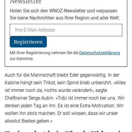
Newsletter
Holen Sie sich den WNOZ-Newsletter und verpassen
Sie keine Nachrichten aus Ihrer Region und aller Welt.
Email
Registrieren
Mit Ihrer Registrierung nehmen Sie die
Datenschutzerklärung
zur Kenntnis.
Auch für die Mannschaft bleibt Eder gegenwärtig. In der
Kabine hängt sein Trikot, sein Spind blieb unberührt. «Alles
ist immer noch da, nichts wurde verändert», sagte
Cheftrainer Serge Aubin. «Tobi ist immer noch bei uns. Wir
denken jeden Tag an ihn. Es ist eine Extra-Motivation. Wir
wollen ihn stolz machen. Er soll wissen, dass wir unser
absolut Bestes geben.»