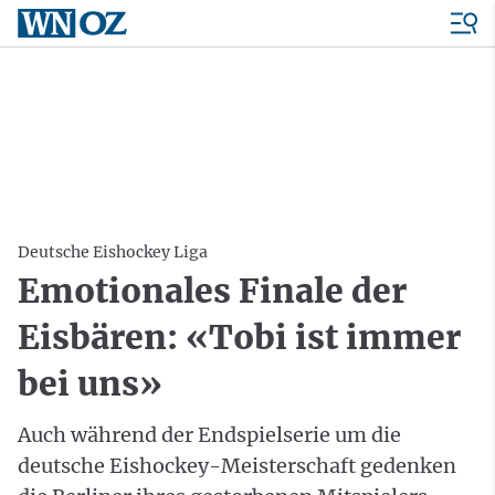
Deutsche Eishockey Liga
Emotionales Finale der
Eisbären: «Tobi ist immer
bei uns»
Auch während der Endspielserie um die
deutsche Eishockey-Meisterschaft gedenken