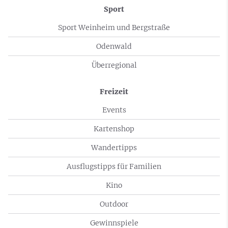
Sport
Sport Weinheim und Bergstraße
Odenwald
Überregional
Freizeit
Events
Kartenshop
Wandertipps
Ausflugstipps für Familien
Kino
Outdoor
Gewinnspiele