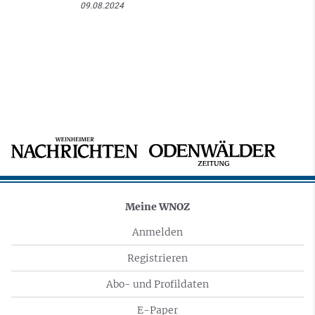
09.08.2024
Meine WNOZ
Anmelden
Registrieren
Abo- und Profildaten
E-Paper