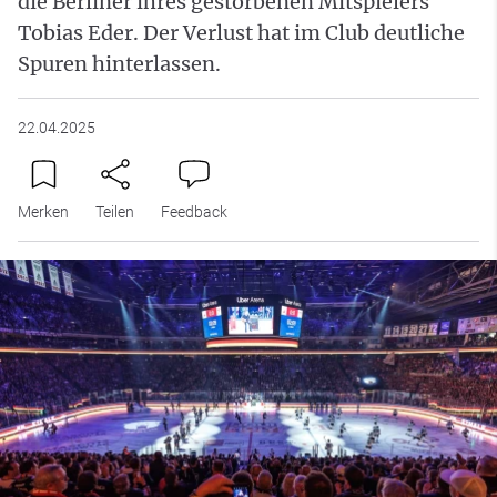
die Berliner ihres gestorbenen Mitspielers
Tobias Eder. Der Verlust hat im Club deutliche
Spuren hinterlassen.
22.04.2025
Merken
Teilen
Feedback