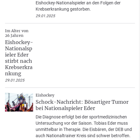
Eishockey-Nationalspieler an den Folgen der
Krebserkrankung gestorben.
29.01.2025
Im Alter von
26 Jahren
Eishockey-
Nationalsp
ieler Eder
stirbt nach
Krebserkra
nkung
29.01.2025
Eishockey
Schock-Nachricht: Bösartiger Tumor
bei Nationalspieler Eder
Die Diagnose erfolgt bei der sportmedizinischen
Untersuchung vor der Saison. Tobias Eder muss
unmittelbar in Therapie. Die Eisbären, der DEB und
auch Nationaltrainer Kreis sind schwer betroffen.