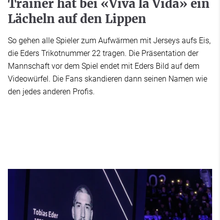
Trainer hat bei «Viva la Vida» ein
Lächeln auf den Lippen
So gehen alle Spieler zum Aufwärmen mit Jerseys aufs Eis,
die Eders Trikotnummer 22 tragen. Die Präsentation der
Mannschaft vor dem Spiel endet mit Eders Bild auf dem
Videowürfel. Die Fans skandieren dann seinen Namen wie
den jedes anderen Profis.