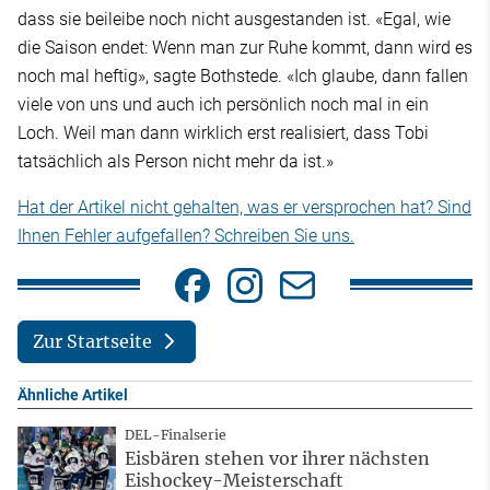
dass sie beileibe noch nicht ausgestanden ist. «Egal, wie
die Saison endet: Wenn man zur Ruhe kommt, dann wird es
noch mal heftig», sagte Bothstede. «Ich glaube, dann fallen
viele von uns und auch ich persönlich noch mal in ein
Loch. Weil man dann wirklich erst realisiert, dass Tobi
tatsächlich als Person nicht mehr da ist.»
Hat der Artikel nicht gehalten, was er versprochen hat? Sind
Ihnen Fehler aufgefallen? Schreiben Sie uns.
Zur Startseite
Ähnliche Artikel
DEL-Finalserie
Eisbären stehen vor ihrer nächsten
Eishockey-Meisterschaft