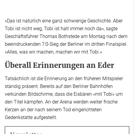
«Das ist natürlich eine ganz schwierige Geschichte. Aber
Tobi ist nicht weg, Tobi ist halt immer noch da», sagte
Geschäftsführer Thomas Bothstede am Montag nach dem
beeindruckenden 7:0-Sieg der Berliner im dritten Finalspiel.
«Alles, was wir machen, machen wir mit Tobi.»
Überall Erinnerungen an Eder
Tatsächlich ist die Erinnerung an den früheren Mitspieler
ständig präsent. Bereits auf den Berliner Bahnhöfen
verkünden Bildschirme, dass die Eisbären «mit Tobi» um
den Titel kämpfen. An der Arena werden weiter frische
Kerzen an der nach seinem Tod eingerichteten
Gedenkstätte aufgestellt.