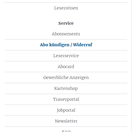
Leserreisen
Service
Abonnements
Abo kündigen / Widerruf
Leserservice
Abocard
Gewerbliche Anzeigen
Kartenshop
Trauerportal
Jobportal
Newsletter
FAQ