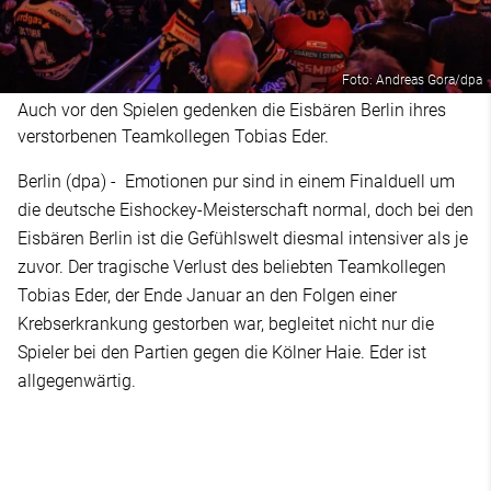
Foto: Andreas Gora/dpa
Auch vor den Spielen gedenken die Eisbären Berlin ihres
verstorbenen Teamkollegen Tobias Eder.
Berlin (dpa) - Emotionen pur sind in einem Finalduell um
die deutsche Eishockey-Meisterschaft normal, doch bei den
Eisbären Berlin ist die Gefühlswelt diesmal intensiver als je
zuvor. Der tragische Verlust des beliebten Teamkollegen
Tobias Eder, der Ende Januar an den Folgen einer
Krebserkrankung gestorben war, begleitet nicht nur die
Spieler bei den Partien gegen die Kölner Haie. Eder ist
allgegenwärtig.