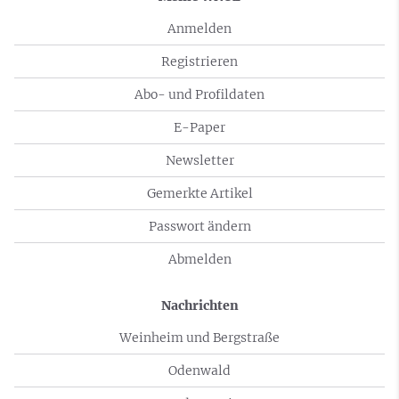
Anmelden
Registrieren
Abo- und Profildaten
E-Paper
Newsletter
Gemerkte Artikel
Passwort ändern
Abmelden
Nachrichten
Weinheim und Bergstraße
Odenwald