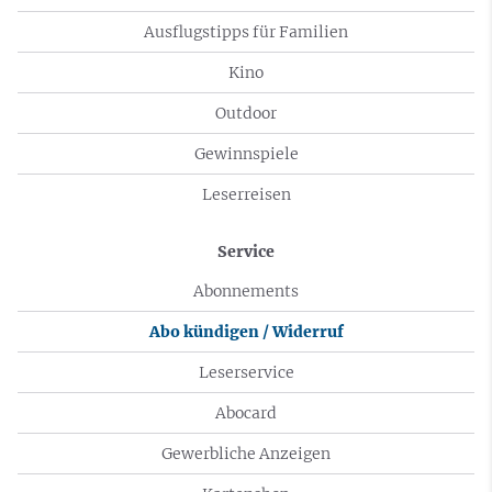
Ausflugstipps für Familien
Kino
Outdoor
Gewinnspiele
Leserreisen
Service
Abonnements
Abo kündigen / Widerruf
Leserservice
Abocard
Gewerbliche Anzeigen