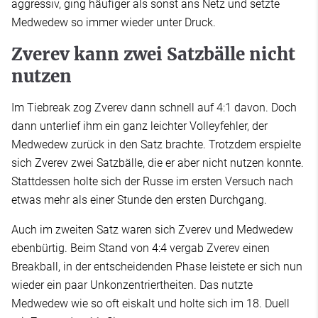
aggressiv, ging häufiger als sonst ans Netz und setzte
Medwedew so immer wieder unter Druck.
Zverev kann zwei Satzbälle nicht
nutzen
Im Tiebreak zog Zverev dann schnell auf 4:1 davon. Doch
dann unterlief ihm ein ganz leichter Volleyfehler, der
Medwedew zurück in den Satz brachte. Trotzdem erspielte
sich Zverev zwei Satzbälle, die er aber nicht nutzen konnte.
Stattdessen holte sich der Russe im ersten Versuch nach
etwas mehr als einer Stunde den ersten Durchgang.
Auch im zweiten Satz waren sich Zverev und Medwedew
ebenbürtig. Beim Stand von 4:4 vergab Zverev einen
Breakball, in der entscheidenden Phase leistete er sich nun
wieder ein paar Unkonzentriertheiten. Das nutzte
Medwedew wie so oft eiskalt und holte sich im 18. Duell