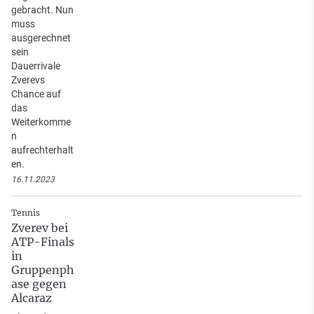
gebracht. Nun
muss
ausgerechnet
sein
Dauerrivale
Zverevs
Chance auf
das
Weiterkomme
n
aufrechterhalt
en.
16.11.2023
Tennis
Zverev bei
ATP-Finals
in
Gruppenph
ase gegen
Alcaraz