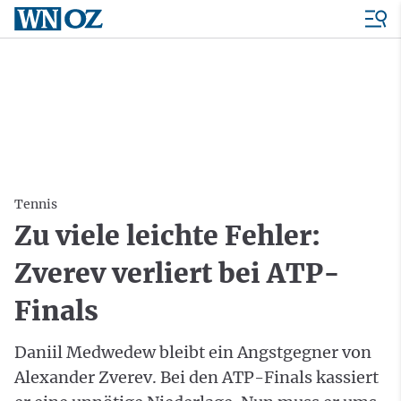
Tennis
Zu viele leichte Fehler:
Zverev verliert bei ATP-
Finals
Daniil Medwedew bleibt ein Angstgegner von
Alexander Zverev. Bei den ATP-Finals kassiert