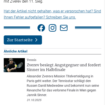
mit Zverev den 11. Sieg.
Hat der Artikel nicht gehalten, was er versprochen hat? Sind
Ihnen Fehler aufgefallen? Schreiben Sie uns.
Zur Startseite
Ähnliche Artikel
Tennis
Zverev besiegt Angstgegner und fordert
Sinner im Halbfinale
Alexander Zverevs Mission Titelverteidigung in
Paris geht weiter. Der Tennisstar schlägt den
Russen Daniil Medwedew und bekommt nun seine
Revanche für das verlorene Finale in Wien gegen
Jannik Sinner.
31.10.2025