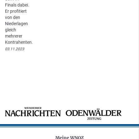
Finals dabei.
Er profitiert
von den
Niederlagen
gleich
mehrerer
Kontrahenten.
03.11.2023
Meine WNOZ