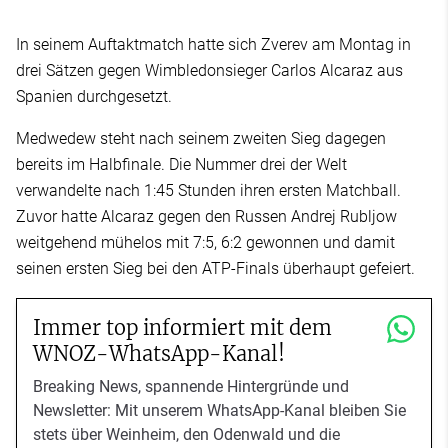
In seinem Auftaktmatch hatte sich Zverev am Montag in
drei Sätzen gegen Wimbledonsieger Carlos Alcaraz aus
Spanien durchgesetzt.
Medwedew steht nach seinem zweiten Sieg dagegen
bereits im Halbfinale. Die Nummer drei der Welt
verwandelte nach 1:45 Stunden ihren ersten Matchball.
Zuvor hatte Alcaraz gegen den Russen Andrej Rubljow
weitgehend mühelos mit 7:5, 6:2 gewonnen und damit
seinen ersten Sieg bei den ATP-Finals überhaupt gefeiert.
Immer top informiert mit dem
WNOZ-WhatsApp-Kanal!
Breaking News, spannende Hintergründe und
Newsletter: Mit unserem WhatsApp-Kanal bleiben Sie
stets über Weinheim, den Odenwald und die