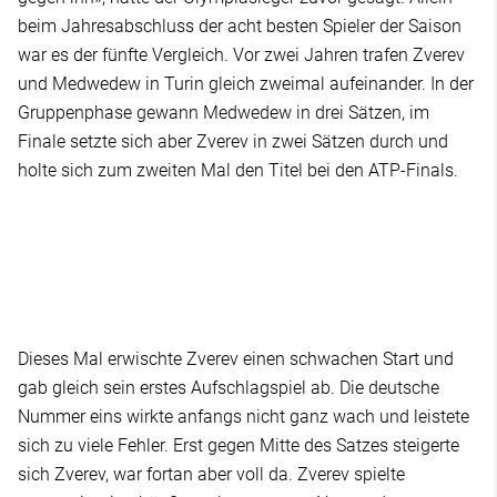
beim Jahresabschluss der acht besten Spieler der Saison
war es der fünfte Vergleich. Vor zwei Jahren trafen Zverev
und Medwedew in Turin gleich zweimal aufeinander. In der
Gruppenphase gewann Medwedew in drei Sätzen, im
Finale setzte sich aber Zverev in zwei Sätzen durch und
holte sich zum zweiten Mal den Titel bei den ATP-Finals.
Dieses Mal erwischte Zverev einen schwachen Start und
gab gleich sein erstes Aufschlagspiel ab. Die deutsche
Nummer eins wirkte anfangs nicht ganz wach und leistete
sich zu viele Fehler. Erst gegen Mitte des Satzes steigerte
sich Zverev, war fortan aber voll da. Zverev spielte