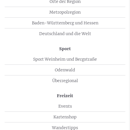
Orte der Region
Metropolregion
Baden-Württemberg und Hessen
Deutschland und die Welt
Sport
Sport Weinheim und Bergstraße
Odenwald
Überregional
Freizeit
Events
Kartenshop
Wandertipps