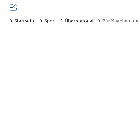
Startseite
Sport
Überregional
Für Nagelsmann-