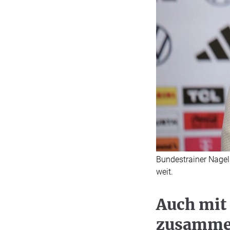
Bundestrainer Nagels
weit.
Auch mit
zusamme