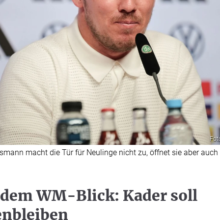
Fot
mann macht die Tür für Neulinge nicht zu, öffnet sie aber auch
 dem WM-Blick: Kader soll
nbleiben