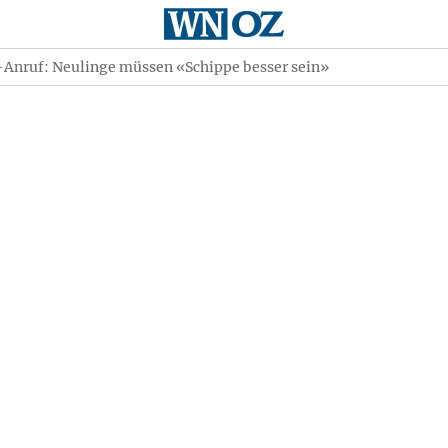
Anruf: Neulinge müssen «Schippe besser sein»