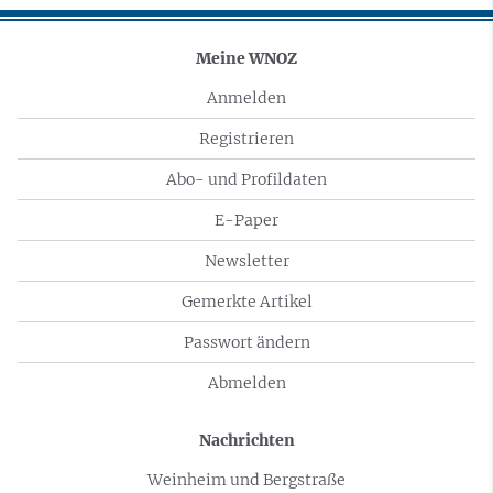
Meine WNOZ
Anmelden
Registrieren
Abo- und Profildaten
E-Paper
Newsletter
Gemerkte Artikel
Passwort ändern
Abmelden
Nachrichten
Weinheim und Bergstraße