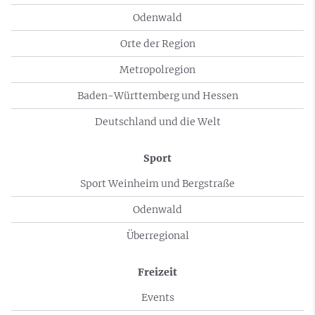
Odenwald
Orte der Region
Metropolregion
Baden-Württemberg und Hessen
Deutschland und die Welt
Sport
Sport Weinheim und Bergstraße
Odenwald
Überregional
Freizeit
Events