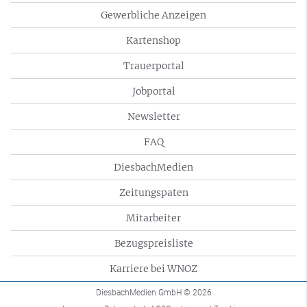
Gewerbliche Anzeigen
Kartenshop
Trauerportal
Jobportal
Newsletter
FAQ
DiesbachMedien
Zeitungspaten
Mitarbeiter
Bezugspreisliste
Karriere bei WNOZ
DiesbachMedien GmbH
© 2026