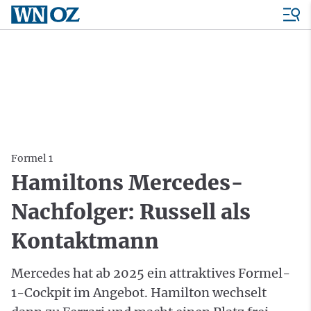
Formel 1
Hamiltons Mercedes-
Nachfolger: Russell als
Kontaktmann
Mercedes hat ab 2025 ein attraktives Formel-
1-Cockpit im Angebot. Hamilton wechselt