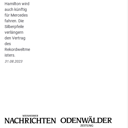
Hamilton wird
auch künftig
für Mercedes
fahren. Die
Silberpfeile
verlängern
den Vertrag
des
Rekordweltme
isters.
31.08.2023