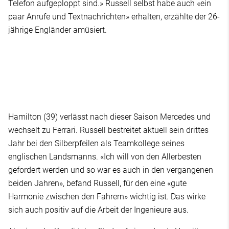
Telefon aufgeploppt sind.» Russell selbst habe auch «ein
paar Anrufe und Textnachrichten» erhalten, erzählte der 26-
jährige Engländer amüsiert.
Hamilton (39) verlässt nach dieser Saison Mercedes und
wechselt zu Ferrari. Russell bestreitet aktuell sein drittes
Jahr bei den Silberpfeilen als Teamkollege seines
englischen Landsmanns. «Ich will von den Allerbesten
gefordert werden und so war es auch in den vergangenen
beiden Jahren», befand Russell, für den eine «gute
Harmonie zwischen den Fahrern» wichtig ist. Das wirke
sich auch positiv auf die Arbeit der Ingenieure aus.