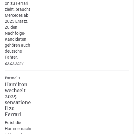
on zu Ferrari
zieht, braucht
Mercedes ab
2025 Ersatz.
Zu den
Nachfolge-
Kandidaten
gehören auch
deutsche
Fahrer.
02.02.2024
Formel 1
Hamilton
wechselt
2025
sensatione
ll zu
Ferrari
Es ist die
Hammernachr