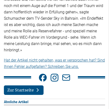
noch mit einem Auge auf die Formel 1 und der Traum wird
dann hoffentlich wieder in Erfüllung gehen», sagte
Schumacher dem TV-Sender Sky in Bahrain. «Im Endeffekt
ist es aber wichtig, dass ich auch meine Sachen mache
und meine Rolle als Reservefahrer - und speziell meine
Rolle als WEC-Fahrer im Vordergrund - sehe. Wenn ich
meine Leistung dann bringe, mal sehen, wo es mich dann
hinbringt.»
Hat der Artikel nicht gehalten, was er versprochen hat? Sind
Ihnen Fehler aufgefallen? Schreiben Sie uns.
Zur Startseite
Ähnliche Artikel