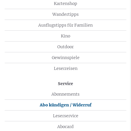
Kartenshop
Wandertipps
Ausflugstipps für Familien
Kino
Outdoor
Gewinnspiele
Leserreisen
Service
Abonnements
Abo kündigen / Widerruf
Leserservice
Abocard