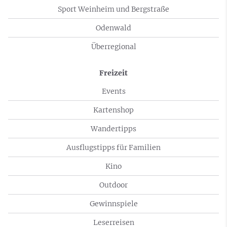
Sport Weinheim und Bergstraße
Odenwald
Überregional
Freizeit
Events
Kartenshop
Wandertipps
Ausflugstipps für Familien
Kino
Outdoor
Gewinnspiele
Leserreisen