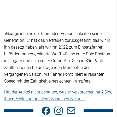
«George ist eine der führenden Persönlichkeiten seiner
Generation. Er hat das Vertrauen zurückgezahlt, das wir in
ihn gesetzt haben, als wir ihn 2022 zum Einsatzfahrer
befördert haben», erklärte Wolff. «Seine erste Pole Position
in Ungarn und sein erster Grand-Prix-Sieg in São Paulo
zählten zu den herausragenden Momenten der
vergangenen Saison. Als Fahrer kombiniert er rasanten
Speed mit der Zähigkeit eines echten Kämpfers.»
Hat der Artikel nicht gehalten, was er versprochen hat? Sind
Ihnen Fehler aufgefallen? Schreiben Sie uns.