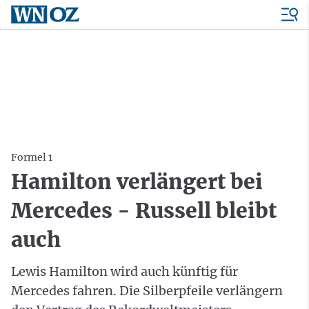
Formel 1
Hamilton verlängert bei
Mercedes - Russell bleibt
auch
Lewis Hamilton wird auch künftig für
Mercedes fahren. Die Silberpfeile verlängern