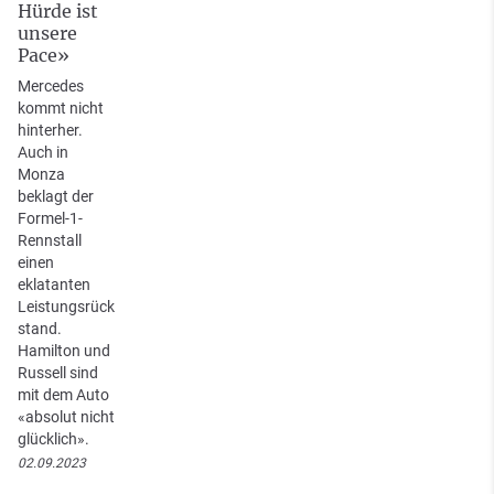
Hürde ist
unsere
Pace»
Mercedes
kommt nicht
hinterher.
Auch in
Monza
beklagt der
Formel-1-
Rennstall
einen
eklatanten
Leistungsrück
stand.
Hamilton und
Russell sind
mit dem Auto
«absolut nicht
glücklich».
02.09.2023