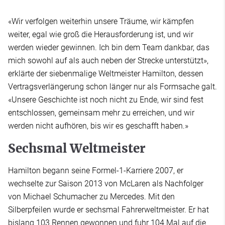
«Wir verfolgen weiterhin unsere Träume, wir kämpfen
weiter, egal wie groß die Herausforderung ist, und wir
werden wieder gewinnen. Ich bin dem Team dankbar, das
mich sowohl auf als auch neben der Strecke unterstützt»,
erklärte der siebenmalige Weltmeister Hamilton, dessen
Vertragsverlängerung schon länger nur als Formsache galt.
«Unsere Geschichte ist noch nicht zu Ende, wir sind fest
entschlossen, gemeinsam mehr zu erreichen, und wir
werden nicht aufhören, bis wir es geschafft haben.»
Sechsmal Weltmeister
Hamilton begann seine Formel-1-Karriere 2007, er
wechselte zur Saison 2013 von McLaren als Nachfolger
von Michael Schumacher zu Mercedes. Mit den
Silberpfeilen wurde er sechsmal Fahrerweltmeister. Er hat
bislang 103 Rennen gewonnen und fuhr 104 Mal auf die