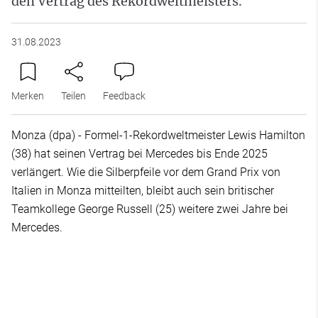
den Vertrag des Rekordweltmeisters.
31.08.2023
Merken
Teilen
Feedback
Monza (dpa) - Formel-1-Rekordweltmeister Lewis Hamilton
(38) hat seinen Vertrag bei Mercedes bis Ende 2025
verlängert. Wie die Silberpfeile vor dem Grand Prix von
Italien in Monza mitteilten, bleibt auch sein britischer
Teamkollege George Russell (25) weitere zwei Jahre bei
Mercedes.