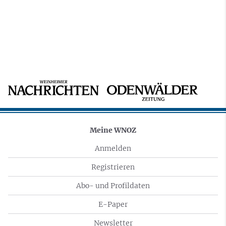
Meine WNOZ
Anmelden
Registrieren
Abo- und Profildaten
E-Paper
Newsletter