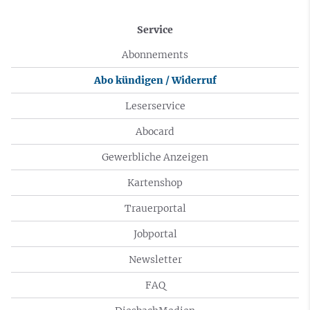
Service
Abonnements
Abo kündigen / Widerruf
Leserservice
Abocard
Gewerbliche Anzeigen
Kartenshop
Trauerportal
Jobportal
Newsletter
FAQ