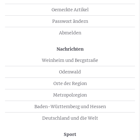
Gemerkte Artikel
Passwort ändern
Abmelden
Nachrichten
Weinheim und Bergstraße
Odenwald
Orte der Region
Metropolregion
Baden-Württemberg und Hessen
Deutschland und die Welt
Sport