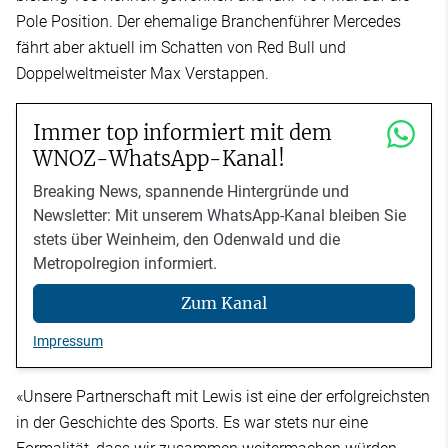
Pole Position. Der ehemalige Branchenführer Mercedes
fährt aber aktuell im Schatten von Red Bull und
Doppelweltmeister Max Verstappen.
Immer top informiert mit dem
WNOZ-WhatsApp-Kanal!
Breaking News, spannende Hintergründe und
Newsletter: Mit unserem WhatsApp-Kanal bleiben Sie
stets über Weinheim, den Odenwald und die
Metropolregion informiert.
Zum Kanal
Impressum
«Unsere Partnerschaft mit Lewis ist eine der erfolgreichsten
in der Geschichte des Sports. Es war stets nur eine