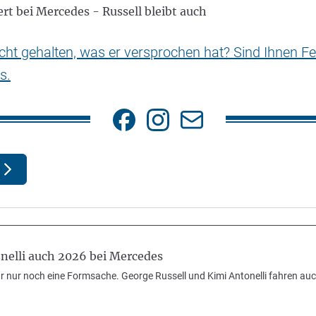
rt bei Mercedes - Russell bleibt auch
nicht gehalten, was er versprochen hat? Sind Ihnen Fe
s.
nelli auch 2026 bei Mercedes
 nur noch eine Formsache. George Russell und Kimi Antonelli fahren au