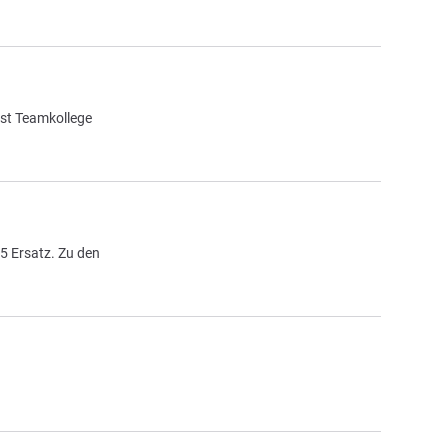
bst Teamkollege
5 Ersatz. Zu den