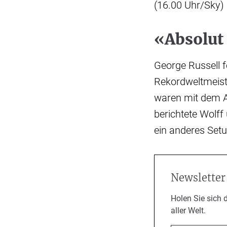
(16.00 Uhr/Sky) 
«Absolut 
George Russell f
Rekordweltmeist
waren mit dem Au
berichtete Wolff
ein anderes Setu
Newsletter
Holen Sie sich 
aller Welt.