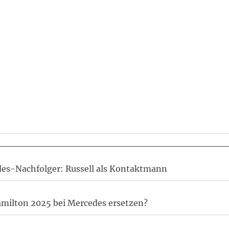
es-Nachfolger: Russell als Kontaktmann
amilton 2025 bei Mercedes ersetzen?