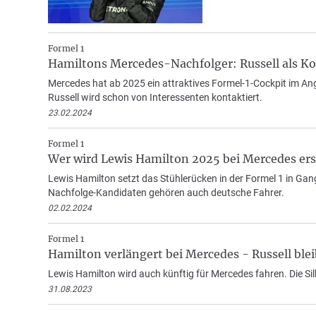
Formel 1
Hamiltons Mercedes-Nachfolger: Russell als 
Mercedes hat ab 2025 ein attraktives Formel-1-Cockpit im Ang
Russell wird schon von Interessenten kontaktiert.
23.02.2024
Formel 1
Wer wird Lewis Hamilton 2025 bei Mercedes er
Lewis Hamilton setzt das Stühlerücken in der Formel 1 in Gan
Nachfolge-Kandidaten gehören auch deutsche Fahrer.
02.02.2024
Formel 1
Hamilton verlängert bei Mercedes - Russell blei
Lewis Hamilton wird auch künftig für Mercedes fahren. Die Si
31.08.2023