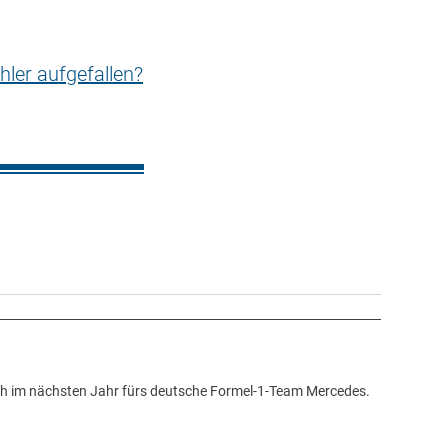
hler aufgefallen?
ch im nächsten Jahr fürs deutsche Formel-1-Team Mercedes.