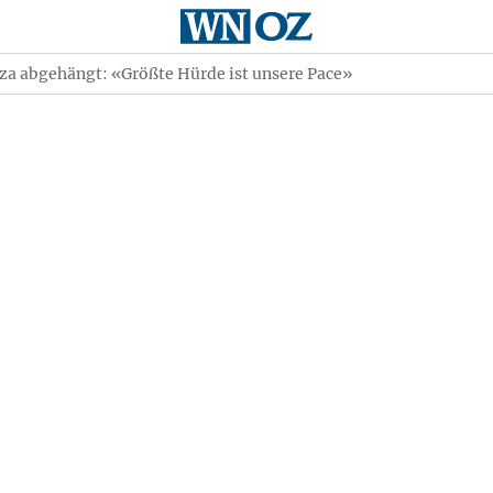
a abgehängt: «Größte Hürde ist unsere Pace»