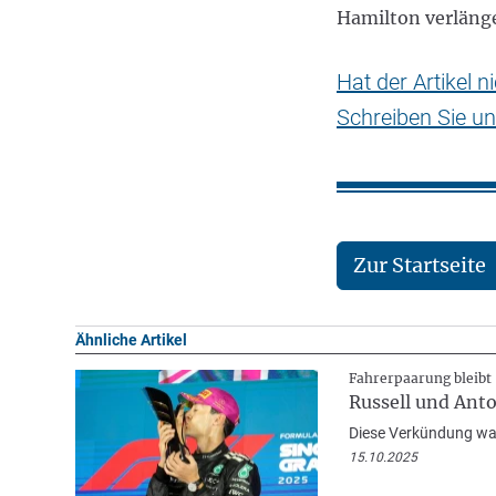
Hamilton verlänge
Hat der Artikel 
Schreiben Sie un
Zur Startseite
Ähnliche Artikel
Fahrerpaarung bleibt
Russell und Anto
Diese Verkündung war
15.10.2025