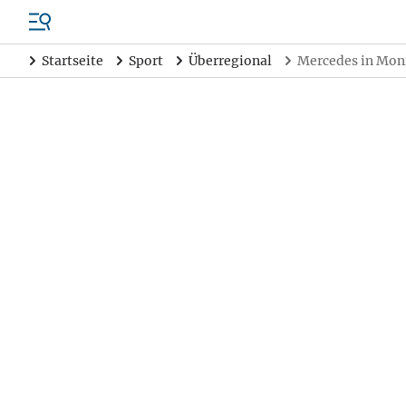
Startseite
Sport
Überregional
Mercedes in Monz