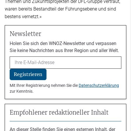
Themen und Zukunftsprojekten der DFL-Gruppe vertraut,
waren bereits Bestandteil der Führungsebene und sind
bestens vernetzt.»
Newsletter
Holen Sie sich den WNOZ-Newsletter und verpassen
Sie keine Nachrichten aus Ihrer Region und aller Welt.
Email
Registrieren
Mit Ihrer Registrierung nehmen Sie die
Datenschutzerklärung
zur Kenntnis.
Empfohlener redaktioneller Inhalt
An dieser Stelle finden Sie einen externen Inhalt, der