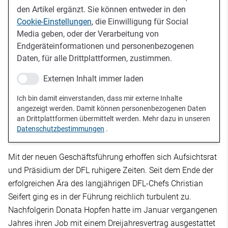
den Artikel ergänzt. Sie können entweder in den
Cookie-Einstellungen
, die Einwilligung für Social
Media geben, oder der Verarbeitung von
Endgeräteinformationen und personenbezogenen
Daten, für alle Drittplattformen, zustimmen.
Externen Inhalt immer laden
Ich bin damit einverstanden, dass mir externe Inhalte
angezeigt werden. Damit können personenbezogenen Daten
an Drittplattformen übermittelt werden. Mehr dazu in unseren
Datenschutzbestimmungen
.
Mit der neuen Geschäftsführung erhoffen sich Aufsichtsrat
und Präsidium der DFL ruhigere Zeiten. Seit dem Ende der
erfolgreichen Ära des langjährigen DFL-Chefs Christian
Seifert ging es in der Führung reichlich turbulent zu.
Nachfolgerin Donata Hopfen hatte im Januar vergangenen
Jahres ihren Job mit einem Dreijahresvertrag ausgestattet