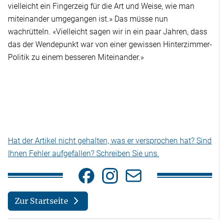
vielleicht ein Fingerzeig für die Art und Weise, wie man
miteinander umgegangen ist.» Das müsse nun
wachrütteln. «Vielleicht sagen wir in ein paar Jahren, dass
das der Wendepunkt war von einer gewissen Hinterzimmer-
Politik zu einem besseren Miteinander.»
Hat der Artikel nicht gehalten, was er versprochen hat? Sind
Ihnen Fehler aufgefallen? Schreiben Sie uns.
Zur Startseite