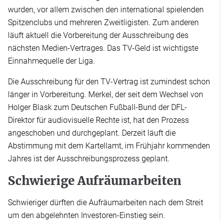
wurden, vor allem zwischen den international spielenden
Spitzenclubs und mehreren Zweitligisten. Zum anderen
läuft aktuell die Vorbereitung der Ausschreibung des
nächsten Medien-Vertrages. Das TV-Geld ist wichtigste
Einnahmequelle der Liga.
Die Ausschreibung für den TV-Vertrag ist zumindest schon
länger in Vorbereitung. Merkel, der seit dem Wechsel von
Holger Blask zum Deutschen Fußball-Bund der DFL-
Direktor für audiovisuelle Rechte ist, hat den Prozess
angeschoben und durchgeplant. Derzeit läuft die
Abstimmung mit dem Kartellamt, im Frühjahr kommenden
Jahres ist der Ausschreibungsprozess geplant.
Schwierige Aufräumarbeiten
Schwieriger dürften die Aufräumarbeiten nach dem Streit
um den abgelehnten Investoren-Einstieg sein.