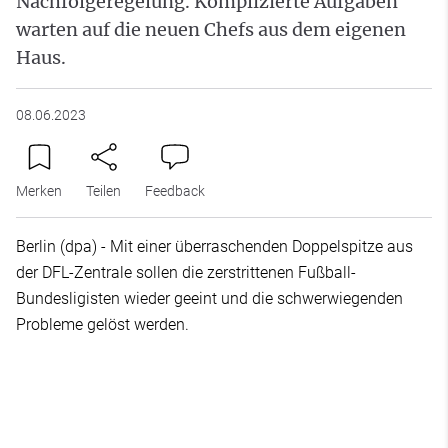
Nachfolgeregelung. Komplizierte Aufgaben
warten auf die neuen Chefs aus dem eigenen
Haus.
08.06.2023
Merken
Teilen
Feedback
Berlin (dpa) - Mit einer überraschenden Doppelspitze aus
der DFL-Zentrale sollen die zerstrittenen Fußball-
Bundesligisten wieder geeint und die schwerwiegenden
Probleme gelöst werden.