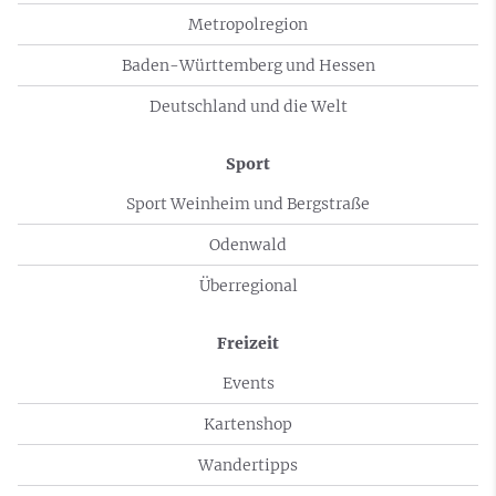
Metropolregion
Baden-Württemberg und Hessen
Deutschland und die Welt
Sport
Sport Weinheim und Bergstraße
Odenwald
Überregional
Freizeit
Events
Kartenshop
Wandertipps