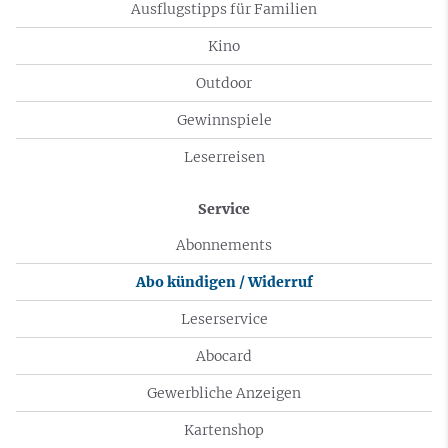
Ausflugstipps für Familien
Kino
Outdoor
Gewinnspiele
Leserreisen
Service
Abonnements
Abo kündigen / Widerruf
Leserservice
Abocard
Gewerbliche Anzeigen
Kartenshop