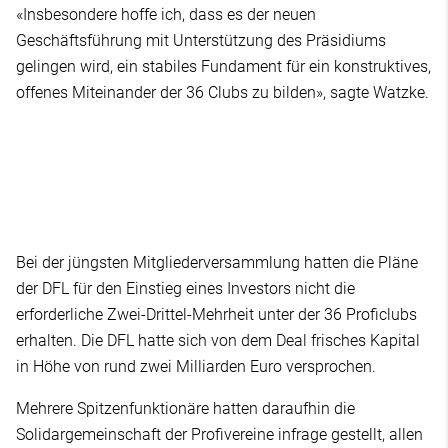
«Insbesondere hoffe ich, dass es der neuen
Geschäftsführung mit Unterstützung des Präsidiums
gelingen wird, ein stabiles Fundament für ein konstruktives,
offenes Miteinander der 36 Clubs zu bilden», sagte Watzke.
Bei der jüngsten Mitgliederversammlung hatten die Pläne
der DFL für den Einstieg eines Investors nicht die
erforderliche Zwei-Drittel-Mehrheit unter der 36 Proficlubs
erhalten. Die DFL hatte sich von dem Deal frisches Kapital
in Höhe von rund zwei Milliarden Euro versprochen.
Mehrere Spitzenfunktionäre hatten daraufhin die
Solidargemeinschaft der Profivereine infrage gestellt, allen