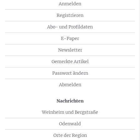
Anmelden
Registrieren
Abo- und Profildaten
E-Paper
Newsletter
Gemerkte Artikel
Passwort ändern
Abmelden
Nachrichten
Weinheim und Bergstraße
Odenwald
Orte der Region