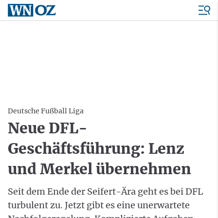
Deutsche Fußball Liga
Neue DFL-
Geschäftsführung: Lenz
und Merkel übernehmen
Seit dem Ende der Seifert-Ära geht es bei DFL
turbulent zu. Jetzt gibt es eine unerwartete