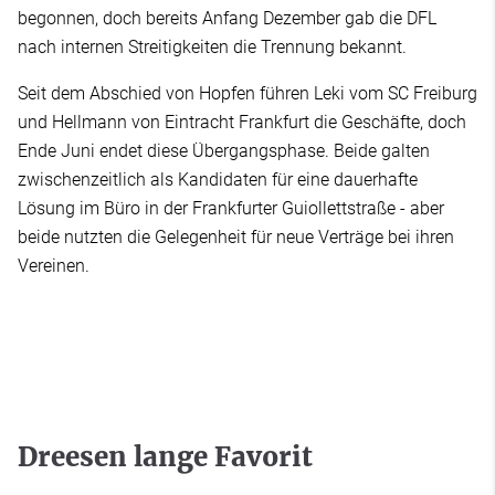
begonnen, doch bereits Anfang Dezember gab die DFL
nach internen Streitigkeiten die Trennung bekannt.
Seit dem Abschied von Hopfen führen Leki vom SC Freiburg
und Hellmann von Eintracht Frankfurt die Geschäfte, doch
Ende Juni endet diese Übergangsphase. Beide galten
zwischenzeitlich als Kandidaten für eine dauerhafte
Lösung im Büro in der Frankfurter Guiollettstraße - aber
beide nutzten die Gelegenheit für neue Verträge bei ihren
Vereinen.
Dreesen lange Favorit