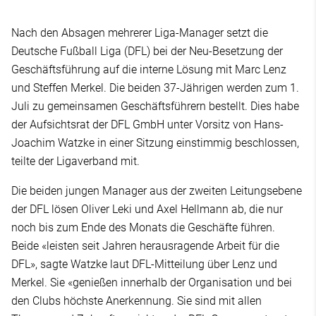
Nach den Absagen mehrerer Liga-Manager setzt die
Deutsche Fußball Liga (DFL) bei der Neu-Besetzung der
Geschäftsführung auf die interne Lösung mit Marc Lenz
und Steffen Merkel. Die beiden 37-Jährigen werden zum 1.
Juli zu gemeinsamen Geschäftsführern bestellt. Dies habe
der Aufsichtsrat der DFL GmbH unter Vorsitz von Hans-
Joachim Watzke in einer Sitzung einstimmig beschlossen,
teilte der Ligaverband mit.
Die beiden jungen Manager aus der zweiten Leitungsebene
der DFL lösen Oliver Leki und Axel Hellmann ab, die nur
noch bis zum Ende des Monats die Geschäfte führen.
Beide «leisten seit Jahren herausragende Arbeit für die
DFL», sagte Watzke laut DFL-Mitteilung über Lenz und
Merkel. Sie «genießen innerhalb der Organisation und bei
den Clubs höchste Anerkennung. Sie sind mit allen