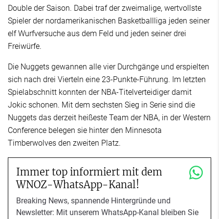
Double der Saison. Dabei traf der zweimalige, wertvollste
Spieler der nordamerikanischen Basketballliga jeden seiner
elf Wurfversuche aus dem Feld und jeden seiner drei
Freiwürfe.
Die Nuggets gewannen alle vier Durchgänge und erspielten
sich nach drei Vierteln eine 23-Punkte-Führung. Im letzten
Spielabschnitt konnten der NBA-Titelverteidiger damit
Jokic schonen. Mit dem sechsten Sieg in Serie sind die
Nuggets das derzeit heißeste Team der NBA, in der Western
Conference belegen sie hinter den Minnesota
Timberwolves den zweiten Platz.
Immer top informiert mit dem
WNOZ-WhatsApp-Kanal!
Breaking News, spannende Hintergründe und
Newsletter: Mit unserem WhatsApp-Kanal bleiben Sie