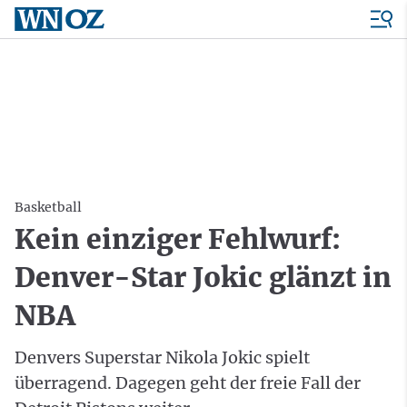
Basketball
Kein einziger Fehlwurf:
Denver-Star Jokic glänzt in
NBA
Denvers Superstar Nikola Jokic spielt
überragend. Dagegen geht der freie Fall der