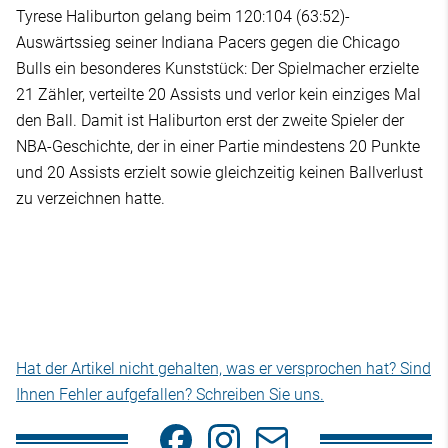
Tyrese Haliburton gelang beim 120:104 (63:52)-
Auswärtssieg seiner Indiana Pacers gegen die Chicago
Bulls ein besonderes Kunststück: Der Spielmacher erzielte
21 Zähler, verteilte 20 Assists und verlor kein einziges Mal
den Ball. Damit ist Haliburton erst der zweite Spieler der
NBA-Geschichte, der in einer Partie mindestens 20 Punkte
und 20 Assists erzielt sowie gleichzeitig keinen Ballverlust
zu verzeichnen hatte.
Hat der Artikel nicht gehalten, was er versprochen hat? Sind
Ihnen Fehler aufgefallen? Schreiben Sie uns.