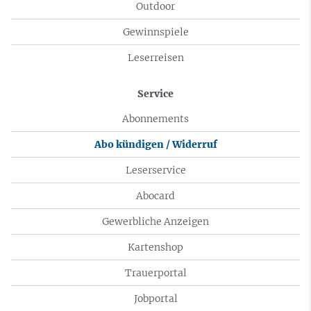
Outdoor
Gewinnspiele
Leserreisen
Service
Abonnements
Abo kündigen / Widerruf
Leserservice
Abocard
Gewerbliche Anzeigen
Kartenshop
Trauerportal
Jobportal