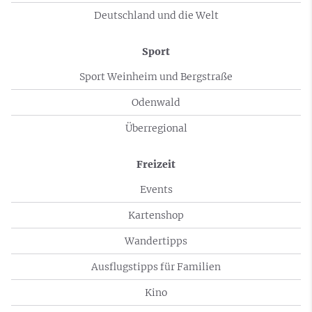
Deutschland und die Welt
Sport
Sport Weinheim und Bergstraße
Odenwald
Überregional
Freizeit
Events
Kartenshop
Wandertipps
Ausflugstipps für Familien
Kino