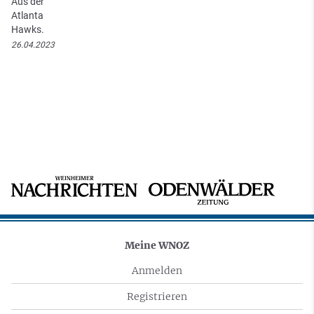
Aus der
Atlanta
Hawks.
26.04.2023
Meine WNOZ
Anmelden
Registrieren