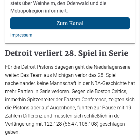
stets über Weinheim, den Odenwald und die
Metropolregion informiert.
Zum Kanal
Impressum
Detroit verliert 28. Spiel in Serie
Für die Detroit Pistons dagegen geht die Niederlagenserie
weiter: Das Team aus Michigan verlor das 28. Spiel
nacheinander, keine Mannschaft in der NBA-Geschichte hat
mehr Partien in Serie verloren. Gegen die Boston Celtics,
immerhin Spitzenreiter der Eastern Conference, zeigten sich
die Pistons aber auf Augenhöhe, führten zur Pause mit 19
Zählern Differenz und mussten sich schließlich in der
Verlängerung mit 122:128 (66:47, 108:108) geschlagen
geben.