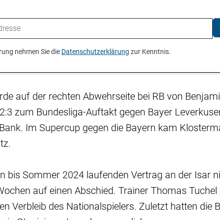
ierung nehmen Sie die
Datenschutzerklärung
zur Kenntnis.
de auf der rechten Abwehrseite bei RB von Benjam
 2:3 zum Bundesliga-Auftakt gegen Bayer Leverkuse
 Bank. Im Supercup gegen die Bayern kam Klosterm
tz.
en bis Sommer 2024 laufenden Vertrag an der Isar n
 Wochen auf einen Abschied. Trainer Thomas Tuchel
nen Verbleib des Nationalspielers. Zuletzt hatten die