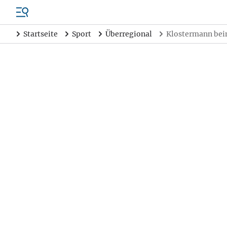
Startseite
Sport
Überregional
Klostermann beim