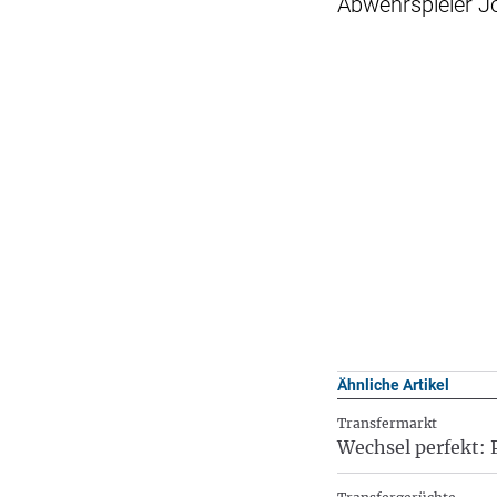
Abwehrspieler Jo
Ähnliche Artikel
Transfermarkt
Wechsel perfekt: 