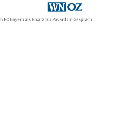
 FC Bayern als Ersatz für Pavard im Gespräch