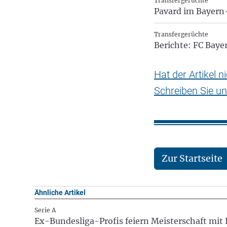
Transfergerüchte
Pavard im Bayern
Transfergerüchte
Berichte: FC Baye
Hat der Artikel 
Schreiben Sie un
Zur Startseite
Ähnliche Artikel
Serie A
Ex-Bundesliga-Profis feiern Meisterschaft mit 