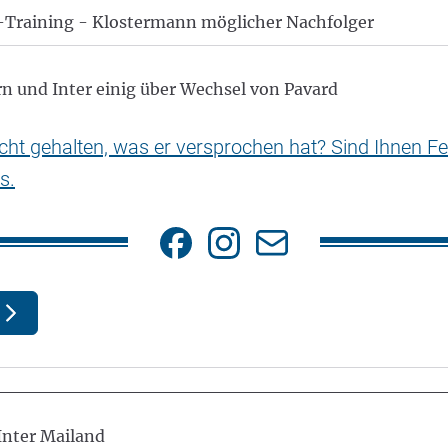
-Training - Klostermann möglicher Nachfolger
rn und Inter einig über Wechsel von Pavard
nicht gehalten, was er versprochen hat? Sind Ihnen Fe
s.
Inter Mailand