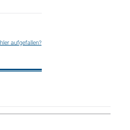
hler aufgefallen?