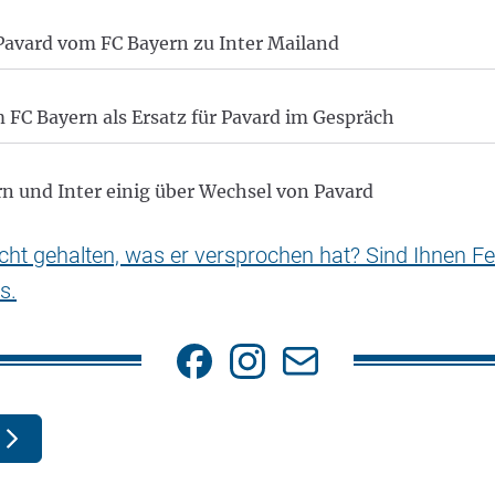
Pavard vom FC Bayern zu Inter Mailand
FC Bayern als Ersatz für Pavard im Gespräch
rn und Inter einig über Wechsel von Pavard
nicht gehalten, was er versprochen hat? Sind Ihnen Fe
s.