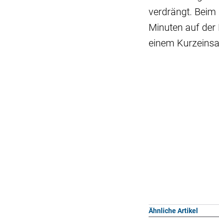
verdrängt. Beim
Minuten auf der
einem Kurzeinsa
Ähnliche Artikel