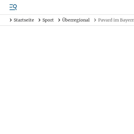
Startseite
Sport
Überregional
Pavard im Bayer