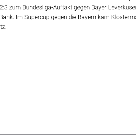
 2:3 zum Bundesliga-Auftakt gegen Bayer Leverkuse
 Bank. Im Supercup gegen die Bayern kam Klosterm
tz.