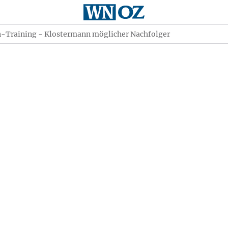
n-Training - Klostermann möglicher Nachfolger