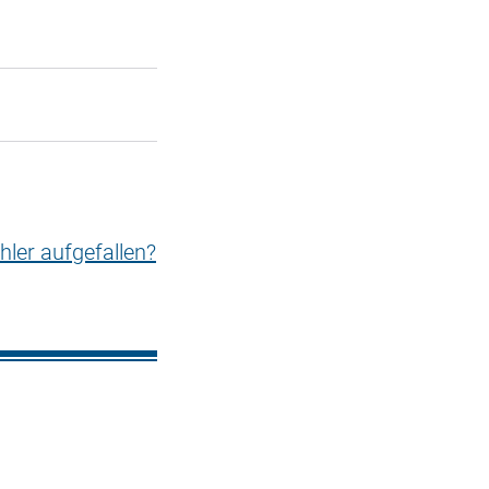
hler aufgefallen?