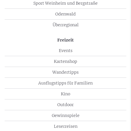
Sport Weinheim und Bergstraße
Odenwald
Überregional
Freizeit
Events
Kartenshop
Wandertipps
Ausflugstipps für Familien
Kino
Outdoor
Gewinnspiele
Leserreisen