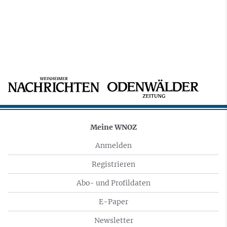
Meine WNOZ
Anmelden
Registrieren
Abo- und Profildaten
E-Paper
Newsletter