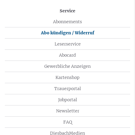
Service
Abonnements
Abo kündigen / Widerruf
Leserservice
Abocard
Gewerbliche Anzeigen
Kartenshop
Trauerportal
Jobportal
Newsletter
FAQ
DiesbachMedien