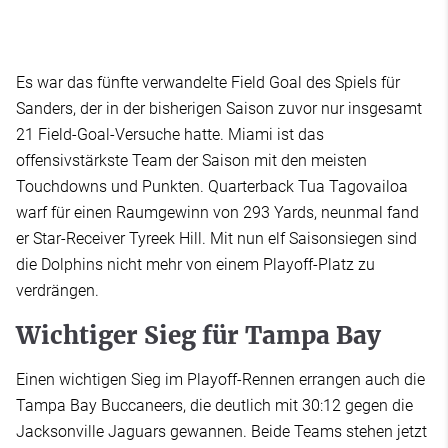
Es war das fünfte verwandelte Field Goal des Spiels für
Sanders, der in der bisherigen Saison zuvor nur insgesamt
21 Field-Goal-Versuche hatte. Miami ist das
offensivstärkste Team der Saison mit den meisten
Touchdowns und Punkten. Quarterback Tua Tagovailoa
warf für einen Raumgewinn von 293 Yards, neunmal fand
er Star-Receiver Tyreek Hill. Mit nun elf Saisonsiegen sind
die Dolphins nicht mehr von einem Playoff-Platz zu
verdrängen.
Wichtiger Sieg für Tampa Bay
Einen wichtigen Sieg im Playoff-Rennen errangen auch die
Tampa Bay Buccaneers, die deutlich mit 30:12 gegen die
Jacksonville Jaguars gewannen. Beide Teams stehen jetzt