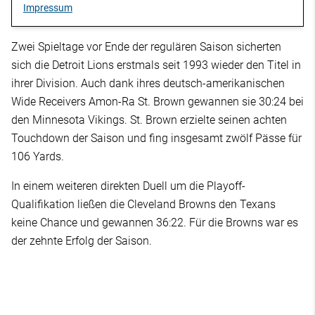
Impressum
Zwei Spieltage vor Ende der regulären Saison sicherten
sich die Detroit Lions erstmals seit 1993 wieder den Titel in
ihrer Division. Auch dank ihres deutsch-amerikanischen
Wide Receivers Amon-Ra St. Brown gewannen sie 30:24 bei
den Minnesota Vikings. St. Brown erzielte seinen achten
Touchdown der Saison und fing insgesamt zwölf Pässe für
106 Yards.
In einem weiteren direkten Duell um die Playoff-
Qualifikation ließen die Cleveland Browns den Texans
keine Chance und gewannen 36:22. Für die Browns war es
der zehnte Erfolg der Saison.