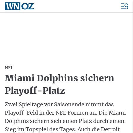
NFL
Miami Dolphins sichern
Playoff-Platz
Zwei Spieltage vor Saisonende nimmt das
Playoff-Feld in der NFL Formen an. Die Miami
Dolphins sichern sich einen Platz durch einen
Sieg im Topspiel des Tages. Auch die Detroit