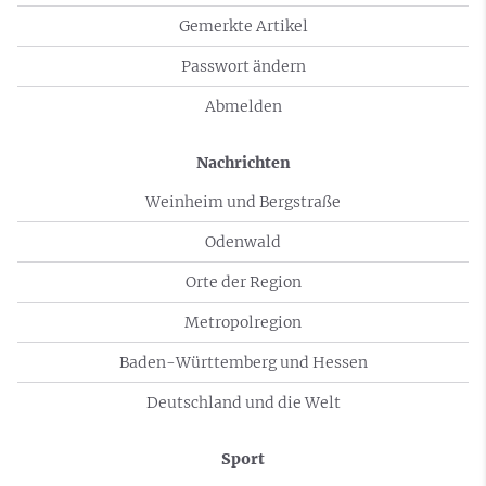
Gemerkte Artikel
Passwort ändern
Abmelden
Nachrichten
Weinheim und Bergstraße
Odenwald
Orte der Region
Metropolregion
Baden-Württemberg und Hessen
Deutschland und die Welt
Sport