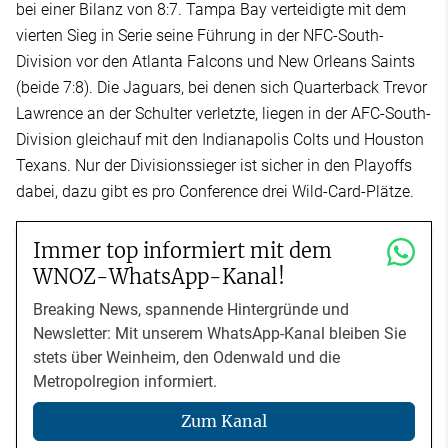
bei einer Bilanz von 8:7. Tampa Bay verteidigte mit dem
vierten Sieg in Serie seine Führung in der NFC-South-
Division vor den Atlanta Falcons und New Orleans Saints
(beide 7:8). Die Jaguars, bei denen sich Quarterback Trevor
Lawrence an der Schulter verletzte, liegen in der AFC-South-
Division gleichauf mit den Indianapolis Colts und Houston
Texans. Nur der Divisionssieger ist sicher in den Playoffs
dabei, dazu gibt es pro Conference drei Wild-Card-Plätze.
Immer top informiert mit dem
WNOZ-WhatsApp-Kanal!
Breaking News, spannende Hintergründe und
Newsletter: Mit unserem WhatsApp-Kanal bleiben Sie
stets über Weinheim, den Odenwald und die
Metropolregion informiert.
Zum Kanal