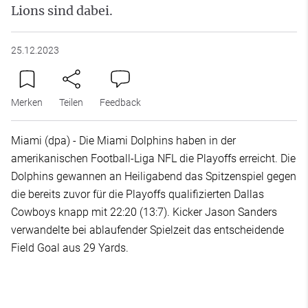
Lions sind dabei.
25.12.2023
Merken
Teilen
Feedback
Miami (dpa) - Die Miami Dolphins haben in der
amerikanischen Football-Liga NFL die Playoffs erreicht. Die
Dolphins gewannen an Heiligabend das Spitzenspiel gegen
die bereits zuvor für die Playoffs qualifizierten Dallas
Cowboys knapp mit 22:20 (13:7). Kicker Jason Sanders
verwandelte bei ablaufender Spielzeit das entscheidende
Field Goal aus 29 Yards.