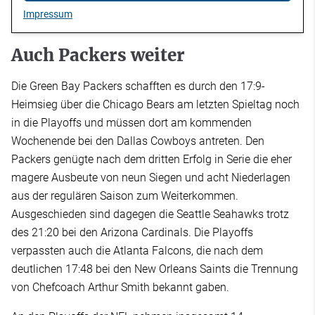
Impressum
Auch Packers weiter
Die Green Bay Packers schafften es durch den 17:9-
Heimsieg über die Chicago Bears am letzten Spieltag noch
in die Playoffs und müssen dort am kommenden
Wochenende bei den Dallas Cowboys antreten. Den
Packers genügte nach dem dritten Erfolg in Serie die eher
magere Ausbeute von neun Siegen und acht Niederlagen
aus der regulären Saison zum Weiterkommen.
Ausgeschieden sind dagegen die Seattle Seahawks trotz
des 21:20 bei den Arizona Cardinals. Die Playoffs
verpassten auch die Atlanta Falcons, die nach dem
deutlichen 17:48 bei den New Orleans Saints die Trennung
von Chefcoach Arthur Smith bekannt gaben.