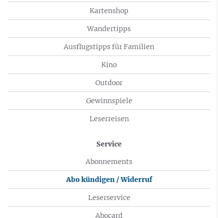
Kartenshop
Wandertipps
Ausflugstipps für Familien
Kino
Outdoor
Gewinnspiele
Leserreisen
Service
Abonnements
Abo kündigen / Widerruf
Leserservice
Abocard