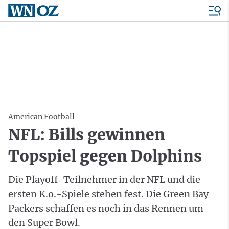
American Football
NFL: Bills gewinnen
Topspiel gegen Dolphins
Die Playoff-Teilnehmer in der NFL und die
ersten K.o.-Spiele stehen fest. Die Green Bay
Packers schaffen es noch in das Rennen um
den Super Bowl.