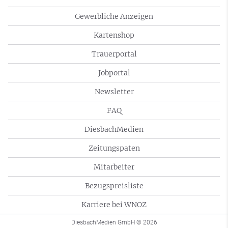
Gewerbliche Anzeigen
Kartenshop
Trauerportal
Jobportal
Newsletter
FAQ
DiesbachMedien
Zeitungspaten
Mitarbeiter
Bezugspreisliste
Karriere bei WNOZ
DiesbachMedien GmbH
© 2026