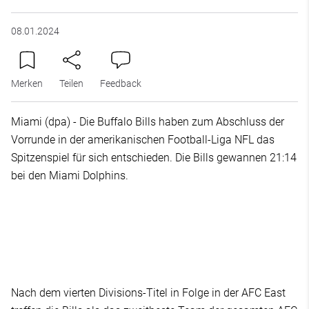
08.01.2024
Merken
Teilen
Feedback
Miami (dpa) - Die Buffalo Bills haben zum Abschluss der
Vorrunde in der amerikanischen Football-Liga NFL das
Spitzenspiel für sich entschieden. Die Bills gewannen 21:14
bei den Miami Dolphins.
Nach dem vierten Divisions-Titel in Folge in der AFC East