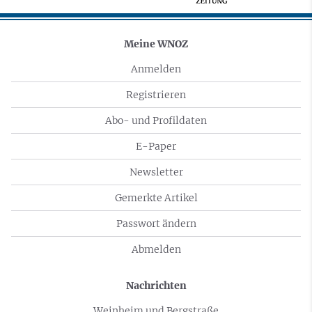
Meine WNOZ
Anmelden
Registrieren
Abo- und Profildaten
E-Paper
Newsletter
Gemerkte Artikel
Passwort ändern
Abmelden
Nachrichten
Weinheim und Bergstraße