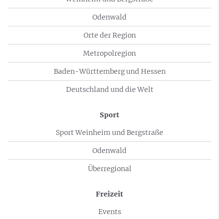
Odenwald
Orte der Region
Metropolregion
Baden-Württemberg und Hessen
Deutschland und die Welt
Sport
Sport Weinheim und Bergstraße
Odenwald
Überregional
Freizeit
Events