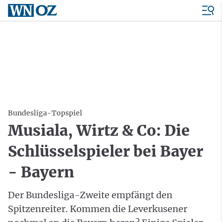
Bundesliga-Topspiel
Musiala, Wirtz & Co: Die
Schlüsselspieler bei Bayer
- Bayern
Der Bundesliga-Zweite empfängt den
Spitzenreiter. Kommen die Leverkusener