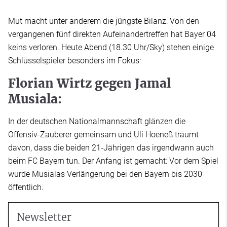
Mut macht unter anderem die jüngste Bilanz: Von den
vergangenen fünf direkten Aufeinandertreffen hat Bayer 04
keins verloren. Heute Abend (18.30 Uhr/Sky) stehen einige
Schlüsselspieler besonders im Fokus:
Florian Wirtz gegen Jamal
Musiala:
In der deutschen Nationalmannschaft glänzen die
Offensiv-Zauberer gemeinsam und Uli Hoeneß träumt
davon, dass die beiden 21-Jährigen das irgendwann auch
beim FC Bayern tun. Der Anfang ist gemacht: Vor dem Spiel
wurde Musialas Verlängerung bei den Bayern bis 2030
öffentlich.
Newsletter