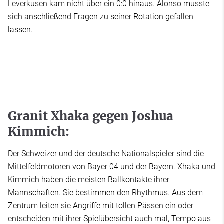
Leverkusen kam nicht über ein 0:0 hinaus. Alonso musste
sich anschließend Fragen zu seiner Rotation gefallen
lassen.
Granit Xhaka gegen Joshua
Kimmich:
Der Schweizer und der deutsche Nationalspieler sind die
Mittelfeldmotoren von Bayer 04 und der Bayern. Xhaka und
Kimmich haben die meisten Ballkontakte ihrer
Mannschaften. Sie bestimmen den Rhythmus. Aus dem
Zentrum leiten sie Angriffe mit tollen Pässen ein oder
entscheiden mit ihrer Spielübersicht auch mal, Tempo aus