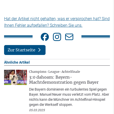
Hat der Artikel nicht gehalten, was er versprochen hat? Sind
Ihnen Fehler aufgefallen? Schreiben Sie uns.
Zur Startseite
Ähnliche Artikel
Champions-League-Achtelfinale
3:0 dahoam: Bayern-
Machtdemonstration gegen Bayer
Die Bayern dominieren ein turbulentes Spiel gegen
Bayer. Manuel Neuer muss verletzt vom Platz. Aber
nichts kann die Münchner im Achtelfinal-Hinspiel
gegen die Werkself stoppen.
05.03.2025