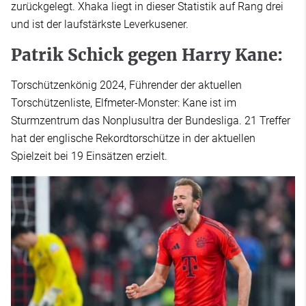
zurückgelegt. Xhaka liegt in dieser Statistik auf Rang drei
und ist der laufstärkste Leverkusener.
Patrik Schick gegen Harry Kane:
Torschützenkönig 2024, Führender der aktuellen
Torschützenliste, Elfmeter-Monster: Kane ist im
Sturmzentrum das Nonplusultra der Bundesliga. 21 Treffer
hat der englische Rekordtorschütze in der aktuellen
Spielzeit bei 19 Einsätzen erzielt.