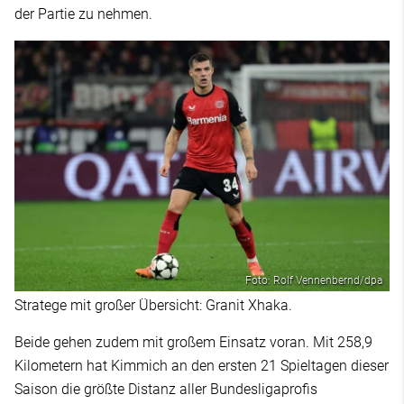
der Partie zu nehmen.
Foto: Rolf Vennenbernd/dpa
Stratege mit großer Übersicht: Granit Xhaka.
Beide gehen zudem mit großem Einsatz voran. Mit 258,9
Kilometern hat Kimmich an den ersten 21 Spieltagen dieser
Saison die größte Distanz aller Bundesligaprofis