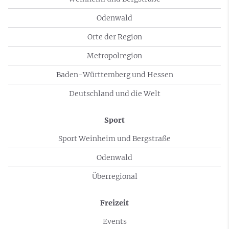
Odenwald
Orte der Region
Metropolregion
Baden-Württemberg und Hessen
Deutschland und die Welt
Sport
Sport Weinheim und Bergstraße
Odenwald
Überregional
Freizeit
Events