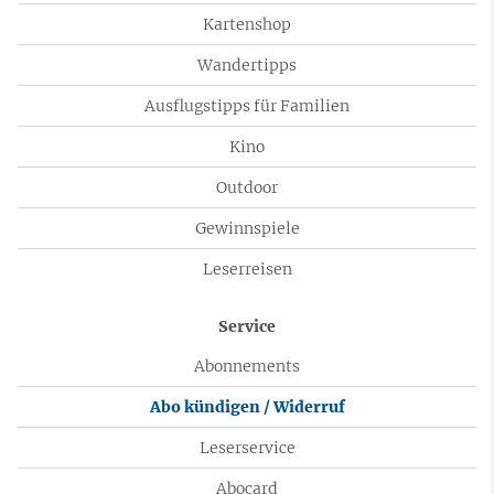
Kartenshop
Wandertipps
Ausflugstipps für Familien
Kino
Outdoor
Gewinnspiele
Leserreisen
Service
Abonnements
Abo kündigen / Widerruf
Leserservice
Abocard