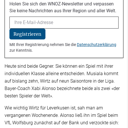
Holen Sie sich den WNOZ-Newsletter und verpassen
Sie keine Nachrichten aus Ihrer Region und aller Welt.
Email
Registrieren
Mit Ihrer Registrierung nehmen Sie die
Datenschutzerklärung
zur Kenntnis.
Heute sind beide Gegner. Sie können ein Spiel mit ihrer
individuellen Klasse alleine entscheiden. Musiala kommt
auf bislang zehn, Wirtz auf neun Saisontore in der Liga.
Bayer-Coach Xabi Alonso bezeichnete beide als zwei «der
besten Spieler der Welt».
Wie wichtig Wirtz für Leverkusen ist, sah man am
vergangenen Wochenende. Alonso ließ ihn im Spiel beim
VfL Wolfsburg zunächst auf der Bank und verzockte sich: