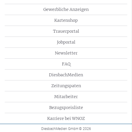
Gewerbliche Anzeigen
Kartenshop
Trauerportal
Jobportal
Newsletter
FAQ
DiesbachMedien
Zeitungspaten
Mitarbeiter
Bezugspreisliste
Karriere bei WNOZ
DiesbachMedien GmbH
© 2026