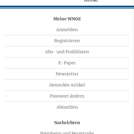
Meine WNOZ
Anmelden
Registrieren
Abo- und Profildaten
E-Paper
Newsletter
Gemerkte Artikel
Passwort ändern
Abmelden
Nachrichten
Weinheim und Bergstraße