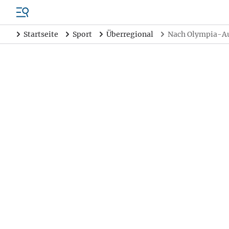
Startseite
Sport
Überregional
Nach Olympia-Au