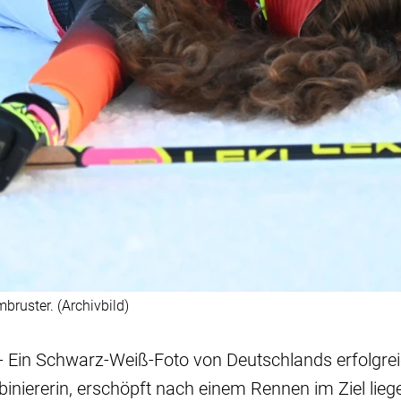
ruster. (Archivbild)
- Ein Schwarz-Weiß-Foto von Deutschlands erfolgrei
iniererin, erschöpft nach einem Rennen im Ziel lie