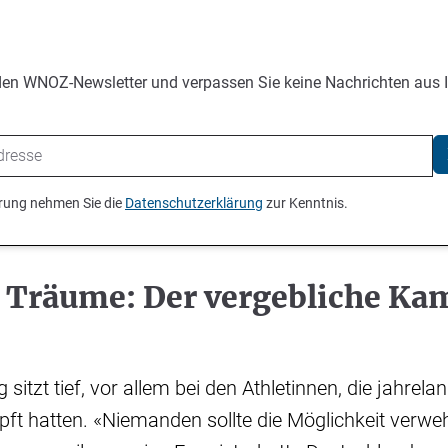
den WNOZ-Newsletter und verpassen Sie keine Nachrichten aus 
ierung nehmen Sie die
Datenschutzerklärung
zur Kenntnis.
e Träume: Der vergebliche Ka
sitzt tief, vor allem bei den Athletinnen, die jahrelan
t hatten. «Niemanden sollte die Möglichkeit verweh