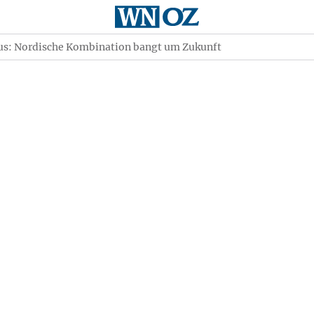
s: Nordische Kombination bangt um Zukunft