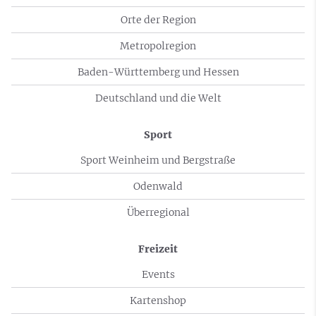
Orte der Region
Metropolregion
Baden-Württemberg und Hessen
Deutschland und die Welt
Sport
Sport Weinheim und Bergstraße
Odenwald
Überregional
Freizeit
Events
Kartenshop