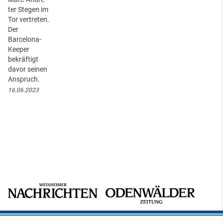
ter Stegen im
Tor vertreten.
Der
Barcelona-
Keeper
bekräftigt
davor seinen
Anspruch.
16.06.2023