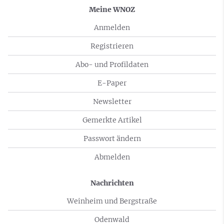
Meine WNOZ
Anmelden
Registrieren
Abo- und Profildaten
E-Paper
Newsletter
Gemerkte Artikel
Passwort ändern
Abmelden
Nachrichten
Weinheim und Bergstraße
Odenwald