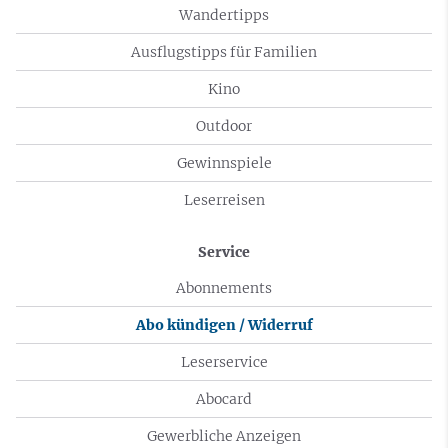
Wandertipps
Ausflugstipps für Familien
Kino
Outdoor
Gewinnspiele
Leserreisen
Service
Abonnements
Abo kündigen / Widerruf
Leserservice
Abocard
Gewerbliche Anzeigen