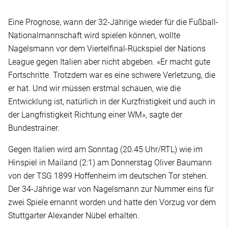
Eine Prognose, wann der 32-Jährige wieder für die Fußball-
Nationalmannschaft wird spielen können, wollte
Nagelsmann vor dem Viertelfinal-Rückspiel der Nations
League gegen Italien aber nicht abgeben. «Er macht gute
Fortschritte. Trotzdem war es eine schwere Verletzung, die
er hat. Und wir müssen erstmal schauen, wie die
Entwicklung ist, natürlich in der Kurzfristigkeit und auch in
der Langfristigkeit Richtung einer WM», sagte der
Bundestrainer.
Gegen Italien wird am Sonntag (20.45 Uhr/RTL) wie im
Hinspiel in Mailand (2:1) am Donnerstag Oliver Baumann
von der TSG 1899 Hoffenheim im deutschen Tor stehen.
Der 34-Jährige war von Nagelsmann zur Nummer eins für
zwei Spiele ernannt worden und hatte den Vorzug vor dem
Stuttgarter Alexander Nübel erhalten.