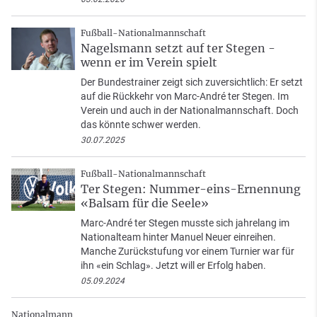
Fußball-Nationalmannschaft
Nagelsmann setzt auf ter Stegen -
wenn er im Verein spielt
Der Bundestrainer zeigt sich zuversichtlich: Er setzt
auf die Rückkehr von Marc-André ter Stegen. Im
Verein und auch in der Nationalmannschaft. Doch
das könnte schwer werden.
30.07.2025
Fußball-Nationalmannschaft
Ter Stegen: Nummer-eins-Ernennung
«Balsam für die Seele»
Marc-André ter Stegen musste sich jahrelang im
Nationalteam hinter Manuel Neuer einreihen.
Manche Zurückstufung vor einem Turnier war für
ihn «ein Schlag». Jetzt will er Erfolg haben.
05.09.2024
Nationalmann