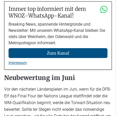
Immer top informiert mit dem
WNOZ-WhatsApp-Kanal!
Breaking News, spannende Hintergründe und
Newsletter: Mit unserem WhatsApp-Kanal bleiben Sie
stets über Weinheim, den Odenwald und die
Metropolregion informiert.
Zum Kanal
Impressum
Neubewertung im Juni
Vor den nächsten Länderspielen im Juni, wenn für die DFB-
Elf das Final Four der Nations League stattfindet oder die
WM-Qualifikation beginnt, werde die Torwart-Situation neu
bewertet. Sollte ter Stegen nicht wieder das notwendige