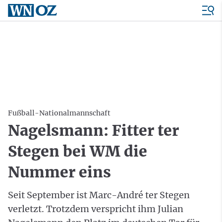
Fußball-Nationalmannschaft
Nagelsmann: Fitter ter
Stegen bei WM die
Nummer eins
Seit September ist Marc-André ter Stegen
verletzt. Trotzdem verspricht ihm Julian