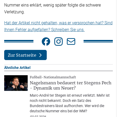
Nummer eins erklärt, wenig später folgte die schwere
Verletzung.
Hat der Artikel nicht gehalten, was er versprochen hat? Sind
Ihnen Fehler aufgefallen? Schreiben Sie uns.
Zur Startseite
Ähnliche Artikel
Fußball-Nationalmannschaft
Nagelsmann bedauert ter Stegens Pech
- Dynamik um Neuer?
Marc-André ter Stegen ist erneut verletzt. Mehr ist
noch nicht bekannt. Doch ein Satz des
Bundestrainers lässt aufhorchen. Wer wird die
deutsche Nummer eins bei der WM?
03.02.2026