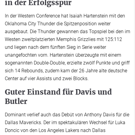
in der Erfolgsspur
In der Western Conference hat Isaiah Hartenstein mit den
Oklahoma City Thunder die Spitzenposition weiter
ausgebaut. Die Thunder gewannen das Topspiel bei den im
Westen zweitplatzierten Memphis Grizzlies mit 125:112
und liegen nach dem fünften Sieg in Serie weiter
unangefochten vorn. Hartenstein überzeugte mit einem
sogenannten Double-Double, erzielte zwölf Punkte und griff
sich 14 Rebounds, zudem kam der 26 Jahre alte deutsche
Center auf vier Assists und zwei Blocks.
Guter Einstand für Davis und
Butler
Dominant verlief auch das Debüt von Anthony Davis für die
Dallas Mavericks. Der im spektakulären Wechsel für Luka
Doncic von den Los Angeles Lakers nach Dallas