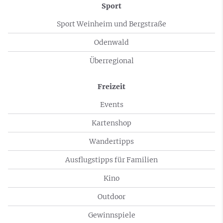
Sport
Sport Weinheim und Bergstraße
Odenwald
Überregional
Freizeit
Events
Kartenshop
Wandertipps
Ausflugstipps für Familien
Kino
Outdoor
Gewinnspiele