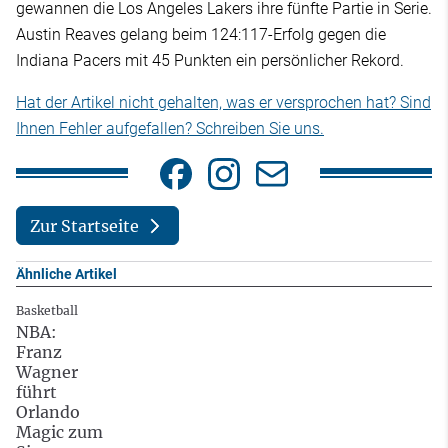
gewannen die Los Angeles Lakers ihre fünfte Partie in Serie.
Austin Reaves gelang beim 124:117-Erfolg gegen die
Indiana Pacers mit 45 Punkten ein persönlicher Rekord.
Hat der Artikel nicht gehalten, was er versprochen hat? Sind
Ihnen Fehler aufgefallen? Schreiben Sie uns.
Zur Startseite
Ähnliche Artikel
Basketball
NBA:
Franz
Wagner
führt
Orlando
Magic zum