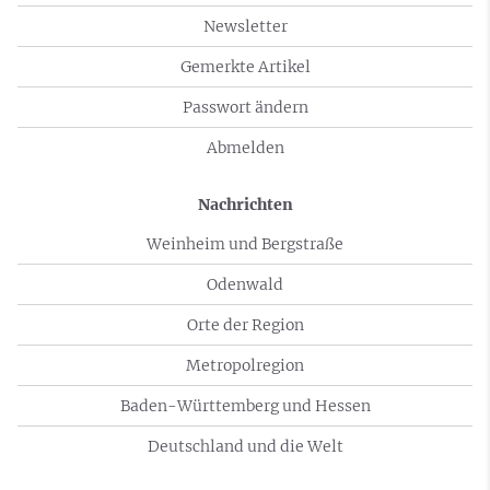
Newsletter
Gemerkte Artikel
Passwort ändern
Abmelden
Nachrichten
Weinheim und Bergstraße
Odenwald
Orte der Region
Metropolregion
Baden-Württemberg und Hessen
Deutschland und die Welt