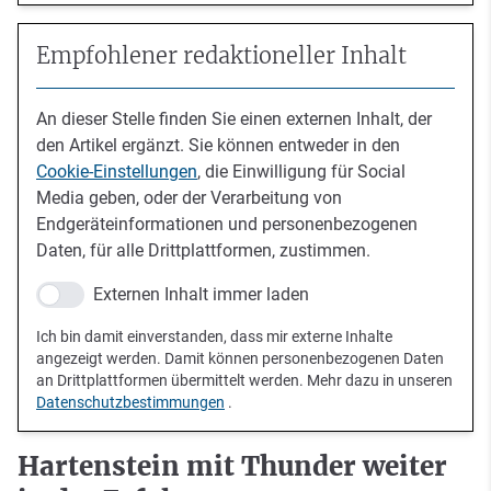
Empfohlener redaktioneller Inhalt
An dieser Stelle finden Sie einen externen Inhalt, der
den Artikel ergänzt. Sie können entweder in den
Cookie-Einstellungen
, die Einwilligung für Social
Media geben, oder der Verarbeitung von
Endgeräteinformationen und personenbezogenen
Daten, für alle Drittplattformen, zustimmen.
Externen Inhalt immer laden
Ich bin damit einverstanden, dass mir externe Inhalte
angezeigt werden. Damit können personenbezogenen Daten
an Drittplattformen übermittelt werden. Mehr dazu in unseren
Datenschutzbestimmungen
.
Hartenstein mit Thunder weiter