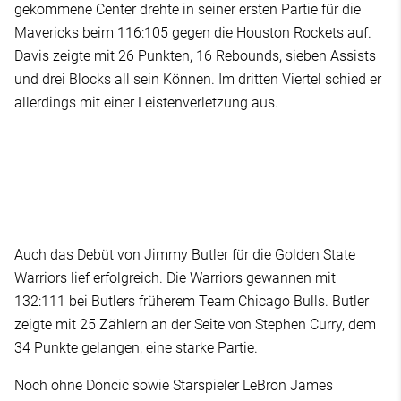
gekommene Center drehte in seiner ersten Partie für die
Mavericks beim 116:105 gegen die Houston Rockets auf.
Davis zeigte mit 26 Punkten, 16 Rebounds, sieben Assists
und drei Blocks all sein Können. Im dritten Viertel schied er
allerdings mit einer Leistenverletzung aus.
Auch das Debüt von Jimmy Butler für die Golden State
Warriors lief erfolgreich. Die Warriors gewannen mit
132:111 bei Butlers früherem Team Chicago Bulls. Butler
zeigte mit 25 Zählern an der Seite von Stephen Curry, dem
34 Punkte gelangen, eine starke Partie.
Noch ohne Doncic sowie Starspieler LeBron James