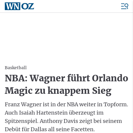
Basketball
NBA: Wagner führt Orlando
Magic zu knappem Sieg
Franz Wagner ist in der NBA weiter in Topform.
Auch Isaiah Hartenstein überzeugt im
Spitzenspiel. Anthony Davis zeigt bei seinem
Debüt für Dallas all seine Facetten.