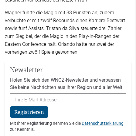
Wagner führte die Magic mit 33 Punkten an, zudem
verbuchte er mit zwölf Rebounds einen Karriere-Bestwert
sowie fünf Assists. Tristan da Silva steuerte drei Zähler
zum Sieg bei, der die Magic in den Play-in-Rängen der
Eastern Conference hält. Orlando hatte nur zwei der
vorherigen zwölf Spiele gewonnen.
Newsletter
Holen Sie sich den WNOZ-Newsletter und verpassen
Sie keine Nachrichten aus Ihrer Region und aller Welt.
Email
Registrieren
Mit Ihrer Registrierung nehmen Sie die
Datenschutzerklärung
zur Kenntnis.