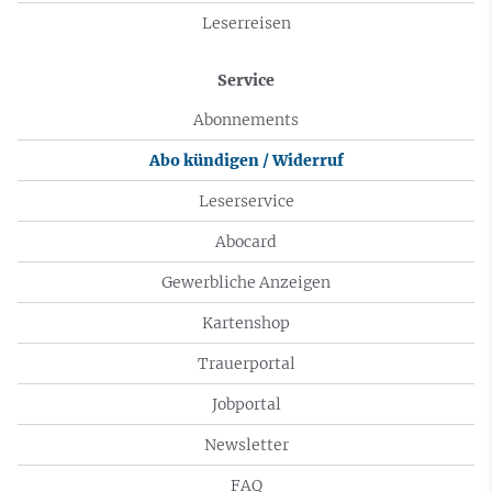
Leserreisen
Service
Abonnements
Abo kündigen / Widerruf
Leserservice
Abocard
Gewerbliche Anzeigen
Kartenshop
Trauerportal
Jobportal
Newsletter
FAQ