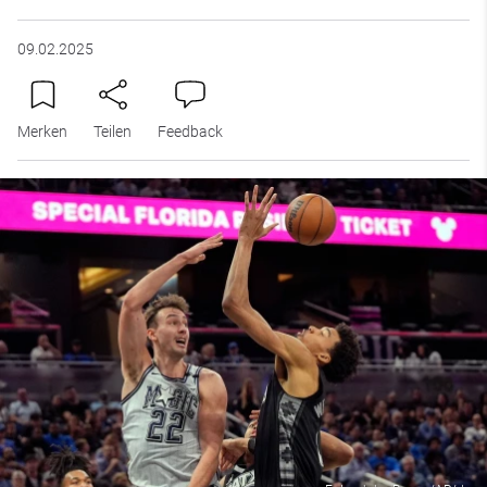
09.02.2025
Merken
Teilen
Feedback