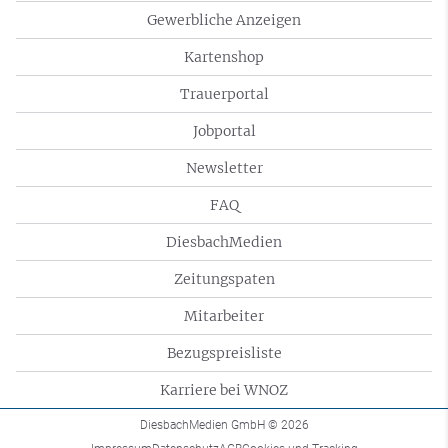
Gewerbliche Anzeigen
Kartenshop
Trauerportal
Jobportal
Newsletter
FAQ
DiesbachMedien
Zeitungspaten
Mitarbeiter
Bezugspreisliste
Karriere bei WNOZ
DiesbachMedien GmbH
© 2026