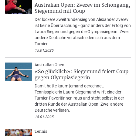
Australian Open: Zverev im Schongang,
Siegemund mit Coup
Der lockere Zweitrundensieg von Alexander Zverev
ist keine Überraschung - ganz anders der Erfolg von
Laura Siegemund gegen die Olympiasiegerin. Zwei
andere Deutsche verabschieden sich aus dem
Turnier.
15.01.2025
Australian Open
«So glücklich»: Siegemund feiert Coup
gegen Olympiasiegerin
Damit hatte kaum jemand gerechnet.
Tennisspielerin Laura Siegemund wirft eine der
Turnier-Favoritinnen raus und steht selbst in der
dritten Runde der Australian Open. Zwei andere
Deutsche verlieren.
15.01.2025
Tennis