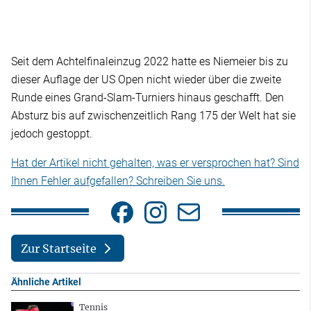
Seit dem Achtelfinaleinzug 2022 hatte es Niemeier bis zu
dieser Auflage der US Open nicht wieder über die zweite
Runde eines Grand-Slam-Turniers hinaus geschafft. Den
Absturz bis auf zwischenzeitlich Rang 175 der Welt hat sie
jedoch gestoppt.
Hat der Artikel nicht gehalten, was er versprochen hat? Sind
Ihnen Fehler aufgefallen? Schreiben Sie uns.
Zur Startseite
Ähnliche Artikel
Tennis