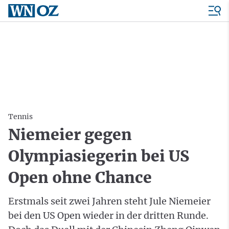
Tennis
Niemeier gegen
Olympiasiegerin bei US
Open ohne Chance
Erstmals seit zwei Jahren steht Jule Niemeier
bei den US Open wieder in der dritten Runde.