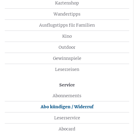
Kartenshop
Wandertipps
Ausflugstipps für Familien
Kino
Outdoor
Gewinnspiele
Leserreisen
Service
Abonnements
Abo kündigen / Widerruf
Leserservice
Abocard