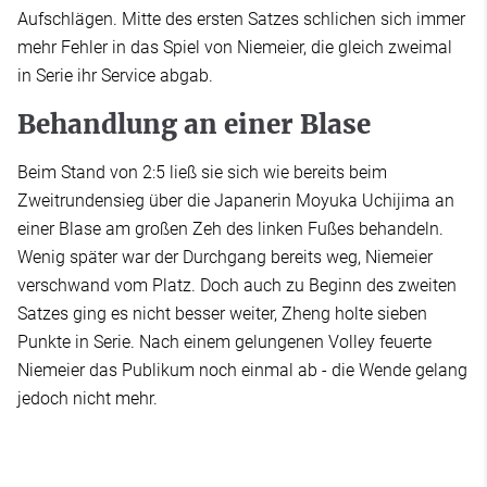
Aufschlägen. Mitte des ersten Satzes schlichen sich immer
mehr Fehler in das Spiel von Niemeier, die gleich zweimal
in Serie ihr Service abgab.
Behandlung an einer Blase
Beim Stand von 2:5 ließ sie sich wie bereits beim
Zweitrundensieg über die Japanerin Moyuka Uchijima an
einer Blase am großen Zeh des linken Fußes behandeln.
Wenig später war der Durchgang bereits weg, Niemeier
verschwand vom Platz. Doch auch zu Beginn des zweiten
Satzes ging es nicht besser weiter, Zheng holte sieben
Punkte in Serie. Nach einem gelungenen Volley feuerte
Niemeier das Publikum noch einmal ab - die Wende gelang
jedoch nicht mehr.