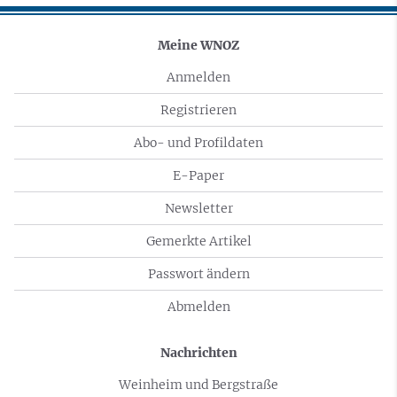
Meine WNOZ
Anmelden
Registrieren
Abo- und Profildaten
E-Paper
Newsletter
Gemerkte Artikel
Passwort ändern
Abmelden
Nachrichten
Weinheim und Bergstraße