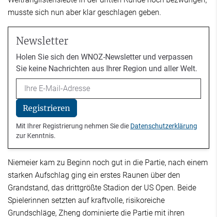
musste sich nun aber klar geschlagen geben.
Newsletter
Holen Sie sich den WNOZ-Newsletter und verpassen
Sie keine Nachrichten aus Ihrer Region und aller Welt.
Email
Registrieren
Mit Ihrer Registrierung nehmen Sie die
Datenschutzerklärung
zur Kenntnis.
Niemeier kam zu Beginn noch gut in die Partie, nach einem
starken Aufschlag ging ein erstes Raunen über den
Grandstand, das drittgrößte Stadion der US Open. Beide
Spielerinnen setzten auf kraftvolle, risikoreiche
Grundschläge, Zheng dominierte die Partie mit ihren