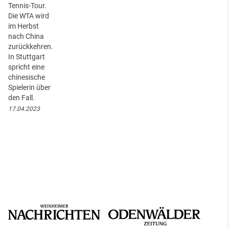
Tennis-Tour.
Die WTA wird
im Herbst
nach China
zurückkehren.
In Stuttgart
spricht eine
chinesische
Spielerin über
den Fall.
17.04.2023