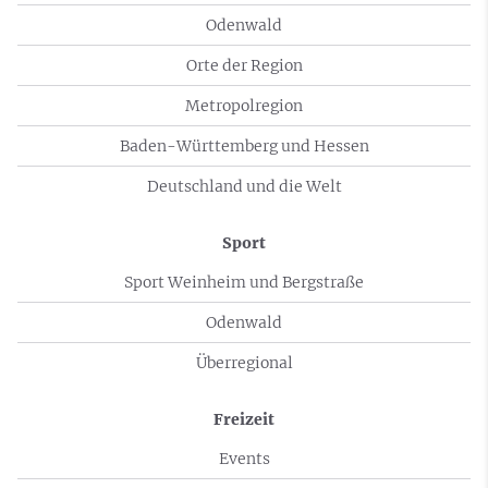
Odenwald
Orte der Region
Metropolregion
Baden-Württemberg und Hessen
Deutschland und die Welt
Sport
Sport Weinheim und Bergstraße
Odenwald
Überregional
Freizeit
Events