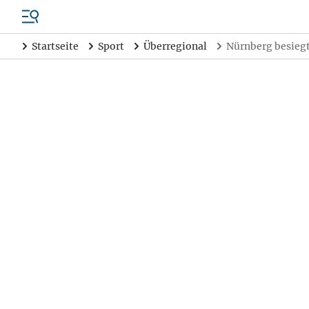
Startseite
Sport
Überregional
Nürnberg besiegt