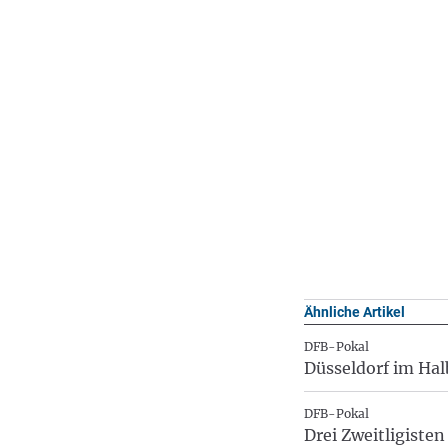
Ähnliche Artikel
DFB-Pokal
Düsseldorf im Halb
DFB-Pokal
Drei Zweitligiste