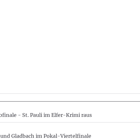
finale - St. Pauli im Elfer-Krimi raus
n und Gladbach im Pokal-Viertelfinale