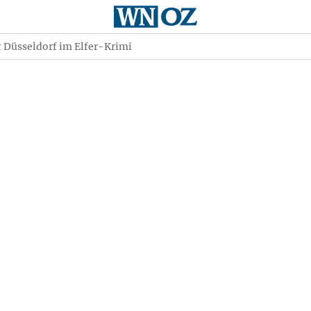
 Düsseldorf im Elfer-Krimi