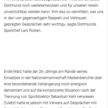
Dortmund noch weiterentwickeln und für unseren Verein
unverzichtbar werden kann. Ihm das zu vermitteln, war uns
in den von gegenseitigem Respekt und Vertrauen
geprägten Gesprächen sehr wichtig», sagte Dortmunds
Sportchef Lars Ricken.
Ende März hatte der 26-Jährige am Rande seines
Einsatzes in der Nationalmannschaft Medienberichte über
eine bevorstehende Verlängerung noch energisch
dementiert und auf die komplizierte Situation nach der
Trennung von Sportdirektor Sebastian Kehl verwiesen.
Zuletzt hatte er jedoch mit Verweis auf Gesprächen mit