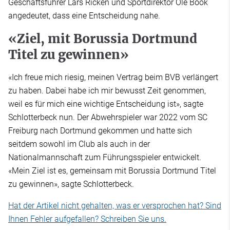
Geschäftsführer Lars Ricken und Sportdirektor Ole Book
angedeutet, dass eine Entscheidung nahe.
«Ziel, mit Borussia Dortmund
Titel zu gewinnen»
«Ich freue mich riesig, meinen Vertrag beim BVB verlängert
zu haben. Dabei habe ich mir bewusst Zeit genommen,
weil es für mich eine wichtige Entscheidung ist», sagte
Schlotterbeck nun. Der Abwehrspieler war 2022 vom SC
Freiburg nach Dortmund gekommen und hatte sich
seitdem sowohl im Club als auch in der
Nationalmannschaft zum Führungsspieler entwickelt.
«Mein Ziel ist es, gemeinsam mit Borussia Dortmund Titel
zu gewinnen», sagte Schlotterbeck.
Hat der Artikel nicht gehalten, was er versprochen hat? Sind
Ihnen Fehler aufgefallen? Schreiben Sie uns.