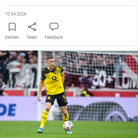
10.04.2026
Merken
Teilen
Feedback