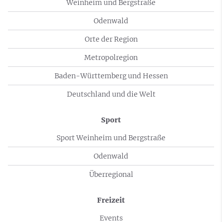
Weinheim und Bergstraße
Odenwald
Orte der Region
Metropolregion
Baden-Württemberg und Hessen
Deutschland und die Welt
Sport
Sport Weinheim und Bergstraße
Odenwald
Überregional
Freizeit
Events