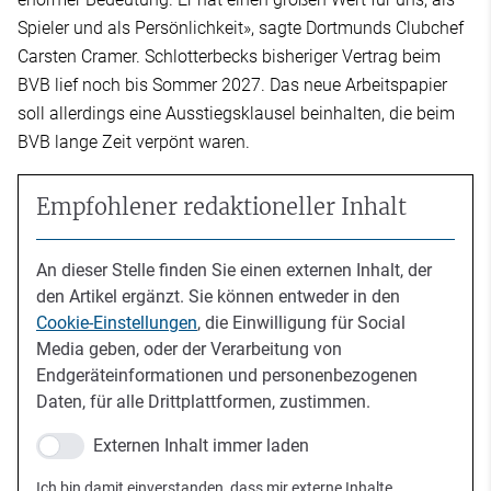
Spieler und als Persönlichkeit», sagte Dortmunds Clubchef
Carsten Cramer. Schlotterbecks bisheriger Vertrag beim
BVB lief noch bis Sommer 2027. Das neue Arbeitspapier
soll allerdings eine Ausstiegsklausel beinhalten, die beim
BVB lange Zeit verpönt waren.
Empfohlener redaktioneller Inhalt
An dieser Stelle finden Sie einen externen Inhalt, der
den Artikel ergänzt. Sie können entweder in den
Cookie-Einstellungen
, die Einwilligung für Social
Media geben, oder der Verarbeitung von
Endgeräteinformationen und personenbezogenen
Daten, für alle Drittplattformen, zustimmen.
Externen Inhalt immer laden
Ich bin damit einverstanden, dass mir externe Inhalte