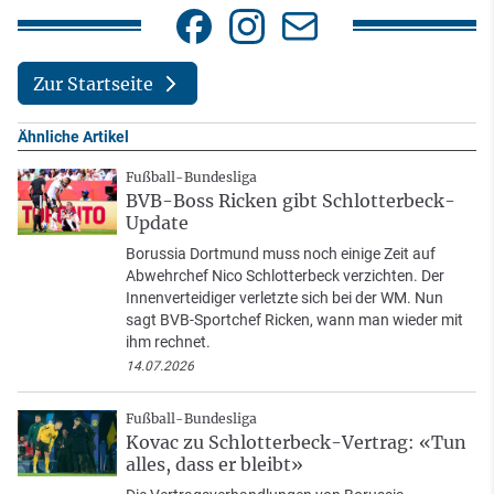
Zur Startseite
Ähnliche Artikel
Fußball-Bundesliga
BVB-Boss Ricken gibt Schlotterbeck-
Update
Borussia Dortmund muss noch einige Zeit auf
Abwehrchef Nico Schlotterbeck verzichten. Der
Innenverteidiger verletzte sich bei der WM. Nun
sagt BVB-Sportchef Ricken, wann man wieder mit
ihm rechnet.
14.07.2026
Fußball-Bundesliga
Kovac zu Schlotterbeck-Vertrag: «Tun
alles, dass er bleibt»