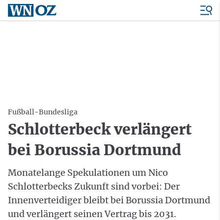
Fußball-Bundesliga
Schlotterbeck verlängert
bei Borussia Dortmund
Monatelange Spekulationen um Nico
Schlotterbecks Zukunft sind vorbei: Der
Innenverteidiger bleibt bei Borussia Dortmund
und verlängert seinen Vertrag bis 2031.