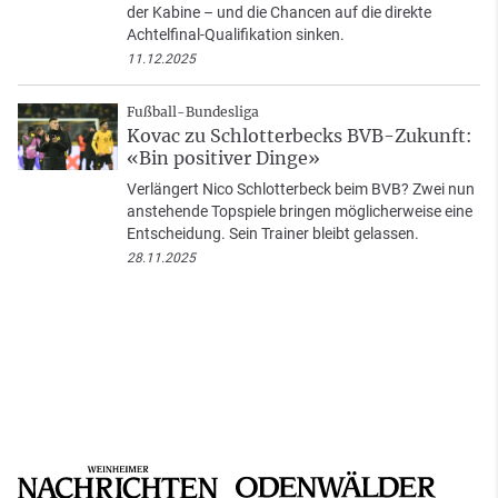
der Kabine – und die Chancen auf die direkte
Achtelfinal-Qualifikation sinken.
11.12.2025
Fußball-Bundesliga
Kovac zu Schlotterbecks BVB-Zukunft:
«Bin positiver Dinge»
Verlängert Nico Schlotterbeck beim BVB? Zwei nun
anstehende Topspiele bringen möglicherweise eine
Entscheidung. Sein Trainer bleibt gelassen.
28.11.2025