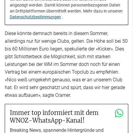
angezeigt werden. Damit können personenbezogenen Daten
an Drittplattformen übermittelt werden. Mehr dazu in unseren
Datenschutzbestimmungen
.
Diese könnte demnach bereits in diesem Sommer,
allerdings nur für wenige Clubs, gelten. Die Höhe soll bei 50
bis 60 Millionen Euro liegen, spekulierte der «Kicker». Dies
gibt Schlotterbeck die Möglichkeit, sich mit starken
Leistungen bei der WM im Sommer doch noch für einen
Vertrag bei einem europäischen Topclub zu empfehlen.
«Nico weiß umgekehrt genauso, was er an unserem Club
hat. Er wird sehr geschätzt und spürt, dass wir hier gerade
etwas aufbauen», sagte Cramer.
Immer top informiert mit dem
WNOZ-WhatsApp-Kanal!
Breaking News, spannende Hintergründe und