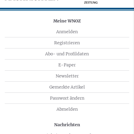
Meine WNOZ
Anmelden
Registrieren
Abo- und Profildaten
E-Paper
Newsletter
Gemerkte Artikel
Passwort ändern
Abmelden
Nachrichten