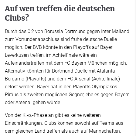
Auf wen treffen die deutschen
Clubs?
Durch das 0:2 von Borussia Dortmund gegen Inter Mailand
zum Vorrundenabschluss sind frühe deutsche Duelle
möglich. Der BVB könnte in den Playoffs auf Bayer
Leverkusen treffen, im Achtelfinale wäre ein
Aufeinandertreffen mit dem FC Bayern München möglich.
Alternativ könnten für Dortmund Duelle mit Atalanta
Bergamo (Playoffs) und dem FC Arsenal (Achtelfinale)
gelost werden. Bayer hat in den Playoffs Olympiakos
Piräus als zweiten möglichen Gegner, ehe es gegen Bayern
oder Arsenal gehen würde
Von der K.-o.-Phase an gibt es keine weiteren
Einschränkungen. Clubs können sowohl auf Teams aus
dem gleichen Land treffen als auch auf Mannschaften,