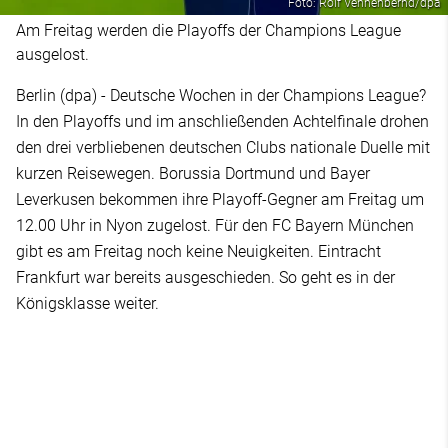
Foto: Rolf Vennenbernd/dpa
Am Freitag werden die Playoffs der Champions League
ausgelost.
Berlin (dpa) - Deutsche Wochen in der Champions League?
In den Playoffs und im anschließenden Achtelfinale drohen
den drei verbliebenen deutschen Clubs nationale Duelle mit
kurzen Reisewegen. Borussia Dortmund und Bayer
Leverkusen bekommen ihre Playoff-Gegner am Freitag um
12.00 Uhr in Nyon zugelost. Für den FC Bayern München
gibt es am Freitag noch keine Neuigkeiten. Eintracht
Frankfurt war bereits ausgeschieden. So geht es in der
Königsklasse weiter.