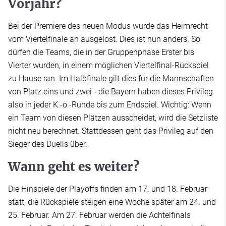
Vorjahr?
Bei der Premiere des neuen Modus wurde das Heimrecht
vom Viertelfinale an ausgelost. Dies ist nun anders. So
dürfen die Teams, die in der Gruppenphase Erster bis
Vierter wurden, in einem möglichen Viertelfinal-Rückspiel
zu Hause ran. Im Halbfinale gilt dies für die Mannschaften
von Platz eins und zwei - die Bayern haben dieses Privileg
also in jeder K.-o.-Runde bis zum Endspiel. Wichtig: Wenn
ein Team von diesen Plätzen ausscheidet, wird die Setzliste
nicht neu berechnet. Stattdessen geht das Privileg auf den
Sieger des Duells über.
Wann geht es weiter?
Die Hinspiele der Playoffs finden am 17. und 18. Februar
statt, die Rückspiele steigen eine Woche später am 24. und
25. Februar. Am 27. Februar werden die Achtelfinals