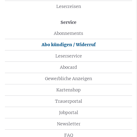
Leserreisen
Service
Abonnements
Abo kündigen / Widerruf
Leserservice
Abocard
Gewerbliche Anzeigen
Kartenshop
Trauerportal
Jobportal
Newsletter
FAQ