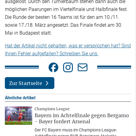
ausgelost. Durch den Turnierbaum stehen dann auch die
möglichen Paarungen im Viertelfinale und Halbfinale fest.
Die Runde der besten 16 Teams ist für den am 10./11.
sowie 17./18. März angesetzt. Das Finale findet am 30.
Mai in Budapest statt.
Hat der Artikel nicht gehalten, was er versprochen hat? Sind
Ihnen Fehler aufgefallen? Schreiben Sie uns.
Zur Startseite
Ähnliche Artikel
Champions League
Bayern im Achtelfinale gegen Bergamo
- Bayer fordert Arsenal
Der FC Bayern muss im Champions-League-