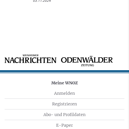
03.11.2024
Meine WNOZ
Anmelden
Registrieren
Abo- und Profildaten
E-Paper