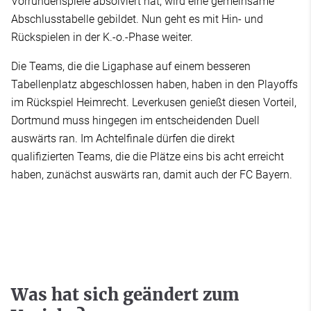
Vorrundenspiele absolviert hat, wird eine gemeinsame
Abschlusstabelle gebildet. Nun geht es mit Hin- und
Rückspielen in der K.-o.-Phase weiter.
Die Teams, die die Ligaphase auf einem besseren
Tabellenplatz abgeschlossen haben, haben in den Playoffs
im Rückspiel Heimrecht. Leverkusen genießt diesen Vorteil,
Dortmund muss hingegen im entscheidenden Duell
auswärts ran. Im Achtelfinale dürfen die direkt
qualifizierten Teams, die die Plätze eins bis acht erreicht
haben, zunächst auswärts ran, damit auch der FC Bayern.
Was hat sich geändert zum