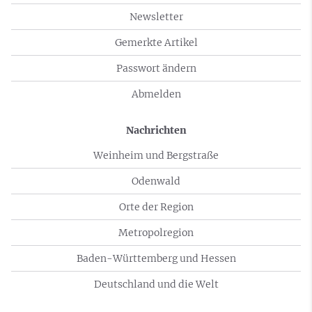
Newsletter
Gemerkte Artikel
Passwort ändern
Abmelden
Nachrichten
Weinheim und Bergstraße
Odenwald
Orte der Region
Metropolregion
Baden-Württemberg und Hessen
Deutschland und die Welt