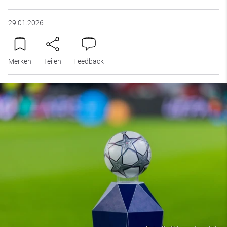
29.01.2026
Merken
Teilen
Feedback