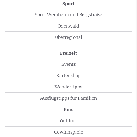
Sport
Sport Weinheim und Bergstraße
Odenwald
Überregional
Freizeit
Events
Kartenshop
Wandertipps
Ausflugstipps für Familien
Kino
Outdoor
Gewinnspiele