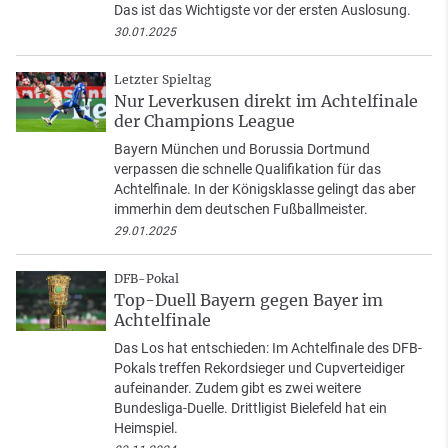
Das ist das Wichtigste vor der ersten Auslosung.
30.01.2025
Letzter Spieltag
Nur Leverkusen direkt im Achtelfinale
der Champions League
Bayern München und Borussia Dortmund
verpassen die schnelle Qualifikation für das
Achtelfinale. In der Königsklasse gelingt das aber
immerhin dem deutschen Fußballmeister.
29.01.2025
DFB-Pokal
Top-Duell Bayern gegen Bayer im
Achtelfinale
Das Los hat entschieden: Im Achtelfinale des DFB-
Pokals treffen Rekordsieger und Cupverteidiger
aufeinander. Zudem gibt es zwei weitere
Bundesliga-Duelle. Drittligist Bielefeld hat ein
Heimspiel.