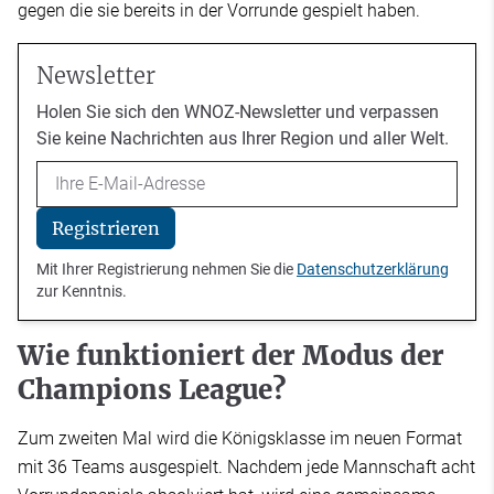
gegen die sie bereits in der Vorrunde gespielt haben.
Newsletter
Holen Sie sich den WNOZ-Newsletter und verpassen
Sie keine Nachrichten aus Ihrer Region und aller Welt.
Email
Registrieren
Mit Ihrer Registrierung nehmen Sie die
Datenschutzerklärung
zur Kenntnis.
Wie funktioniert der Modus der
Champions League?
Zum zweiten Mal wird die Königsklasse im neuen Format
mit 36 Teams ausgespielt. Nachdem jede Mannschaft acht