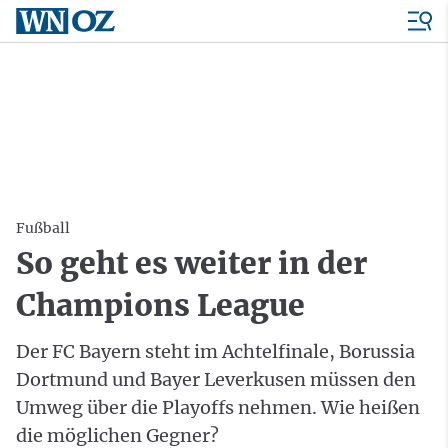
Fußball
So geht es weiter in der
Champions League
Der FC Bayern steht im Achtelfinale, Borussia
Dortmund und Bayer Leverkusen müssen den
Umweg über die Playoffs nehmen. Wie heißen
die möglichen Gegner?