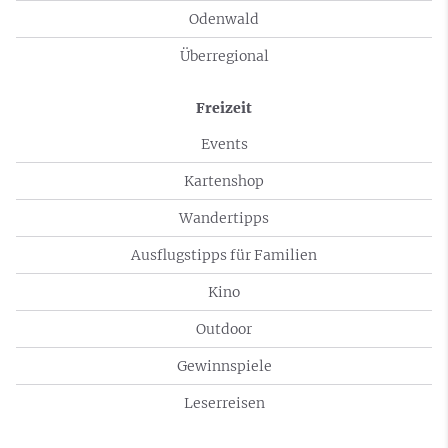
Odenwald
Überregional
Freizeit
Events
Kartenshop
Wandertipps
Ausflugstipps für Familien
Kino
Outdoor
Gewinnspiele
Leserreisen