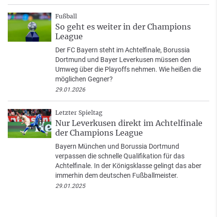
Fußball
So geht es weiter in der Champions
League
Der FC Bayern steht im Achtelfinale, Borussia
Dortmund und Bayer Leverkusen müssen den
Umweg über die Playoffs nehmen. Wie heißen die
möglichen Gegner?
29.01.2026
Letzter Spieltag
Nur Leverkusen direkt im Achtelfinale
der Champions League
Bayern München und Borussia Dortmund
verpassen die schnelle Qualifikation für das
Achtelfinale. In der Königsklasse gelingt das aber
immerhin dem deutschen Fußballmeister.
29.01.2025