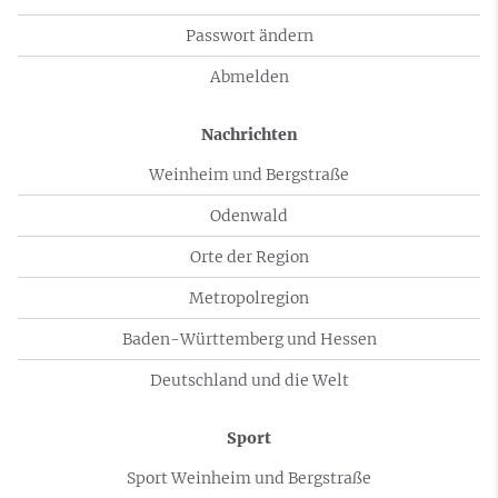
Passwort ändern
Abmelden
Nachrichten
Weinheim und Bergstraße
Odenwald
Orte der Region
Metropolregion
Baden-Württemberg und Hessen
Deutschland und die Welt
Sport
Sport Weinheim und Bergstraße