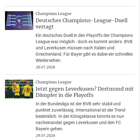
Champions League
Deutsches Champions-League-Duell
vertagt
Ein deutsches Duell in den Playoffs der Champions
League war möglich - doch es kommt anders. BVB
und Leverkusen müssen nach Italien und
Griechenland. Für Bayer gibt es dabei ein schnelles
Wiedersehen.
30.01.2026
Champions League
Jetzt gegen Leverkusen? Dortmund mit
Dämpfer in die Playoffs
In der Bundesliga ist der BVB sehr stabil und
punktet zuverlässig. International ist der Trend
bedenklich. In der Königsklasse könnte es nun
nacheinander gegen Leverkusen und den FC
Bayern gehen.
29.01.2026