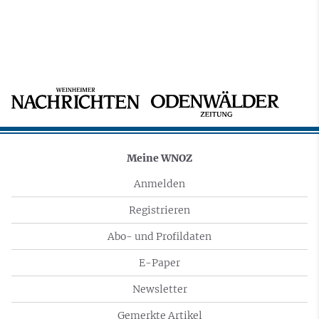
Meine WNOZ
Anmelden
Registrieren
Abo- und Profildaten
E-Paper
Newsletter
Gemerkte Artikel