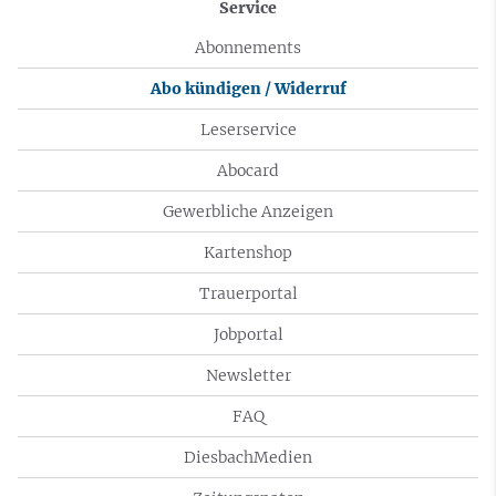
Service
Abonnements
Abo kündigen / Widerruf
Leserservice
Abocard
Gewerbliche Anzeigen
Kartenshop
Trauerportal
Jobportal
Newsletter
FAQ
DiesbachMedien