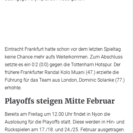
Eintracht Frankfurt hatte schon vor dem letzten Spieltag
keine Chance mehr aufs Weiterkommen. Zum Abschluss
setzte es ein 0:2 (0:0) gegen die Tottenham Hotspur. Der
frühere Frankfurter Randal Kolo Muani (47.) erzielte die
Führung für das Team aus London, Dominic Solanke (77.)
erhöhte.
Playoffs steigen Mitte Februar
Bereits am Freitag um 12.00 Uhr findet in Nyon die
Auslosung für die Playoffs statt. Diese werden in Hin- und
Rückspielen am 17./18. und 24./25. Februar ausgetragen.