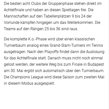
Die besten acht Clubs der Gruppenphase stehen direkt im
Achtelfinale und haben an diesen Spieltagen frei. Die
Mannschaften auf den Tabellenplätzen 9 bis 24 der
Vorrunde kämpfen hingegen um das Weiterkommen. Die
Teams auf den Rängen 25 bis 36 sind raus.
Die komplette K.o.-Phase wird über einen klassischen
Turnierbaum analog eines Grand-Slam-Turniers im Tennis
ausgetragen. Nach den Playoffs findet dann die Auslosung
für das Achtelfinale statt. Danach muss nicht noch einmal
gelost werden, der weitere Weg bis zum Finale in Budapest
am 30. Mai ergibt sich automatisch über den Turnierbaum.
Die Champions League wird diese Saison zum zweiten Mal
in diesem Modus ausgespielt.