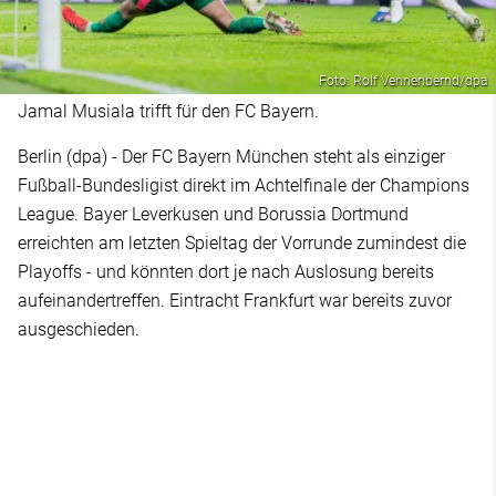
Foto: Rolf Vennenbernd/dpa
Jamal Musiala trifft für den FC Bayern.
Berlin (dpa) - Der FC Bayern München steht als einziger
Fußball-Bundesligist direkt im Achtelfinale der Champions
League. Bayer Leverkusen und Borussia Dortmund
erreichten am letzten Spieltag der Vorrunde zumindest die
Playoffs - und könnten dort je nach Auslosung bereits
aufeinandertreffen. Eintracht Frankfurt war bereits zuvor
ausgeschieden.