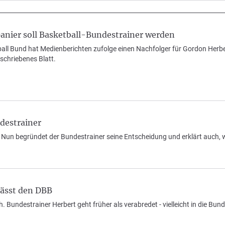
nier soll Basketball-Bundestrainer werden
ll Bund hat Medienberichten zufolge einen Nachfolger für Gordon Herber
schriebenes Blatt.
destrainer
 Nun begründet der Bundestrainer seine Entscheidung und erklärt auch, 
lässt den DBB
 Bundestrainer Herbert geht früher als verabredet - vielleicht in die Bund