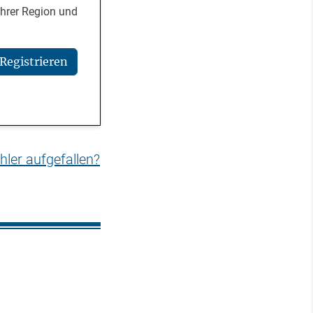
Ihrer Region und
Registrieren
hler aufgefallen?