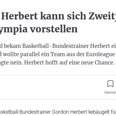
 Herbert kann sich Zweit
ympia vorstellen
bekam Basketball-Bundestrainer Herbert ei
 wollte parallel ein Team aus der Euroleague 
gte nein. Herbert hofft auf eine neue Chance.
Merke
sketball-Bundestrainer Gordon Herbert liebäugelt für