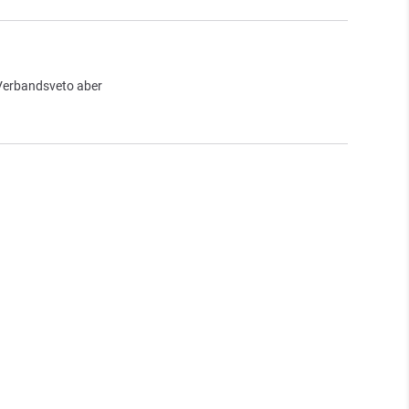
 Verbandsveto aber