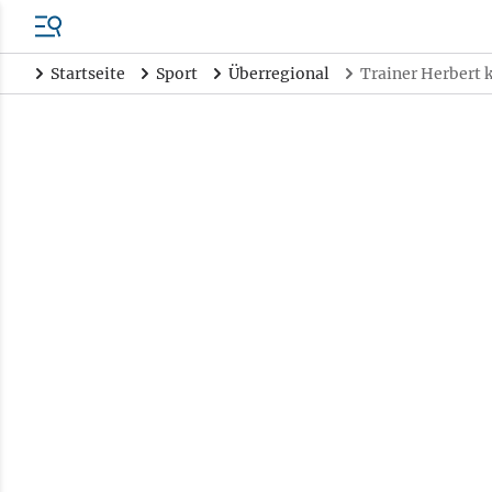
Startseite
Sport
Überregional
Trainer Herbert 