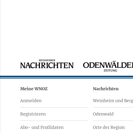
Meine WNOZ
Nachrichten
Anmelden
Weinheim und Berg
Registrieren
Odenwald
Abo- und Profildaten
Orte der Region