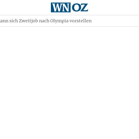
kann sich Zweitjob nach Olympia vorstellen