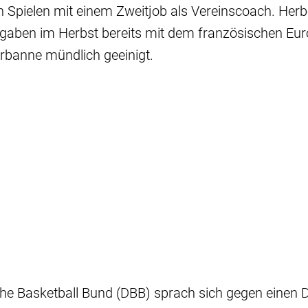
Spielen mit einem Zweitjob als Vereinscoach. Herbe
gaben im Herbst bereits mit dem französischen Eur
urbanne mündlich geeinigt.
e Basketball Bund (DBB) sprach sich gegen einen D