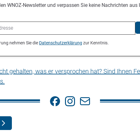
den WNOZ-Newsletter und verpassen Sie keine Nachrichten aus 
ierung nehmen Sie die
Datenschutzerklärung
zur Kenntnis.
nicht gehalten, was er versprochen hat? Sind Ihnen Fe
s.