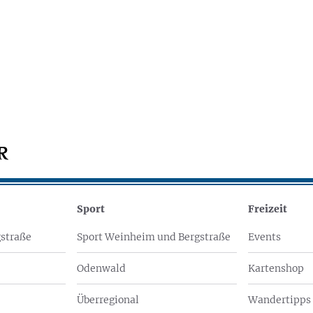
Sport
Freizeit
straße
Sport Weinheim und Bergstraße
Events
Odenwald
Kartenshop
Überregional
Wandertipps