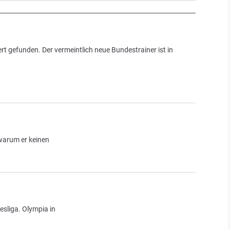
t gefunden. Der vermeintlich neue Bundestrainer ist in
warum er keinen
esliga. Olympia in