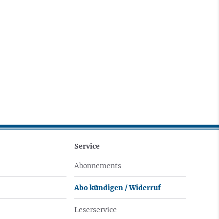
Service
Abonnements
Abo kündigen / Widerruf
Leserservice