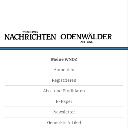
Meine WNOZ
Anmelden
Registrieren
Abo- und Profildaten
E-Paper
Newsletter
Gemerkte Artikel