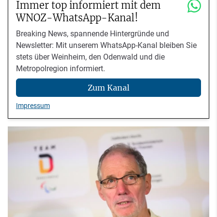
Immer top informiert mit dem
WNOZ-WhatsApp-Kanal!
Breaking News, spannende Hintergründe und
Newsletter: Mit unserem WhatsApp-Kanal bleiben Sie
stets über Weinheim, den Odenwald und die
Metropolregion informiert.
Zum Kanal
Impressum