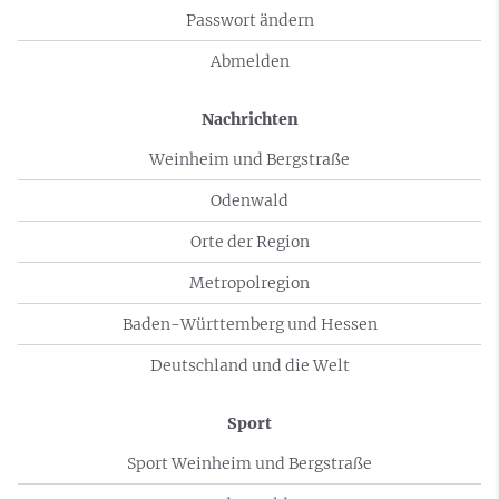
Passwort ändern
Abmelden
Nachrichten
Weinheim und Bergstraße
Odenwald
Orte der Region
Metropolregion
Baden-Württemberg und Hessen
Deutschland und die Welt
Sport
Sport Weinheim und Bergstraße