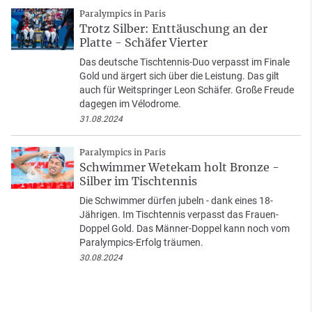
Paralympics in Paris
Trotz Silber: Enttäuschung an der
Platte - Schäfer Vierter
Das deutsche Tischtennis-Duo verpasst im Finale
Gold und ärgert sich über die Leistung. Das gilt
auch für Weitspringer Leon Schäfer. Große Freude
dagegen im Vélodrome.
31.08.2024
Paralympics in Paris
Schwimmer Wetekam holt Bronze -
Silber im Tischtennis
Die Schwimmer dürfen jubeln - dank eines 18-
Jährigen. Im Tischtennis verpasst das Frauen-
Doppel Gold. Das Männer-Doppel kann noch vom
Paralympics-Erfolg träumen.
30.08.2024