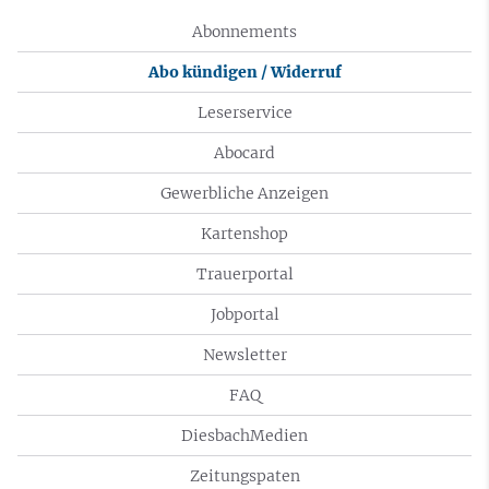
Abonnements
Abo kündigen / Widerruf
Leserservice
Abocard
Gewerbliche Anzeigen
Kartenshop
Trauerportal
Jobportal
Newsletter
FAQ
DiesbachMedien
Zeitungspaten