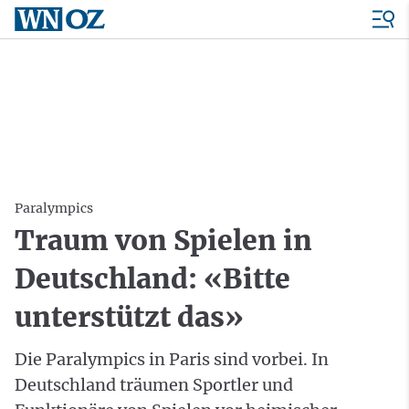
Paralympics
Traum von Spielen in
Deutschland: «Bitte
unterstützt das»
Die Paralympics in Paris sind vorbei. In
Deutschland träumen Sportler und