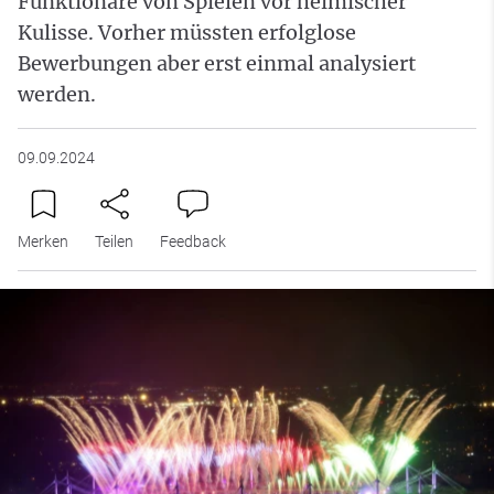
Funktionäre von Spielen vor heimischer
Kulisse. Vorher müssten erfolglose
Bewerbungen aber erst einmal analysiert
werden.
09.09.2024
Merken
Teilen
Feedback