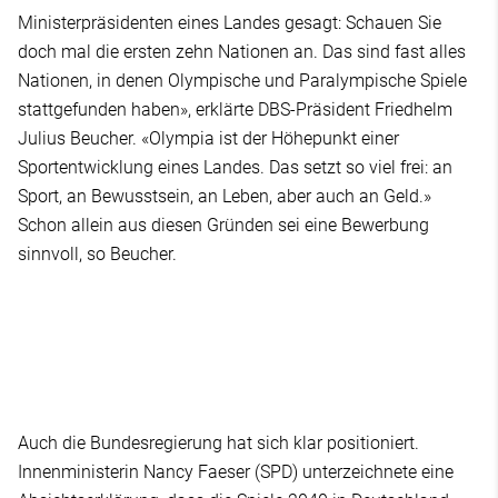
Ministerpräsidenten eines Landes gesagt: Schauen Sie
doch mal die ersten zehn Nationen an. Das sind fast alles
Nationen, in denen Olympische und Paralympische Spiele
stattgefunden haben», erklärte DBS-Präsident Friedhelm
Julius Beucher. «Olympia ist der Höhepunkt einer
Sportentwicklung eines Landes. Das setzt so viel frei: an
Sport, an Bewusstsein, an Leben, aber auch an Geld.»
Schon allein aus diesen Gründen sei eine Bewerbung
sinnvoll, so Beucher.
Auch die Bundesregierung hat sich klar positioniert.
Innenministerin Nancy Faeser (SPD) unterzeichnete eine