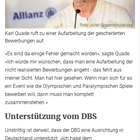
Foto: Julian Stratenschulte/dpa
Karl Quade ruft zu einer Aufarbeitung der gescheiterten
Bewerbungen auf.
«Es sind da einige Fehler gemacht worden», sagte Quade.
«Ich würde mir wünschen, dass man eine Aufarbeitung der
nicht realisierten Bewerbungen angeht - das fehlt aus
meiner Sicht. Man hat hier gesehen: Wenn man sich für so
ein Event wie die Olympischen und Paralympischen Spiele
bewerben will, dann muss man komplett
zusammenstehen.»
Unterstützung vom DBS
Unstrittig ist derweil, dass der DBS eine Ausrichtung in
Deutschland unterstützt. «Ich habe dem