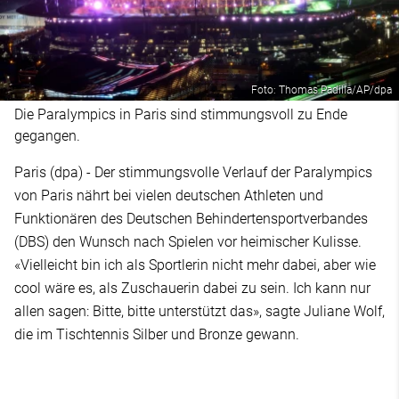
Foto: Thomas Padilla/AP/dpa
Die Paralympics in Paris sind stimmungsvoll zu Ende
gegangen.
Paris (dpa) - Der stimmungsvolle Verlauf der Paralympics
von Paris nährt bei vielen deutschen Athleten und
Funktionären des Deutschen Behindertensportverbandes
(DBS) den Wunsch nach Spielen vor heimischer Kulisse.
«Vielleicht bin ich als Sportlerin nicht mehr dabei, aber wie
cool wäre es, als Zuschauerin dabei zu sein. Ich kann nur
allen sagen: Bitte, bitte unterstützt das», sagte Juliane Wolf,
die im Tischtennis Silber und Bronze gewann.