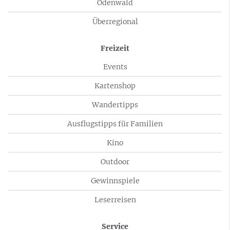
Odenwald
Überregional
Freizeit
Events
Kartenshop
Wandertipps
Ausflugstipps für Familien
Kino
Outdoor
Gewinnspiele
Leserreisen
Service