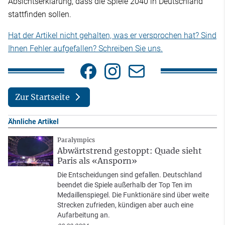
Absichtserklärung, dass die Spiele 2040 in Deutschland
stattfinden sollen.
Hat der Artikel nicht gehalten, was er versprochen hat? Sind
Ihnen Fehler aufgefallen? Schreiben Sie uns.
Zur Startseite
Ähnliche Artikel
Paralympics
Abwärtstrend gestoppt: Quade sieht
Paris als «Ansporn»
Die Entscheidungen sind gefallen. Deutschland
beendet die Spiele außerhalb der Top Ten im
Medaillenspiegel. Die Funktionäre sind über weite
Strecken zufrieden, kündigen aber auch eine
Aufarbeitung an.