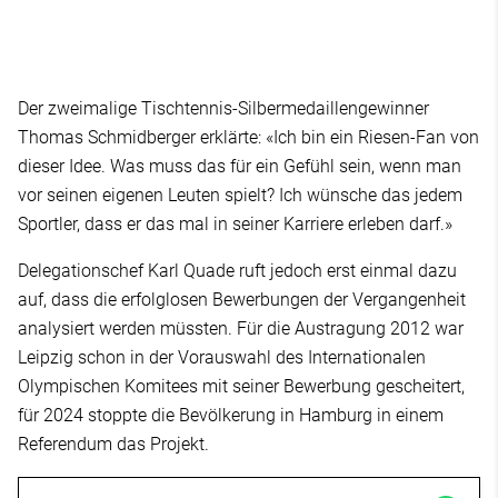
Der zweimalige Tischtennis-Silbermedaillengewinner
Thomas Schmidberger erklärte: «Ich bin ein Riesen-Fan von
dieser Idee. Was muss das für ein Gefühl sein, wenn man
vor seinen eigenen Leuten spielt? Ich wünsche das jedem
Sportler, dass er das mal in seiner Karriere erleben darf.»
Delegationschef Karl Quade ruft jedoch erst einmal dazu
auf, dass die erfolglosen Bewerbungen der Vergangenheit
analysiert werden müssten. Für die Austragung 2012 war
Leipzig schon in der Vorauswahl des Internationalen
Olympischen Komitees mit seiner Bewerbung gescheitert,
für 2024 stoppte die Bevölkerung in Hamburg in einem
Referendum das Projekt.